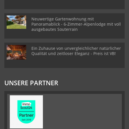
Neuwertige Gartenwohnung mit
Panoramablick - 6-Zimmer-Alpenlodge mit voll
ausgebautes Souterrain
Ein Zuhause von unvergleichlicher natürlicher
Qualität und zeitloser Eleganz - Preis ist VB!
UNSERE PARTNER