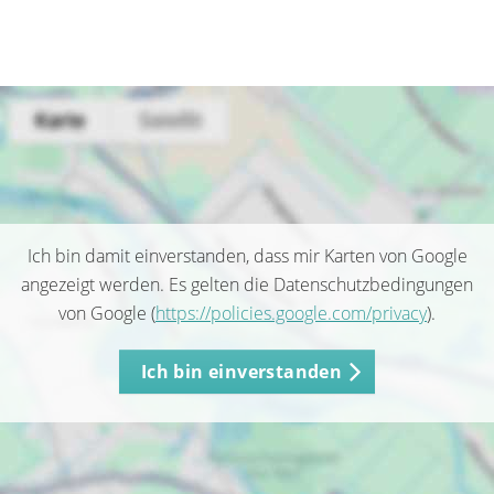
Ich bin damit einverstanden, dass mir Karten von Google
angezeigt werden. Es gelten die Datenschutzbedingungen
von Google (
https://policies.google.com/privacy
).
Ich bin einverstanden