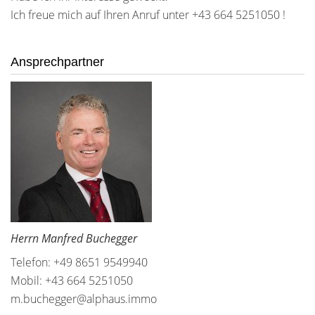
Ich freue mich auf Ihren Anruf unter +43 664 5251050 !
Ansprechpartner
Herrn Manfred Buchegger
Telefon: +49 8651 9549940
Mobil: +43 664 5251050
m.buchegger@alphaus.immo