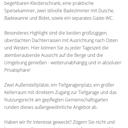
begehbaren Kleiderschrank, eine praktische
Speisekammer, zwei stilvolle Badezimmer mit Dusche,
Badewanne und Bidet, sowie ein separates Gäste-WC.
Besonderes Highlight sind die beiden großzügigen,
überdachten Dachterrassen mit Ausrichtung nach Osten
und Westen. Hier können Sie zu jeder Tageszeit die
atemberaubende Aussicht auf die Berge und die
Umgebung genießen - wetterunabhängig und in absoluter
Privatsphäre!
Zwei Außenstellplätze, ein Tiefgaragenplatz, ein großer
Kellerraum mit direktem Zugang zur Tiefgarage und das
Nutzungsrecht am gepflegten Gemeinschaftsgarten
runden dieses außergewöhnliche Angebot ab.
Haben wir Ihr Interesse geweckt? Zögern Sie nicht und