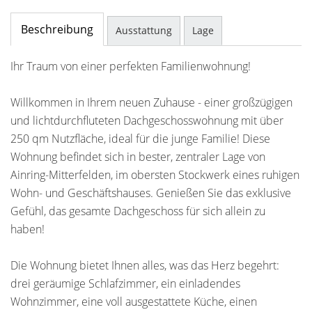
Beschreibung
Ausstattung
Lage
Ihr Traum von einer perfekten Familienwohnung!
Willkommen in Ihrem neuen Zuhause - einer großzügigen
und lichtdurchfluteten Dachgeschosswohnung mit über
250 qm Nutzfläche, ideal für die junge Familie! Diese
Wohnung befindet sich in bester, zentraler Lage von
Ainring-Mitterfelden, im obersten Stockwerk eines ruhigen
Wohn- und Geschäftshauses. Genießen Sie das exklusive
Gefühl, das gesamte Dachgeschoss für sich allein zu
haben!
Die Wohnung bietet Ihnen alles, was das Herz begehrt:
drei geräumige Schlafzimmer, ein einladendes
Wohnzimmer, eine voll ausgestattete Küche, einen