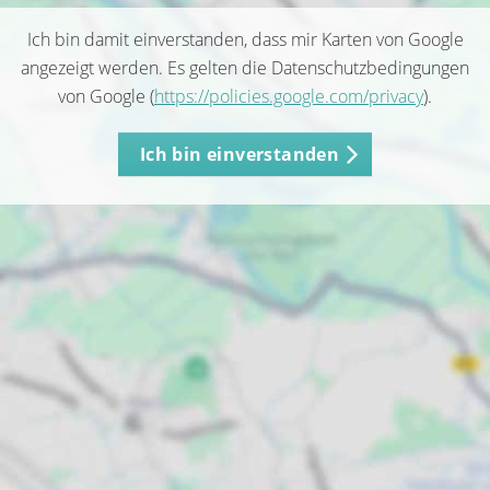
Ich bin damit einverstanden, dass mir Karten von Google
angezeigt werden. Es gelten die Datenschutzbedingungen
von Google (
https://policies.google.com/privacy
).
Ich bin einverstanden