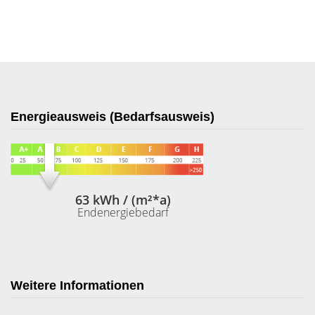
Energieausweis (Bedarfsausweis)
63 kWh / (m²*a)
Endenergiebedarf
Weitere Informationen