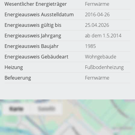
Wesentlicher Energieträger
Fernwärme
Energieausweis Ausstelldatum
2016-04-26
Energieausweis gültig bis
25.04.2026
Energieausweis Jahrgang
ab dem 1.5.2014
Energieausweis Baujahr
1985
Energieausweis Gebäudeart
Wohngebäude
Heizung
Fußbodenheizung
Befeuerung
Fernwärme