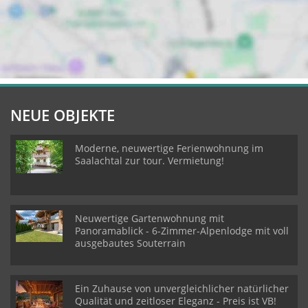
NEUE OBJEKTE
Moderne, neuwertige Ferienwohnung im
Saalachtal zur tour. Vermietung!
Neuwertige Gartenwohnung mit
Panoramablick - 6-Zimmer-Alpenlodge mit voll
ausgebautes Souterrain
Ein Zuhause von unvergleichlicher natürlicher
Qualität und zeitloser Eleganz - Preis ist VB!