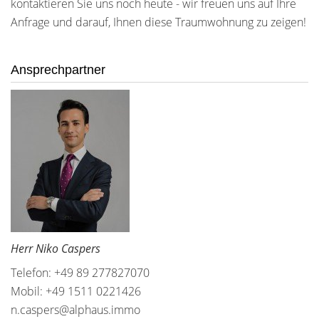
kontaktieren Sie uns noch heute - wir freuen uns auf Ihre
Anfrage und darauf, Ihnen diese Traumwohnung zu zeigen!
Ansprechpartner
Herr Niko Caspers
Telefon: +49 89 277827070
Mobil: +49 1511 0221426
n.caspers@alphaus.immo