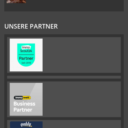
UNSERE PARTNER