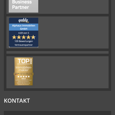
KONTAKT