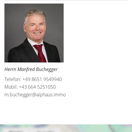
Herrn Manfred Buchegger
Telefon: +49 8651 9549940
Mobil: +43 664 5251050
m.buchegger@alphaus.immo