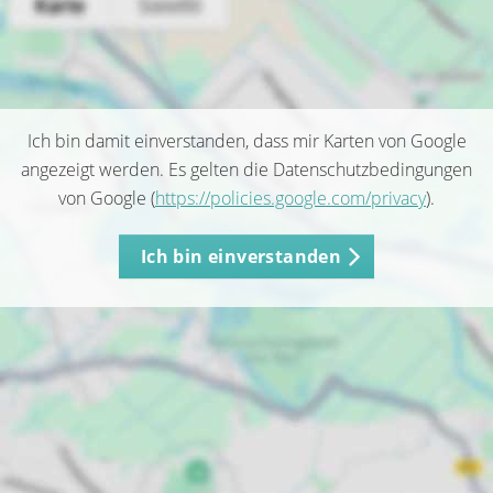
Ich bin damit einverstanden, dass mir Karten von Google
angezeigt werden. Es gelten die Datenschutzbedingungen
von Google (
https://policies.google.com/privacy
).
Ich bin einverstanden