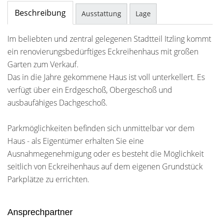
Beschreibung
Ausstattung
Lage
Im beliebten und zentral gelegenen Stadtteil Itzling kommt
ein renovierungsbedürftiges Eckreihenhaus mit großen
Garten zum Verkauf.
Das in die Jahre gekommene Haus ist voll unterkellert. Es
verfügt über ein Erdgeschoß, Obergeschoß und
ausbaufähiges Dachgeschoß.
Parkmöglichkeiten befinden sich unmittelbar vor dem
Haus - als Eigentümer erhalten Sie eine
Ausnahmegenehmigung oder es besteht die Möglichkeit
seitlich von Eckreihenhaus auf dem eigenen Grundstück
Parkplätze zu errichten.
Ansprechpartner