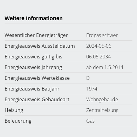
Weitere Informationen
Wesentlicher Energieträger
Erdgas schwer
Energieausweis Ausstelldatum
2024-05-06
Energieausweis gültig bis
06.05.2034
Energieausweis Jahrgang
ab dem 1.5.2014
Energieausweis Werteklasse
D
Energieausweis Baujahr
1974
Energieausweis Gebäudeart
Wohngebäude
Heizung
Zentralheizung
Befeuerung
Gas