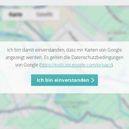
Ich bin damit einverstanden, dass mir Karten von Google
angezeigt werden. Es gelten die Datenschutzbedingungen
von Google (
https://policies.google.com/privacy
).
Ich bin einverstanden