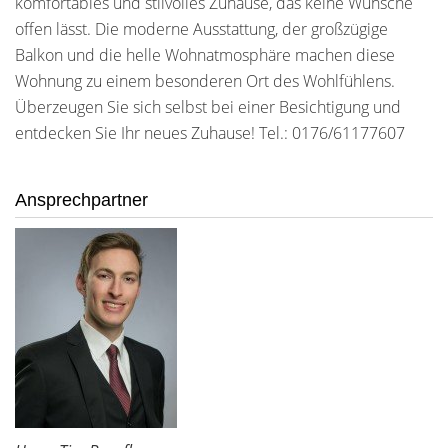
komfortables und stilvolles Zuhause, das keine Wünsche
offen lässt. Die moderne Ausstattung, der großzügige
Balkon und die helle Wohnatmosphäre machen diese
Wohnung zu einem besonderen Ort des Wohlfühlens.
Überzeugen Sie sich selbst bei einer Besichtigung und
entdecken Sie Ihr neues Zuhause! Tel.: 0176/61177607
Ansprechpartner