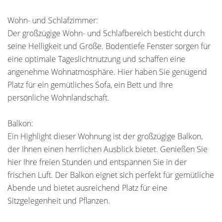
Wohn- und Schlafzimmer:
Der großzügige Wohn- und Schlafbereich besticht durch
seine Helligkeit und Größe. Bodentiefe Fenster sorgen für
eine optimale Tageslichtnutzung und schaffen eine
angenehme Wohnatmosphäre. Hier haben Sie genügend
Platz für ein gemütliches Sofa, ein Bett und Ihre
persönliche Wohnlandschaft.
Balkon:
Ein Highlight dieser Wohnung ist der großzügige Balkon,
der Ihnen einen herrlichen Ausblick bietet. Genießen Sie
hier Ihre freien Stunden und entspannen Sie in der
frischen Luft. Der Balkon eignet sich perfekt für gemütliche
Abende und bietet ausreichend Platz für eine
Sitzgelegenheit und Pflanzen.