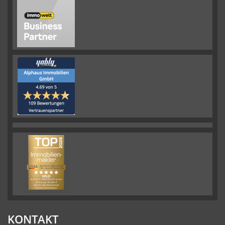
KONTAKT