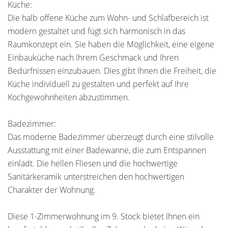
Küche:
Die halb offene Küche zum Wohn- und Schlafbereich ist
modern gestaltet und fügt sich harmonisch in das
Raumkonzept ein. Sie haben die Möglichkeit, eine eigene
Einbauküche nach Ihrem Geschmack und Ihren
Bedürfnissen einzubauen. Dies gibt Ihnen die Freiheit, die
Küche individuell zu gestalten und perfekt auf Ihre
Kochgewohnheiten abzustimmen.
Badezimmer:
Das moderne Badezimmer überzeugt durch eine stilvolle
Ausstattung mit einer Badewanne, die zum Entspannen
einlädt. Die hellen Fliesen und die hochwertige
Sanitärkeramik unterstreichen den hochwertigen
Charakter der Wohnung.
Diese 1-Zimmerwohnung im 9. Stock bietet Ihnen ein