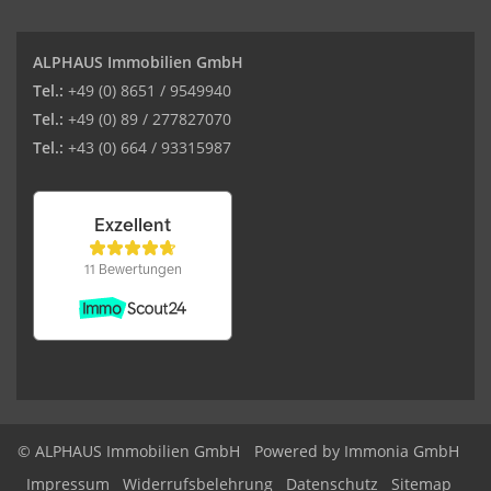
ALPHAUS Immobilien GmbH
Tel.:
+49 (0) 8651 / 9549940
Tel.:
+49 (0) 89 / 277827070
Tel.:
+43 (0) 664 / 93315987
© ALPHAUS Immobilien GmbH
Powered by Immonia GmbH
Impressum
Widerrufsbelehrung
Datenschutz
Sitemap