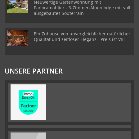
Neuwertige Gartenwohnung mit
Panoramablick - 6-Zimmer-Alpenlodge mit voll
ausgebautes Souterrain
Ein Zuhause von unvergleichlicher natürlicher
Qualität und zeitloser Eleganz - Preis ist VB!
UNSERE PARTNER