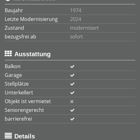
Baujahr
1974
Letzte Modernisierung
2024
Zustand
modernisiert
bezugsfrei ab
sofort
Ausstattung
Balkon
Garage
Stellplätze
Unterkellert
Objekt ist vermietet
Seniorengerecht
barrierefrei
Details