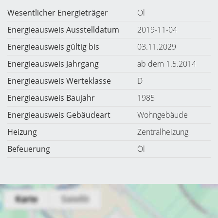
Wesentlicher Energieträger
Öl
Energieausweis Ausstelldatum
2019-11-04
Energieausweis gültig bis
03.11.2029
Energieausweis Jahrgang
ab dem 1.5.2014
Energieausweis Werteklasse
D
Energieausweis Baujahr
1985
Energieausweis Gebäudeart
Wohngebäude
Heizung
Zentralheizung
Befeuerung
Öl