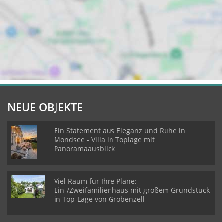
NEUE OBJEKTE
Ein Statement aus Eleganz und Ruhe in
Mondsee - Villa in Toplage mit
Panoramaausblick
Viel Raum für Ihre Pläne:
Ein-/Zweifamilienhaus mit großem Grundstück
in Top-Lage von Gröbenzell