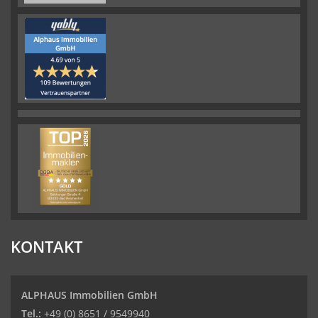
KONTAKT
ALPHAUS Immobilien GmbH
Tel.:
+49 (0) 8651 / 9549940