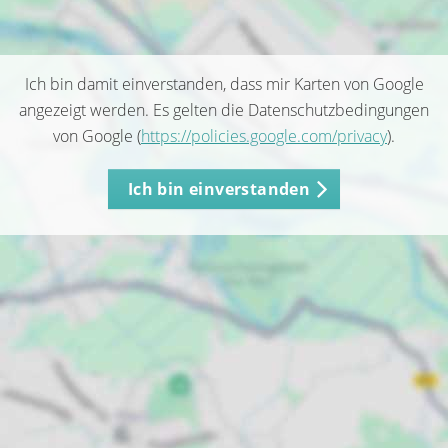
Ich bin damit einverstanden, dass mir Karten von Google
angezeigt werden. Es gelten die Datenschutzbedingungen
von Google (
https://policies.google.com/privacy
).
Ich bin einverstanden