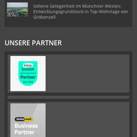
Seltene Gelegenheit im Münchner Westen:
Entwicklungsgrundstück in Top-Wohnlage von
Gröbenzell
UNSERE PARTNER