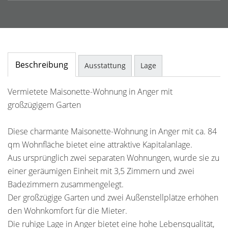
Beschreibung
Ausstattung
Lage
Vermietete Maisonette-Wohnung in Anger mit
großzügigem Garten
Diese charmante Maisonette-Wohnung in Anger mit ca. 84
qm Wohnfläche bietet eine attraktive Kapitalanlage.
Aus ursprünglich zwei separaten Wohnungen, wurde sie zu
einer geräumigen Einheit mit 3,5 Zimmern und zwei
Badezimmern zusammengelegt.
Der großzügige Garten und zwei Außenstellplätze erhöhen
den Wohnkomfort für die Mieter.
Die ruhige Lage in Anger bietet eine hohe Lebensqualität,