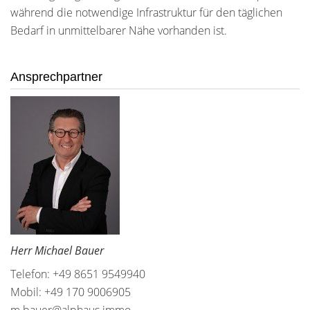
während die notwendige Infrastruktur für den täglichen
Bedarf in unmittelbarer Nähe vorhanden ist.
Ansprechpartner
Herr Michael Bauer
Telefon: +49 8651 9549940
Mobil: +49 170 9006905