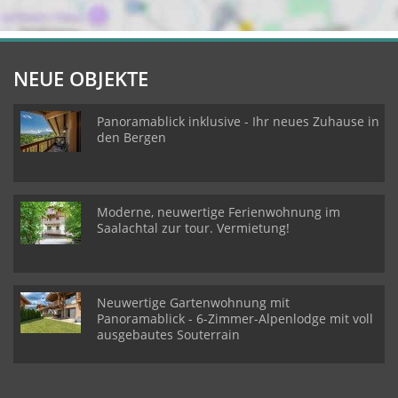
NEUE OBJEKTE
Panoramablick inklusive - Ihr neues Zuhause in
den Bergen
Moderne, neuwertige Ferienwohnung im
Saalachtal zur tour. Vermietung!
Neuwertige Gartenwohnung mit
Panoramablick - 6-Zimmer-Alpenlodge mit voll
ausgebautes Souterrain