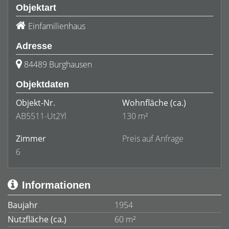
Objektart
Einfamilienhaus
Adresse
84489 Burghausen
Objektdaten
Objekt-Nr.
Wohnfläche
(ca.)
AB5511-Ut2Yl
130 m²
Zimmer
Preis auf Anfrage
6
Informationen
Baujahr
1954
Nutzfläche (ca.)
60 m²