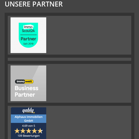
UNSERE PARTNER