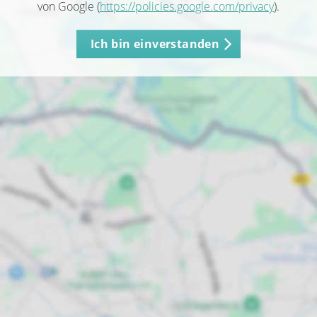
von Google (
https://policies.google.com/privacy
).
Ich bin einverstanden