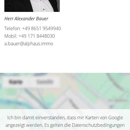
Herr Alexander Bauer
Telefon: +49 8651 9549940
Mobil: +49 171 8448030
a.bauer@alphaus.immo
Ich bin damit einverstanden, dass mir Karten von Google
angezeigt werden. Es gelten die Datenschutzbedingungen