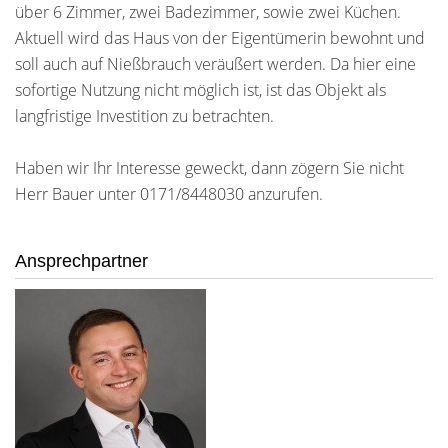
über 6 Zimmer, zwei Badezimmer, sowie zwei Küchen.
Aktuell wird das Haus von der Eigentümerin bewohnt und
soll auch auf Nießbrauch veräußert werden. Da hier eine
sofortige Nutzung nicht möglich ist, ist das Objekt als
langfristige Investition zu betrachten.
Haben wir Ihr Interesse geweckt, dann zögern Sie nicht
Herr Bauer unter 0171/8448030 anzurufen.
Ansprechpartner