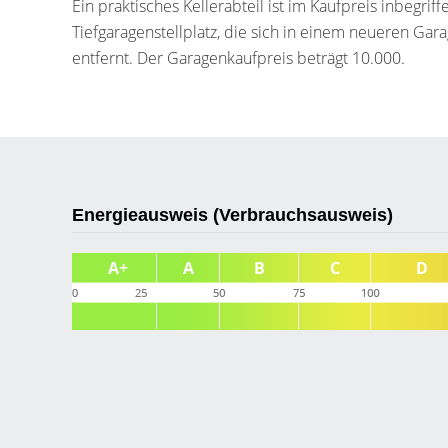
Ein praktisches Kellerabteil ist im Kaufpreis inbegr
Tiefgaragenstellplatz, die sich in einem neueren G
entfernt. Der Garagenkaufpreis beträgt 10.000.
Energieausweis (Verbrauchsausweis)