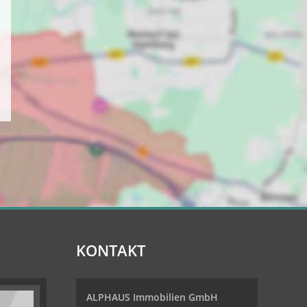
KONTAKT
ALPHAUS Immobilien GmbH