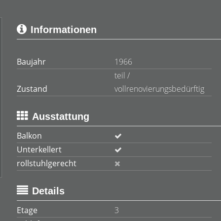
Informationen
Baujahr
1966
teil /
Zustand
vollrenovierungsbedürftig
Ausstattung
Balkon
Unterkellert
rollstuhlgerecht
Details
Etage
3