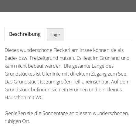
Beschreibung
Lage
Dieses wunderschöne Fleckerl am Irrsee können sie als
Bade- bzw. Freizeitgrund nutzen. Es liegt im Grünland und
kann nicht bebaut werden. Die gesamte Länge des
Grundstückes ist Uferlinie mit direktem Zugang zum See.
Das Grundstück ist zum großen Teil uneinsehbar. Auf dem
Grundstück befinden sich ein Brunnen und ein kleines
Häuschen mit WC.
Genießen sie die Sonnentage an diesem wunderschönen,
ruhigen Ort.