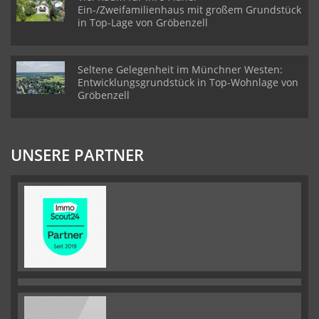
Ein-/Zweifamilienhaus mit großem Grundstück
in Top-Lage von Gröbenzell
Seltene Gelegenheit im Münchner Westen:
Entwicklungsgrundstück in Top-Wohnlage von
Gröbenzell
UNSERE PARTNER