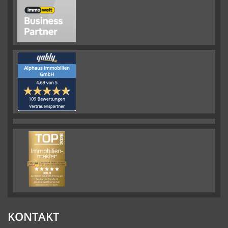
KONTAKT