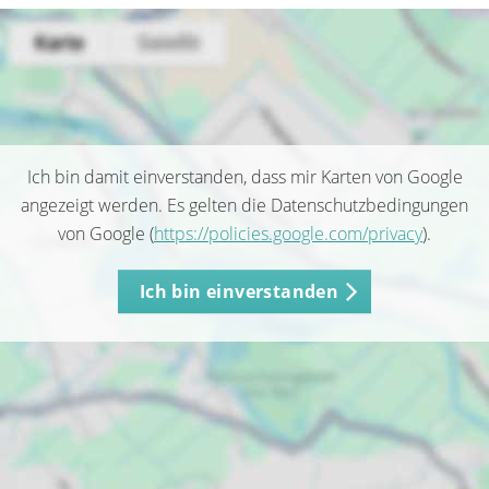
Ich bin damit einverstanden, dass mir Karten von Google
angezeigt werden. Es gelten die Datenschutzbedingungen
von Google (
https://policies.google.com/privacy
).
Ich bin einverstanden