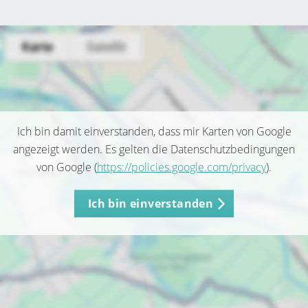
Ich bin damit einverstanden, dass mir Karten von Google
angezeigt werden. Es gelten die Datenschutzbedingungen
von Google (
https://policies.google.com/privacy
).
Ich bin einverstanden