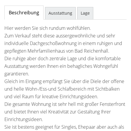
Beschreibung
Ausstattung
Lage
Hier werden Sie sich rundum wohlfühlen.
Zum Verkauf steht diese aussergewöhnliche und sehr
individuelle Dachgeschoßwohnung in einem ruhigen und
gepflegten Mehrfamilienhaus von Bad Reichenhall.
Die ruhige aber doch zentrale Lage und die komfortable
Ausstattung werden Ihnen ein behagliches Wohngefühl
garantieren.
Gleich im Eingang empfängt Sie über die Diele der offene
und helle Wohn-/Ess-und Schlafbereich mit Sichtbalken
und viel Raum für kreative Einrichtungsideen.
Die gesamte Wohnung ist sehr hell mit großer Fensterfront
und bietet Ihnen viel Kreativität zur Gestaltung Ihrer
Einrichtungsideen.
Sie ist bestens geeignet für Singles, Ehepaar aber auch als