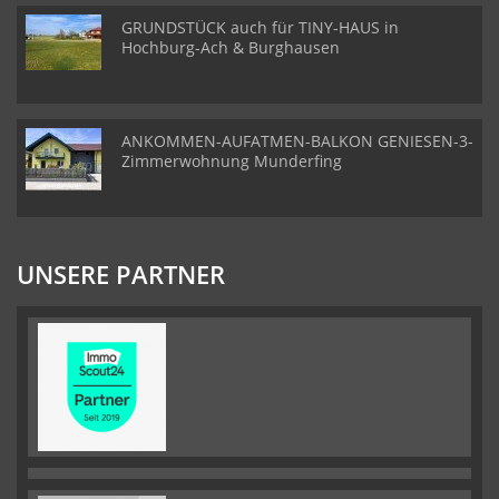
GRUNDSTÜCK auch für TINY-HAUS in
Hochburg-Ach & Burghausen
ANKOMMEN-AUFATMEN-BALKON GENIESEN-3-
Zimmerwohnung Munderfing
UNSERE PARTNER