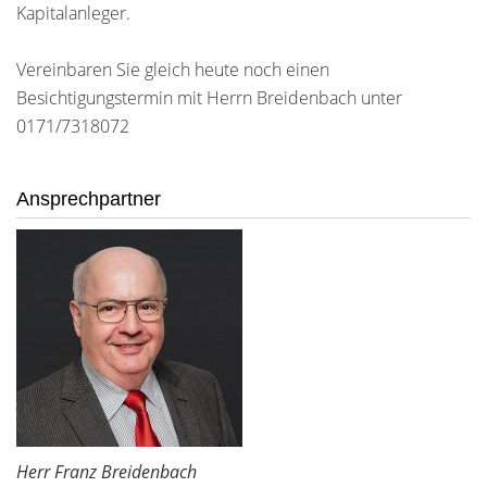
Kapitalanleger.
Vereinbaren Sie gleich heute noch einen
Besichtigungstermin mit Herrn Breidenbach unter
0171/7318072
Ansprechpartner
Herr Franz Breidenbach