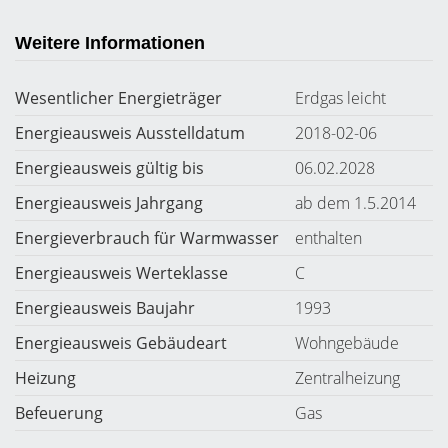
Weitere Informationen
Wesentlicher Energieträger
Erdgas leicht
Energieausweis Ausstelldatum
2018-02-06
Energieausweis gültig bis
06.02.2028
Energieausweis Jahrgang
ab dem 1.5.2014
Energieverbrauch für Warmwasser
enthalten
Energieausweis Werteklasse
C
Energieausweis Baujahr
1993
Energieausweis Gebäudeart
Wohngebäude
Heizung
Zentralheizung
Befeuerung
Gas