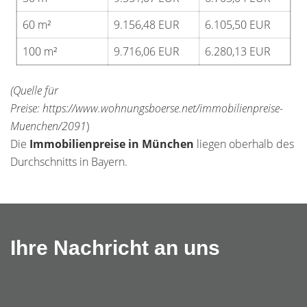
60 m²
9.156,48 EUR
6.105,50 EUR
100 m²
9.716,06 EUR
6.280,13 EUR
(Quelle für
Preise: https://www.wohnungsboerse.net/immobilienpreise-
Muenchen/2091
)
Die
Immobilienpreise in München
liegen oberhalb des
Durchschnitts in Bayern.
Ihre Nachricht an uns