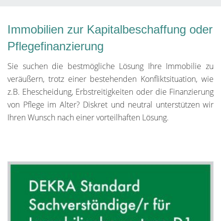
Immobilien zur Kapitalbeschaffung oder
Pflegefinanzierung
Sie suchen die bestmögliche Lösung Ihre Immobilie zu
veräußern, trotz einer bestehenden Konfliktsituation, wie
z.B. Ehescheidung, Erbstreitigkeiten oder die Finanzierung
von Pflege im Alter? Diskret und neutral unterstützen wir
Ihren Wunsch nach einer vorteilhaften Lösung.