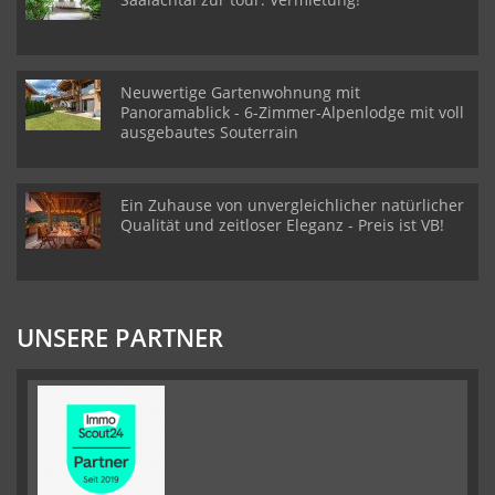
Neuwertige Gartenwohnung mit
Panoramablick - 6-Zimmer-Alpenlodge mit voll
ausgebautes Souterrain
Ein Zuhause von unvergleichlicher natürlicher
Qualität und zeitloser Eleganz - Preis ist VB!
UNSERE PARTNER