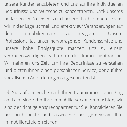
unsere Kunden anzubieten und uns auf ihre individuellen
Bedürfnisse und Wünsche zu konzentrieren. Dank unseres
umfassenden Netzwerks und unserer Fachkompetenz sind
wir in der Lage, schnell und effektiv auf Veränderungen auf
dem Immobilienmarkt zu reagieren. Unsere
Professionalität, unser hervorragender Kundenservice und
unsere hohe Erfolgsquote machen uns zu einem
vertrauenswürdigen Partner in der Immobilienbranche.
Wir nehmen uns Zeit, um Ihre Bedürfnisse zu verstehen
und bieten Ihnen einen persönlichen Service, der auf Ihre
spezifischen Anforderungen zugeschnitten ist.
Ob Sie auf der Suche nach Ihrer Traumimmobilie in Berg
am Laim sind oder Ihre Immobilie verkaufen möchten, wir
sind der richtige Ansprechpartner für Sie. Kontaktieren Sie
uns noch heute und lassen Sie uns gemeinsam Ihre
Immobilienziele erreichen!