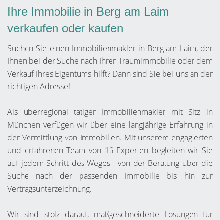
Ihre Immobilie in Berg am Laim
verkaufen oder kaufen
Suchen Sie einen Immobilienmakler in Berg am Laim, der
Ihnen bei der Suche nach Ihrer Traumimmobilie oder dem
Verkauf Ihres Eigentums hilft? Dann sind Sie bei uns an der
richtigen Adresse!
Als überregional tätiger Immobilienmakler mit Sitz in
München verfügen wir über eine langjährige Erfahrung in
der Vermittlung von Immobilien. Mit unserem engagierten
und erfahrenen Team von 16 Experten begleiten wir Sie
auf jedem Schritt des Weges - von der Beratung über die
Suche nach der passenden Immobilie bis hin zur
Vertragsunterzeichnung.
Wir sind stolz darauf, maßgeschneiderte Lösungen für