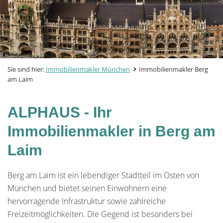
Sie sind hier:
Immobilienmakler München
Immobilienmakler Berg
am Laim
ALPHAUS - Ihr
Immobilienmakler in Berg am
Laim
Berg am Laim ist ein lebendiger Stadtteil im Osten von
München und bietet seinen Einwohnern eine
hervorragende Infrastruktur sowie zahlreiche
Freizeitmöglichkeiten. Die Gegend ist besonders bei