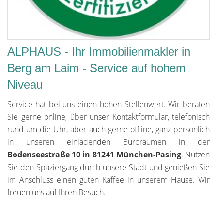
ALPHAUS - Ihr Immobilienmakler in
Berg am Laim - Service auf hohem
Niveau
Service hat bei uns einen hohen Stellenwert. Wir beraten
Sie gerne online, über unser Kontaktformular, telefonisch
rund um die Uhr, aber auch gerne offline, ganz persönlich
in unseren einladenden Büroräumen in der
Bodenseestraße 10 in 81241 München-Pasing
. Nutzen
Sie den Spaziergang durch unsere Stadt und genießen Sie
im Anschluss einen guten Kaffee in unserem Hause. Wir
freuen uns auf Ihren Besuch.