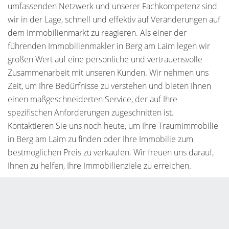
umfassenden Netzwerk und unserer Fachkompetenz sind
wir in der Lage, schnell und effektiv auf Veränderungen auf
dem Immobilienmarkt zu reagieren. Als einer der
führenden Immobilienmakler in Berg am Laim legen wir
großen Wert auf eine persönliche und vertrauensvolle
Zusammenarbeit mit unseren Kunden. Wir nehmen uns
Zeit, um Ihre Bedürfnisse zu verstehen und bieten Ihnen
einen maßgeschneiderten Service, der auf Ihre
spezifischen Anforderungen zugeschnitten ist.
Kontaktieren Sie uns noch heute, um Ihre Traumimmobilie
in Berg am Laim zu finden oder Ihre Immobilie zum
bestmöglichen Preis zu verkaufen. Wir freuen uns darauf,
Ihnen zu helfen, Ihre Immobilienziele zu erreichen.