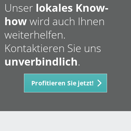
Unser
lokales Know-
how
wird auch Ihnen
weiterhelfen.
Kontaktieren Sie uns
unverbindlich
.
Profitieren Sie jetzt!