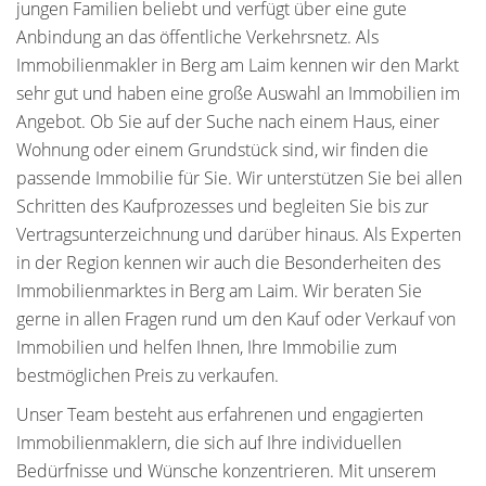
jungen Familien beliebt und verfügt über eine gute
Anbindung an das öffentliche Verkehrsnetz. Als
Immobilienmakler in Berg am Laim kennen wir den Markt
sehr gut und haben eine große Auswahl an Immobilien im
Angebot. Ob Sie auf der Suche nach einem Haus, einer
Wohnung oder einem Grundstück sind, wir finden die
passende Immobilie für Sie. Wir unterstützen Sie bei allen
Schritten des Kaufprozesses und begleiten Sie bis zur
Vertragsunterzeichnung und darüber hinaus. Als Experten
in der Region kennen wir auch die Besonderheiten des
Immobilienmarktes in Berg am Laim. Wir beraten Sie
gerne in allen Fragen rund um den Kauf oder Verkauf von
Immobilien und helfen Ihnen, Ihre Immobilie zum
bestmöglichen Preis zu verkaufen.
Unser Team besteht aus erfahrenen und engagierten
Immobilienmaklern, die sich auf Ihre individuellen
Bedürfnisse und Wünsche konzentrieren. Mit unserem