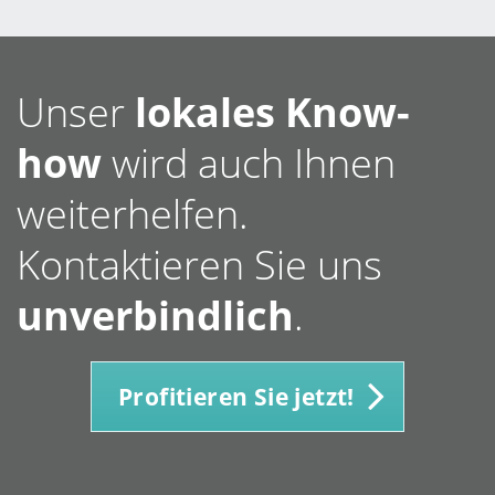
Unser
lokales Know-
how
wird auch Ihnen
weiterhelfen.
Kontaktieren Sie uns
unverbindlich
.
Profitieren Sie jetzt!