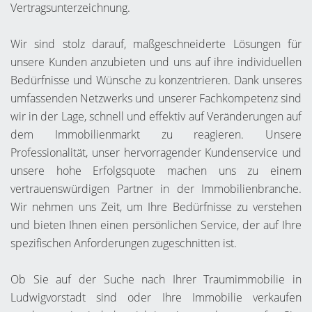
Vertragsunterzeichnung.
Wir sind stolz darauf, maßgeschneiderte Lösungen für
unsere Kunden anzubieten und uns auf ihre individuellen
Bedürfnisse und Wünsche zu konzentrieren. Dank unseres
umfassenden Netzwerks und unserer Fachkompetenz sind
wir in der Lage, schnell und effektiv auf Veränderungen auf
dem Immobilienmarkt zu reagieren. Unsere
Professionalität, unser hervorragender Kundenservice und
unsere hohe Erfolgsquote machen uns zu einem
vertrauenswürdigen Partner in der Immobilienbranche.
Wir nehmen uns Zeit, um Ihre Bedürfnisse zu verstehen
und bieten Ihnen einen persönlichen Service, der auf Ihre
spezifischen Anforderungen zugeschnitten ist.
Ob Sie auf der Suche nach Ihrer Traumimmobilie in
Ludwigvorstadt sind oder Ihre Immobilie verkaufen