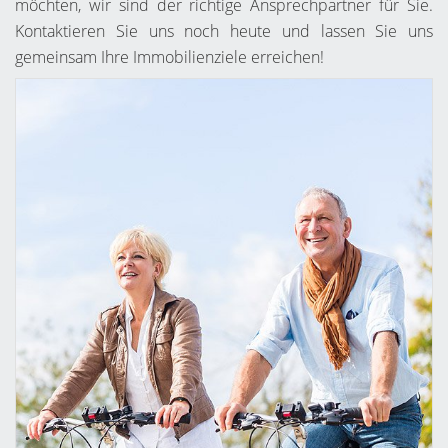
möchten, wir sind der richtige Ansprechpartner für Sie.
Kontaktieren Sie uns noch heute und lassen Sie uns
gemeinsam Ihre Immobilienziele erreichen!