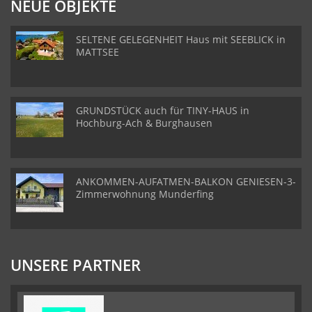
NEUE OBJEKTE
SELTENE GELEGENHEIT Haus mit SEEBLICK in
MATTSEE
GRUNDSTÜCK auch für TINY-HAUS in
Hochburg-Ach & Burghausen
ANKOMMEN-AUFATMEN-BALKON GENIESEN-3-
Zimmerwohnung Munderfing
UNSERE PARTNER