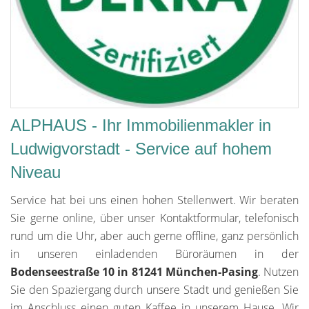
ALPHAUS - Ihr Immobilienmakler in
Ludwigvorstadt - Service auf hohem
Niveau
Service hat bei uns einen hohen Stellenwert. Wir beraten
Sie gerne online, über unser Kontaktformular, telefonisch
rund um die Uhr, aber auch gerne offline, ganz persönlich
in unseren einladenden Büroräumen in der
Bodenseestraße 10 in 81241 München-Pasing
. Nutzen
Sie den Spaziergang durch unsere Stadt und genießen Sie
im Anschluss einen guten Kaffee in unserem Hause. Wir