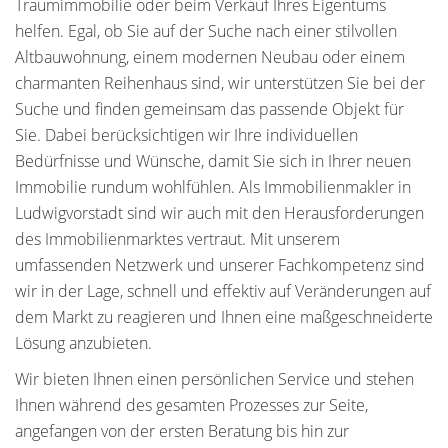
Traumimmobilie oder beim Verkauf Ihres Eigentums
helfen. Egal, ob Sie auf der Suche nach einer stilvollen
Altbauwohnung, einem modernen Neubau oder einem
charmanten Reihenhaus sind, wir unterstützen Sie bei der
Suche und finden gemeinsam das passende Objekt für
Sie. Dabei berücksichtigen wir Ihre individuellen
Bedürfnisse und Wünsche, damit Sie sich in Ihrer neuen
Immobilie rundum wohlfühlen. Als Immobilienmakler in
Ludwigvorstadt sind wir auch mit den Herausforderungen
des Immobilienmarktes vertraut. Mit unserem
umfassenden Netzwerk und unserer Fachkompetenz sind
wir in der Lage, schnell und effektiv auf Veränderungen auf
dem Markt zu reagieren und Ihnen eine maßgeschneiderte
Lösung anzubieten.
Wir bieten Ihnen einen persönlichen Service und stehen
Ihnen während des gesamten Prozesses zur Seite,
angefangen von der ersten Beratung bis hin zur