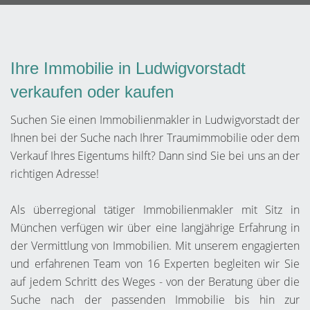
Ihre Immobilie in Ludwigvorstadt
verkaufen oder kaufen
Suchen Sie einen Immobilienmakler in Ludwigvorstadt der
Ihnen bei der Suche nach Ihrer Traumimmobilie oder dem
Verkauf Ihres Eigentums hilft? Dann sind Sie bei uns an der
richtigen Adresse!
Als überregional tätiger Immobilienmakler mit Sitz in
München verfügen wir über eine langjährige Erfahrung in
der Vermittlung von Immobilien. Mit unserem engagierten
und erfahrenen Team von 16 Experten begleiten wir Sie
auf jedem Schritt des Weges - von der Beratung über die
Suche nach der passenden Immobilie bis hin zur