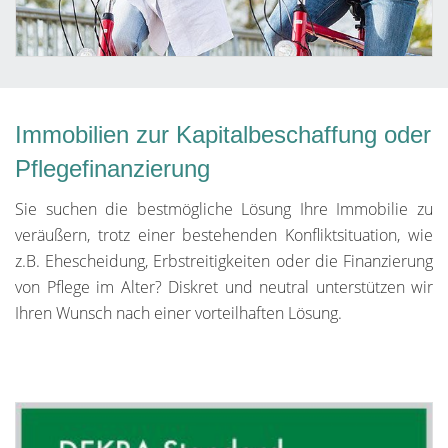
Immobilien zur Kapitalbeschaffung oder
Pflegefinanzierung
Sie suchen die bestmögliche Lösung Ihre Immobilie zu
veräußern, trotz einer bestehenden Konfliktsituation, wie
z.B. Ehescheidung, Erbstreitigkeiten oder die Finanzierung
von Pflege im Alter? Diskret und neutral unterstützen wir
Ihren Wunsch nach einer vorteilhaften Lösung.