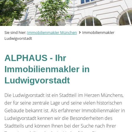
Sie sind hier:
Immobilienmakler München
Immobilienmakler
Ludwigvorstadt
ALPHAUS - Ihr
Immobilienmakler in
Ludwigvorstadt
Die Ludwigvorstadt ist ein Stadtteil im Herzen Münchens,
der für seine zentrale Lage und seine vielen historischen
Gebäude bekannt ist. Als erfahrener Immobilienmakler in
Ludwigvorstadt kennen wir die Besonderheiten des
Stadtteils und können Ihnen bei der Suche nach Ihrer