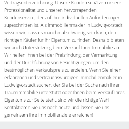
Vertragsunterzeichnung. Unsere Kunden schätzen unsere
Professionalität und unseren hervorragenden
Kundenservice, der auf ihre individuellen Anforderungen
zugeschnitten ist. Als Immobilienmakler in Ludwigvorstadt
wissen wir, dass es manchmal schwierig sein kann, den
richtigen Käufer für Ihr Eigentum zu finden. Deshalb bieten
wir auch Unterstützung beim Verkauf Ihrer Immobilie an.
Wir helfen Ihnen bei der Preisfindung, der Vermarktung
und der Durchführung von Besichtigungen, um den
bestmöglichen Verkaufspreis zu erzielen. Wenn Sie einen
erfahrenen und vertrauenswürdigen Immobilienmakler in
Ludwigvorstadt suchen, der Sie bei der Suche nach Ihrer
Traumimmobilie unterstützt oder Ihnen beim Verkauf Ihres
Eigentums zur Seite steht, sind wir die richtige Wahl.
Kontaktieren Sie uns noch heute und lassen Sie uns
gemeinsam Ihre Immobilienziele erreichen!