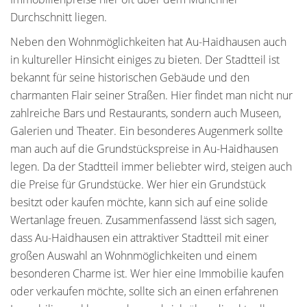
Durchschnitt liegen.
Neben den Wohnmöglichkeiten hat Au-Haidhausen auch
in kultureller Hinsicht einiges zu bieten. Der Stadtteil ist
bekannt für seine historischen Gebäude und den
charmanten Flair seiner Straßen. Hier findet man nicht nur
zahlreiche Bars und Restaurants, sondern auch Museen,
Galerien und Theater. Ein besonderes Augenmerk sollte
man auch auf die Grundstückspreise in Au-Haidhausen
legen. Da der Stadtteil immer beliebter wird, steigen auch
die Preise für Grundstücke. Wer hier ein Grundstück
besitzt oder kaufen möchte, kann sich auf eine solide
Wertanlage freuen. Zusammenfassend lässt sich sagen,
dass Au-Haidhausen ein attraktiver Stadtteil mit einer
großen Auswahl an Wohnmöglichkeiten und einem
besonderen Charme ist. Wer hier eine Immobilie kaufen
oder verkaufen möchte, sollte sich an einen erfahrenen