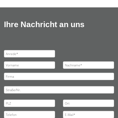
Ihre Nachricht an uns