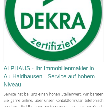
ALPHAUS - Ihr Immobilienmakler in
Au-Haidhausen - Service auf hohem
Niveau
Service hat bei uns einen hohen Stellenwert. Wir beraten
Sie gerne online, über unser Kontaktformular, telefonisch
rund um die Uhr, aber auch gerne offline, ganz persönlich