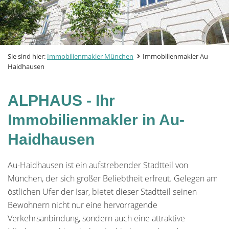
Sie sind hier:
Immobilienmakler München
Immobilienmakler Au-
Haidhausen
ALPHAUS - Ihr
Immobilienmakler in Au-
Haidhausen
Au-Haidhausen ist ein aufstrebender Stadtteil von
München, der sich großer Beliebtheit erfreut. Gelegen am
östlichen Ufer der Isar, bietet dieser Stadtteil seinen
Bewohnern nicht nur eine hervorragende
Verkehrsanbindung, sondern auch eine attraktive