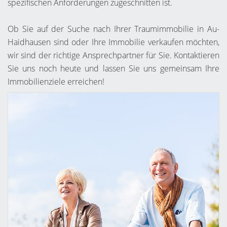
spezifischen Anforderungen zugeschnitten ist.
Ob Sie auf der Suche nach Ihrer Traumimmobilie in Au-
Haidhausen sind oder Ihre Immobilie verkaufen möchten,
wir sind der richtige Ansprechpartner für Sie. Kontaktieren
Sie uns noch heute und lassen Sie uns gemeinsam Ihre
Immobilienziele erreichen!