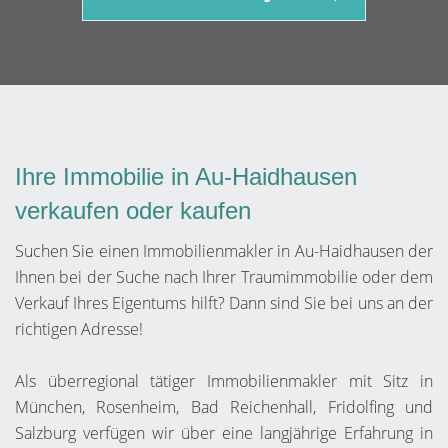
Ihre Immobilie in Au-Haidhausen
verkaufen oder kaufen
Suchen Sie einen Immobilienmakler in Au-Haidhausen der
Ihnen bei der Suche nach Ihrer Traumimmobilie oder dem
Verkauf Ihres Eigentums hilft? Dann sind Sie bei uns an der
richtigen Adresse!
Als überregional tätiger Immobilienmakler mit Sitz in
München, Rosenheim, Bad Reichenhall, Fridolfing und
Salzburg verfügen wir über eine langjährige Erfahrung in