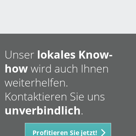
Unser
lokales Know-
how
wird auch Ihnen
weiterhelfen.
Kontaktieren Sie uns
unverbindlich
.
Profitieren Sie jetzt!