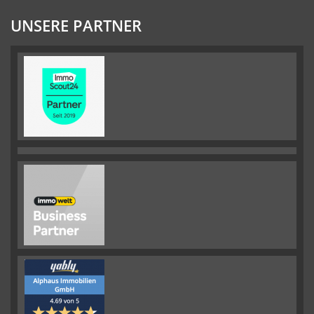
UNSERE PARTNER