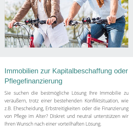
Immobilien zur Kapitalbeschaffung oder
Pflegefinanzierung
Sie suchen die bestmögliche Lösung Ihre Immobilie zu
veräußern, trotz einer bestehenden Konfliktsituation, wie
z.B. Ehescheidung, Erbstreitigkeiten oder die Finanzierung
von Pflege im Alter? Diskret und neutral unterstützen wir
Ihren Wunsch nach einer vorteilhaften Lösung.