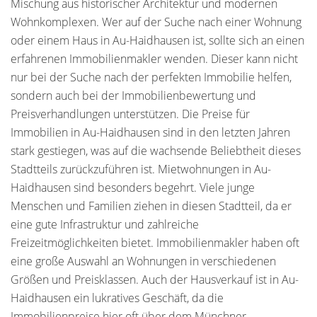
Mischung aus historischer Architektur und modernen
Wohnkomplexen. Wer auf der Suche nach einer Wohnung
oder einem Haus in Au-Haidhausen ist, sollte sich an einen
erfahrenen Immobilienmakler wenden. Dieser kann nicht
nur bei der Suche nach der perfekten Immobilie helfen,
sondern auch bei der Immobilienbewertung und
Preisverhandlungen unterstützen. Die Preise für
Immobilien in Au-Haidhausen sind in den letzten Jahren
stark gestiegen, was auf die wachsende Beliebtheit dieses
Stadtteils zurückzuführen ist. Mietwohnungen in Au-
Haidhausen sind besonders begehrt. Viele junge
Menschen und Familien ziehen in diesen Stadtteil, da er
eine gute Infrastruktur und zahlreiche
Freizeitmöglichkeiten bietet. Immobilienmakler haben oft
eine große Auswahl an Wohnungen in verschiedenen
Größen und Preisklassen. Auch der Hausverkauf ist in Au-
Haidhausen ein lukratives Geschäft, da die
Immobilienpreise hier oft über dem Münchner