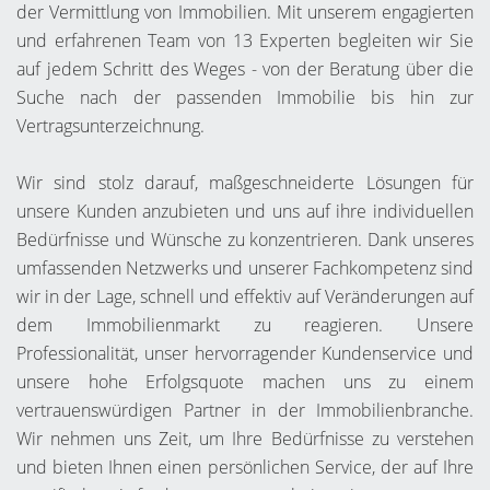
der Vermittlung von Immobilien. Mit unserem engagierten
und erfahrenen Team von 13 Experten begleiten wir Sie
auf jedem Schritt des Weges - von der Beratung über die
Suche nach der passenden Immobilie bis hin zur
Vertragsunterzeichnung.
Wir sind stolz darauf, maßgeschneiderte Lösungen für
unsere Kunden anzubieten und uns auf ihre individuellen
Bedürfnisse und Wünsche zu konzentrieren. Dank unseres
umfassenden Netzwerks und unserer Fachkompetenz sind
wir in der Lage, schnell und effektiv auf Veränderungen auf
dem Immobilienmarkt zu reagieren. Unsere
Professionalität, unser hervorragender Kundenservice und
unsere hohe Erfolgsquote machen uns zu einem
vertrauenswürdigen Partner in der Immobilienbranche.
Wir nehmen uns Zeit, um Ihre Bedürfnisse zu verstehen
und bieten Ihnen einen persönlichen Service, der auf Ihre