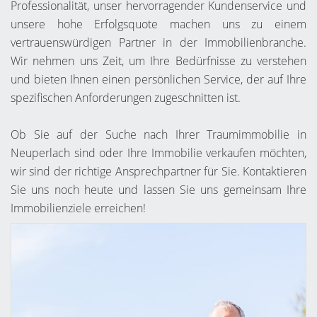
Professionalität, unser hervorragender Kundenservice und
unsere hohe Erfolgsquote machen uns zu einem
vertrauenswürdigen Partner in der Immobilienbranche.
Wir nehmen uns Zeit, um Ihre Bedürfnisse zu verstehen
und bieten Ihnen einen persönlichen Service, der auf Ihre
spezifischen Anforderungen zugeschnitten ist.
Ob Sie auf der Suche nach Ihrer Traumimmobilie in
Neuperlach sind oder Ihre Immobilie verkaufen möchten,
wir sind der richtige Ansprechpartner für Sie. Kontaktieren
Sie uns noch heute und lassen Sie uns gemeinsam Ihre
Immobilienziele erreichen!