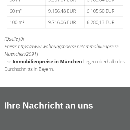
60 m²
9.156,48 EUR
6.105,50 EUR
100 m²
9.716,06 EUR
6.280,13 EUR
(Quelle für
Preise: https://www.wohnungsboerse.net/immobilienpreise-
Muenchen/2091
)
Die
Immobilienpreise in München
liegen oberhalb des
Durchschnitts in Bayern.
Ihre Nachricht an uns