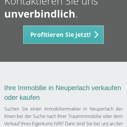
Kontaktieren Sie uns
unverbindlich
.
Profitieren Sie jetzt!
Ihre Immobilie in Neuperlach verkaufen
oder kaufen
Suchen Sie einen Immobilienmakler in Neuperlach der
Ihnen bei der Suche nach Ihrer Traumimmobilie oder dem
Verkauf Ihres Eigentums hilft? Dann sind Sie bei uns an der