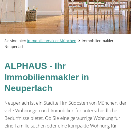
Sie sind hier:
Immobilienmakler München
Immobilienmakler
Neuperlach
ALPHAUS - Ihr
Immobilienmakler in
Neuperlach
Neuperlach ist ein Stadtteil im Südosten von München, der
viele Wohnungen und Immobilien für unterschiedliche
Bedürfnisse bietet. Ob Sie eine geräumige Wohnung für
eine Familie suchen oder eine kompakte Wohnung für