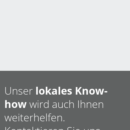
Unser
lokales Know-
how
wird auch Ihnen
weiterhelfen.