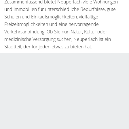
Zusammenfassend bietet Neuperlach viele Wohnungen
und Immobilien für unterschiedliche Bedürfnisse, gute
Schulen und Einkaufsmöglichkeiten, vielfältige
Freizeitmöglichkeiten und eine hervorragende
Verkehrsanbindung. Ob Sie nun Natur, Kultur oder
medizinische Versorgung suchen, Neuperlach ist ein
Stadtteil, der für jeden etwas zu bieten hat.