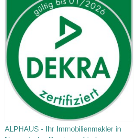
ALPHAUS - Ihr Immobilienmakler in