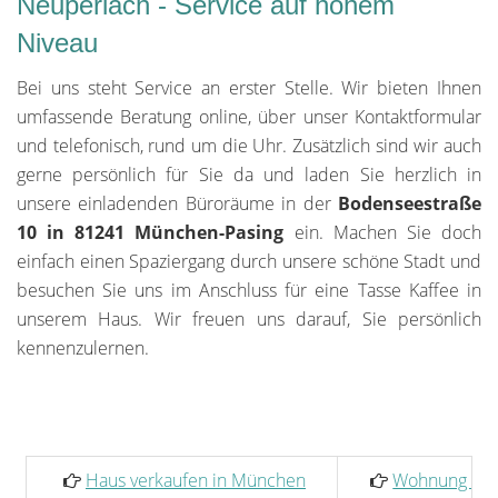
Neuperlach - Service auf hohem
Niveau
Bei uns steht Service an erster Stelle. Wir bieten Ihnen
umfassende Beratung online, über unser Kontaktformular
und telefonisch, rund um die Uhr. Zusätzlich sind wir auch
gerne persönlich für Sie da und laden Sie herzlich in
unsere einladenden Büroräume in der
Bodenseestraße
10 in 81241 München-Pasing
ein. Machen Sie doch
einfach einen Spaziergang durch unsere schöne Stadt und
besuchen Sie uns im Anschluss für eine Tasse Kaffee in
unserem Haus. Wir freuen uns darauf, Sie persönlich
kennenzulernen.
Haus verkaufen in München
Wohnung ver