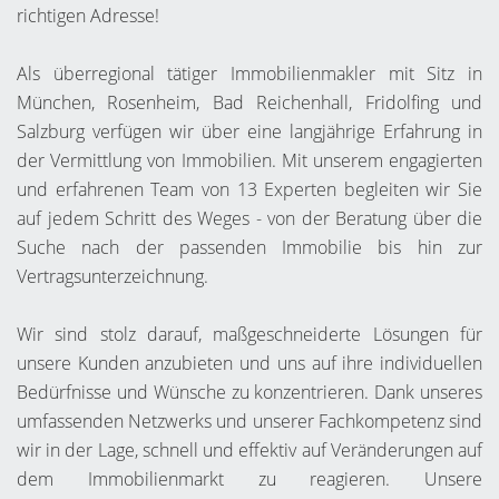
richtigen Adresse!
Als überregional tätiger Immobilienmakler mit Sitz in
München, Rosenheim, Bad Reichenhall, Fridolfing und
Salzburg verfügen wir über eine langjährige Erfahrung in
der Vermittlung von Immobilien. Mit unserem engagierten
und erfahrenen Team von 13 Experten begleiten wir Sie
auf jedem Schritt des Weges - von der Beratung über die
Suche nach der passenden Immobilie bis hin zur
Vertragsunterzeichnung.
Wir sind stolz darauf, maßgeschneiderte Lösungen für
unsere Kunden anzubieten und uns auf ihre individuellen
Bedürfnisse und Wünsche zu konzentrieren. Dank unseres
umfassenden Netzwerks und unserer Fachkompetenz sind
wir in der Lage, schnell und effektiv auf Veränderungen auf
dem Immobilienmarkt zu reagieren. Unsere