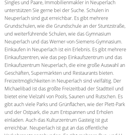
Singles und Paare, Immobilienmakler in Neuperlach
unterstützen Sie gerne bei der Suche. Schulen in
Neuperlach sind gut erreichbar. Es gibt mehrere
Grundschulen, wie die Grundschule an der Stuntzstraße,
und weiterführende Schulen, wie das Gymnasium
Neuperlach und das Werner-von-Siemens-Gymnasium.
Einkaufen in Neuperlach ist ein Erlebnis. Es gibt mehrere
Einkaufszentren, wie das pep Einkaufszentrum und das
Einkaufszentrum Neuperlach, die eine große Auswahl an
Geschäften, Supermärkten und Restaurants bieten.
Freizeitmöglichkeiten in Neuperlach sind vielfältig. Der
Michaelibad ist das größte Freizeitbad der Stadtteil und
bietet eine Vielzahl von Pools, Saunen und Rutschen. Es
gibt auch viele Parks und Grünflächen, wie der Plett-Park
und der Ostpark, die zum Entspannen und Erholen
einladen. Auch das Kulturzentrum Gasteig ist gut
erreichbar. Neuperlach ist gut an das öffentliche