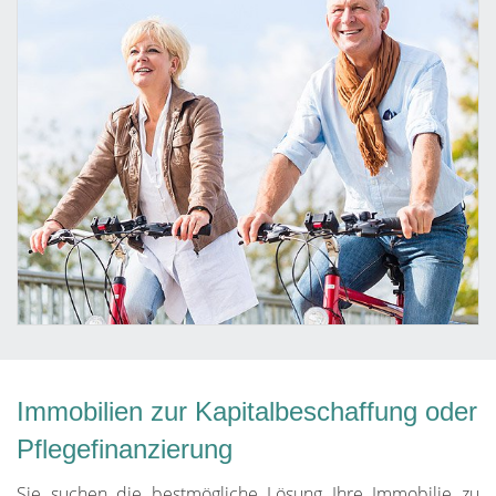
Immobilien zur Kapitalbeschaffung oder
Pflegefinanzierung
Sie suchen die bestmögliche Lösung Ihre Immobilie zu