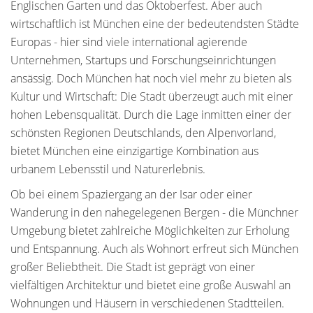
Englischen Garten und das Oktoberfest. Aber auch
wirtschaftlich ist München eine der bedeutendsten Städte
Europas - hier sind viele international agierende
Unternehmen, Startups und Forschungseinrichtungen
ansässig. Doch München hat noch viel mehr zu bieten als
Kultur und Wirtschaft: Die Stadt überzeugt auch mit einer
hohen Lebensqualität. Durch die Lage inmitten einer der
schönsten Regionen Deutschlands, den Alpenvorland,
bietet München eine einzigartige Kombination aus
urbanem Lebensstil und Naturerlebnis.
Ob bei einem Spaziergang an der Isar oder einer
Wanderung in den nahegelegenen Bergen - die Münchner
Umgebung bietet zahlreiche Möglichkeiten zur Erholung
und Entspannung. Auch als Wohnort erfreut sich München
großer Beliebtheit. Die Stadt ist geprägt von einer
vielfältigen Architektur und bietet eine große Auswahl an
Wohnungen und Häusern in verschiedenen Stadtteilen.