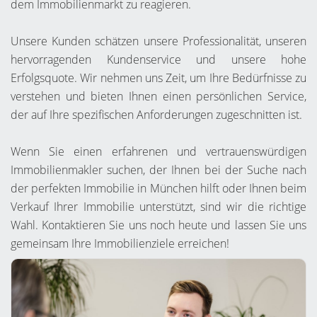
dem Immobilienmarkt zu reagieren.
Unsere Kunden schätzen unsere Professionalität, unseren
hervorragenden Kundenservice und unsere hohe
Erfolgsquote. Wir nehmen uns Zeit, um Ihre Bedürfnisse zu
verstehen und bieten Ihnen einen persönlichen Service,
der auf Ihre spezifischen Anforderungen zugeschnitten ist.
Wenn Sie einen erfahrenen und vertrauenswürdigen
Immobilienmakler suchen, der Ihnen bei der Suche nach
der perfekten Immobilie in München hilft oder Ihnen beim
Verkauf Ihrer Immobilie unterstützt, sind wir die richtige
Wahl. Kontaktieren Sie uns noch heute und lassen Sie uns
gemeinsam Ihre Immobilienziele erreichen!