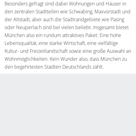
Besonders gefragt sind dabei Wohnungen und Häuser in
den zentralen Stadtteilen wie Schwabing, Maxvorstadt und
der Altstadt, aber auch die Stadtrandgebiete wie Pasing
oder Neuperlach sind bei vielen beliebt. Insgesamt bietet
München also ein rundum attraktives Paket: Eine hohe
Lebensqualität, eine starke Wirtschaft, eine vielfältige
Kultur- und Freizeitlandschaft sowie eine große Auswahl an
Wohnmöglichkeiten. Kein Wunder also, dass München zu
den begehrtesten Städten Deutschlands zählt.