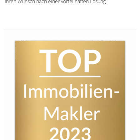
Ihren Wunsch nach einer vorteilhaften Lösung.