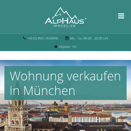
+49 (0) 8651-9549940
Mo. - So. 08.00 - 20.00 Uhr
Objekte: 101
Wohnung verkaufen
in München