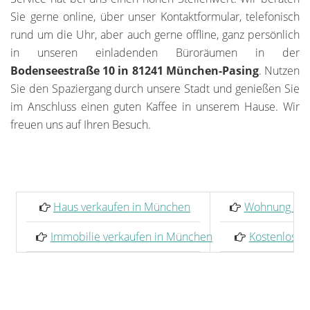
Sie gerne online, über unser Kontaktformular, telefonisch
rund um die Uhr, aber auch gerne offline, ganz persönlich
in unseren einladenden Büroräumen in der
Bodenseestraße 10 in 81241 München-Pasing
. Nutzen
Sie den Spaziergang durch unsere Stadt und genießen Sie
im Anschluss einen guten Kaffee in unserem Hause. Wir
freuen uns auf Ihren Besuch.
Haus verkaufen in München
Wohnung ver
Immobilie verkaufen in München
Kostenlose 