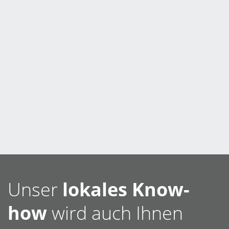
Unser
lokales Know-
how
wird auch Ihnen