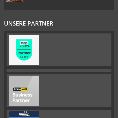
UNSERE PARTNER