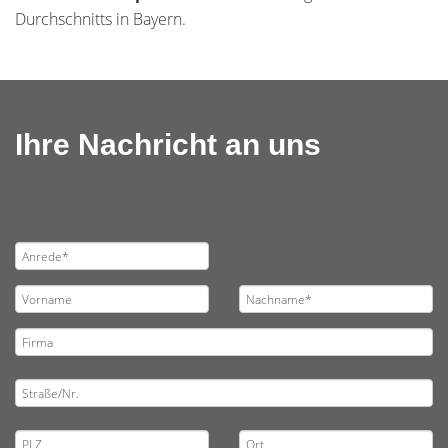
Durchschnitts in Bayern.
Ihre Nachricht an uns