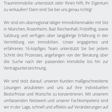
Traumimmobilie unterstützt oder Ihnen hilft, Ihr Eigentum
zu verkaufen? Dann sind Sie bei uns genau richtig!
Wir sind ein überregional tätiger Immobilienmakler mit Sitz
in München, Rosenheim, Bad Reichenhall, Fridolfing, sowie
Salzburg und verfügen über langjährige Erfahrung in der
Vermittlung von Immobilien. Unser engagiertes und
erfahrenes 16-köpfiges Team unterstützt Sie bei jedem
Schritt des Prozesses, angefangen von der Beratung über
die Suche nach der passenden Immobilie bis hin zur
Vertragsunterzeichnung.
Wir sind stolz darauf, unseren Kunden maßgeschneiderte
Lösungen anzubieten und uns auf ihre individuellen
Bedürfnisse und Wünsche zu konzentrieren. Mit unserem
umfassenden Netzwerk und unserer Fachkompetenz sind
wir in der Lage, schnell und effektiv auf Veränderungen auf