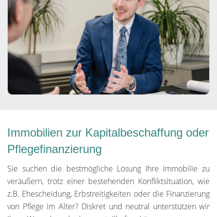
Immobilien zur Kapitalbeschaffung oder
Pflegefinanzierung
Sie suchen die bestmögliche Lösung Ihre Immobilie zu
veräußern, trotz einer bestehenden Konfliktsituation, wie
z.B. Ehescheidung, Erbstreitigkeiten oder die Finanzierung
von Pflege im Alter? Diskret und neutral unterstützen wir