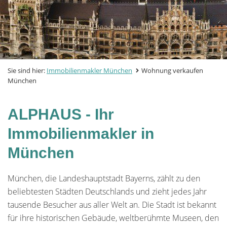
Sie sind hier:
Immobilienmakler München
Wohnung verkaufen
München
ALPHAUS - Ihr
Immobilienmakler in
München
München, die Landeshauptstadt Bayerns, zählt zu den
beliebtesten Städten Deutschlands und zieht jedes Jahr
tausende Besucher aus aller Welt an. Die Stadt ist bekannt
für ihre historischen Gebäude, weltberühmte Museen, den