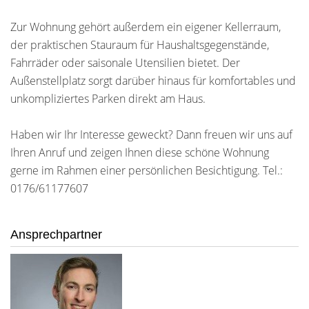
Zur Wohnung gehört außerdem ein eigener Kellerraum,
der praktischen Stauraum für Haushaltsgegenstände,
Fahrräder oder saisonale Utensilien bietet. Der
Außenstellplatz sorgt darüber hinaus für komfortables und
unkompliziertes Parken direkt am Haus.
Haben wir Ihr Interesse geweckt? Dann freuen wir uns auf
Ihren Anruf und zeigen Ihnen diese schöne Wohnung
gerne im Rahmen einer persönlichen Besichtigung. Tel.:
0176/61177607
Ansprechpartner