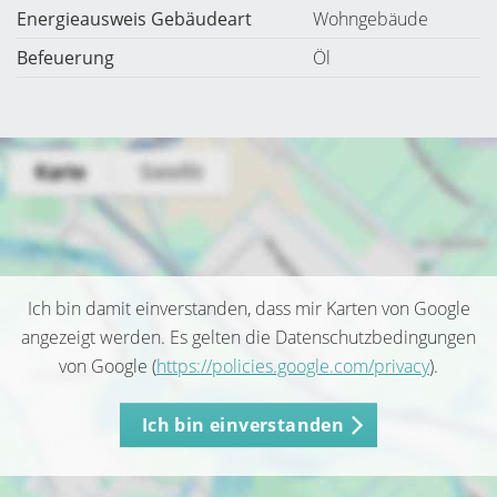
Energieausweis Gebäudeart
Wohngebäude
Befeuerung
Öl
Ich bin damit einverstanden, dass mir Karten von Google
angezeigt werden. Es gelten die Datenschutzbedingungen
von Google (
https://policies.google.com/privacy
).
Ich bin einverstanden