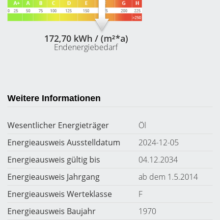
172,70 kWh / (m²*a)
Endenergiebedarf
Weitere Informationen
Wesentlicher Energieträger
Öl
Energieausweis Ausstelldatum
2024-12-05
Energieausweis gültig bis
04.12.2034
Energieausweis Jahrgang
ab dem 1.5.2014
Energieausweis Werteklasse
F
Energieausweis Baujahr
1970