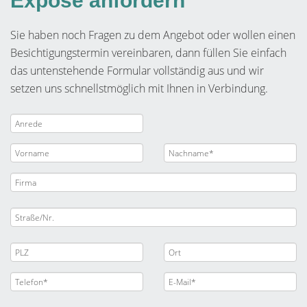
Expose anfordern
Sie haben noch Fragen zu dem Angebot oder wollen einen
Besichtigungstermin vereinbaren, dann füllen Sie einfach
das untenstehende Formular vollständig aus und wir
setzen uns schnellstmöglich mit Ihnen in Verbindung.