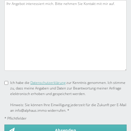
Ich habe die
Datenschutzerklärung
zur Kenntnis genommen. Ich stimme
zu, dass meine Angaben und Daten zur Beantwortung meiner Anfrage
elektronisch erhoben und gespeichert werden.
Hinweis: Sie können Ihre Einwilligung jederzeit für die Zukunft per E-Mail
an info@alphaus.immo widerrufen. *
* Pflichtfelder
Absenden