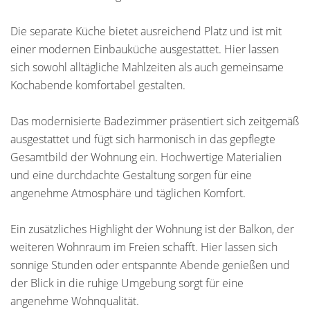
Die separate Küche bietet ausreichend Platz und ist mit
einer modernen Einbauküche ausgestattet. Hier lassen
sich sowohl alltägliche Mahlzeiten als auch gemeinsame
Kochabende komfortabel gestalten.
Das modernisierte Badezimmer präsentiert sich zeitgemäß
ausgestattet und fügt sich harmonisch in das gepflegte
Gesamtbild der Wohnung ein. Hochwertige Materialien
und eine durchdachte Gestaltung sorgen für eine
angenehme Atmosphäre und täglichen Komfort.
Ein zusätzliches Highlight der Wohnung ist der Balkon, der
weiteren Wohnraum im Freien schafft. Hier lassen sich
sonnige Stunden oder entspannte Abende genießen und
der Blick in die ruhige Umgebung sorgt für eine
angenehme Wohnqualität.