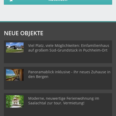
NEUE OBJEKTE
Viel Platz, viele Möglichkeiten: Einfamilienhaus
auf großem Süd-Grundstück in Puchheim-Ort
Panoramablick inklusive - Ihr neues Zuhause in
den Bergen
Moderne, neuwertige Ferienwohnung im
Saalachtal zur tour. Vermietung!