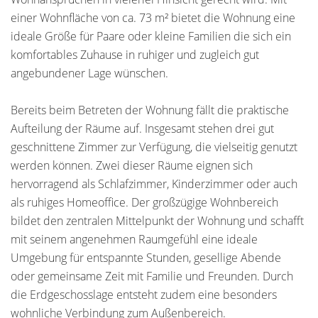
einer Wohnfläche von ca. 73 m² bietet die Wohnung eine
ideale Größe für Paare oder kleine Familien die sich ein
komfortables Zuhause in ruhiger und zugleich gut
angebundener Lage wünschen.
Bereits beim Betreten der Wohnung fällt die praktische
Aufteilung der Räume auf. Insgesamt stehen drei gut
geschnittene Zimmer zur Verfügung, die vielseitig genutzt
werden können. Zwei dieser Räume eignen sich
hervorragend als Schlafzimmer, Kinderzimmer oder auch
als ruhiges Homeoffice. Der großzügige Wohnbereich
bildet den zentralen Mittelpunkt der Wohnung und schafft
mit seinem angenehmen Raumgefühl eine ideale
Umgebung für entspannte Stunden, gesellige Abende
oder gemeinsame Zeit mit Familie und Freunden. Durch
die Erdgeschosslage entsteht zudem eine besonders
wohnliche Verbindung zum Außenbereich.