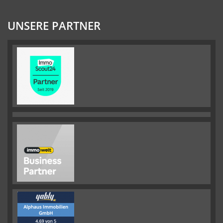
UNSERE PARTNER