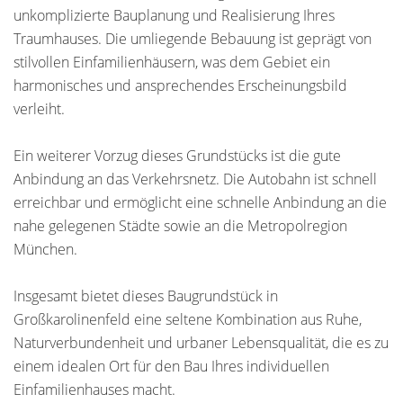
unkomplizierte Bauplanung und Realisierung Ihres
Traumhauses. Die umliegende Bebauung ist geprägt von
stilvollen Einfamilienhäusern, was dem Gebiet ein
harmonisches und ansprechendes Erscheinungsbild
verleiht.
Ein weiterer Vorzug dieses Grundstücks ist die gute
Anbindung an das Verkehrsnetz. Die Autobahn ist schnell
erreichbar und ermöglicht eine schnelle Anbindung an die
nahe gelegenen Städte sowie an die Metropolregion
München.
Insgesamt bietet dieses Baugrundstück in
Großkarolinenfeld eine seltene Kombination aus Ruhe,
Naturverbundenheit und urbaner Lebensqualität, die es zu
einem idealen Ort für den Bau Ihres individuellen
Einfamilienhauses macht.