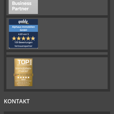
KONTAKT