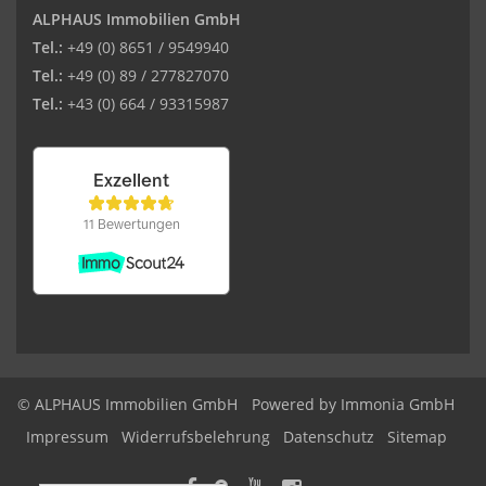
ALPHAUS Immobilien GmbH
Tel.:
+49 (0) 8651 / 9549940
Tel.:
+49 (0) 89 / 277827070
Tel.:
+43 (0) 664 / 93315987
© ALPHAUS Immobilien GmbH
Powered by Immonia GmbH
Impressum
Widerrufsbelehrung
Datenschutz
Sitemap