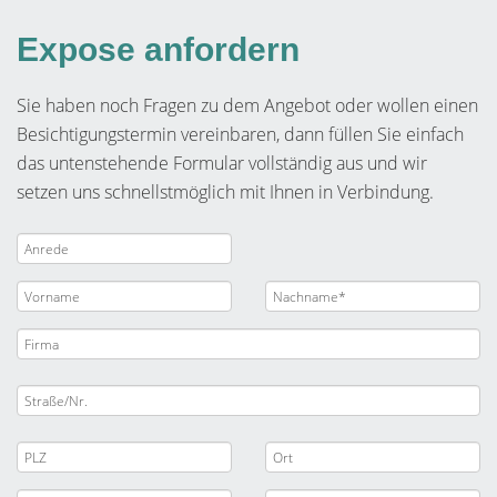
Expose anfordern
Sie haben noch Fragen zu dem Angebot oder wollen einen
Besichtigungstermin vereinbaren, dann füllen Sie einfach
das untenstehende Formular vollständig aus und wir
setzen uns schnellstmöglich mit Ihnen in Verbindung.