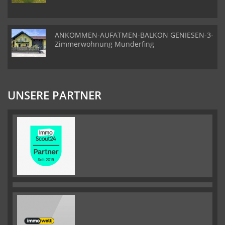
ANKOMMEN-AUFATMEN-BALKON GENIESEN-3-
Zimmerwohnung Munderfing
UNSERE PARTNER