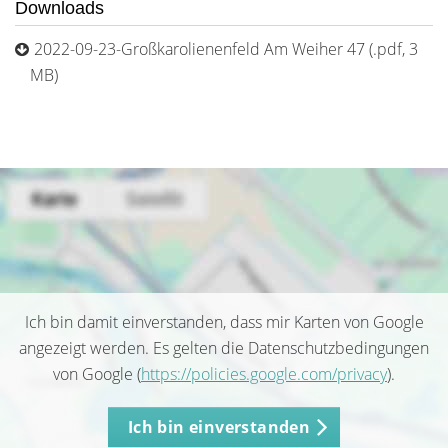
Downloads
2022-09-23-Großkarolienenfeld Am Weiher 47 (.pdf, 3
MB)
Ich bin damit einverstanden, dass mir Karten von Google
angezeigt werden. Es gelten die Datenschutzbedingungen
von Google (
https://policies.google.com/privacy
).
Ich bin einverstanden