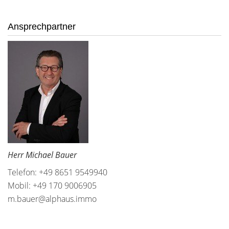
Ansprechpartner
Herr Michael Bauer
Telefon: +49 8651 9549940
Mobil: +49 170 9006905
m.bauer@alphaus.immo