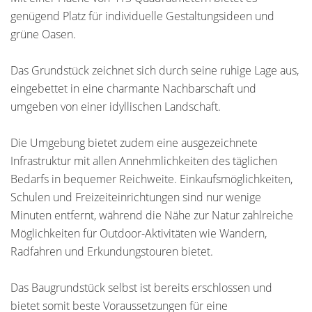
genügend Platz für individuelle Gestaltungsideen und
grüne Oasen.
Das Grundstück zeichnet sich durch seine ruhige Lage aus,
eingebettet in eine charmante Nachbarschaft und
umgeben von einer idyllischen Landschaft.
Die Umgebung bietet zudem eine ausgezeichnete
Infrastruktur mit allen Annehmlichkeiten des täglichen
Bedarfs in bequemer Reichweite. Einkaufsmöglichkeiten,
Schulen und Freizeiteinrichtungen sind nur wenige
Minuten entfernt, während die Nähe zur Natur zahlreiche
Möglichkeiten für Outdoor-Aktivitäten wie Wandern,
Radfahren und Erkundungstouren bietet.
Das Baugrundstück selbst ist bereits erschlossen und
bietet somit beste Voraussetzungen für eine