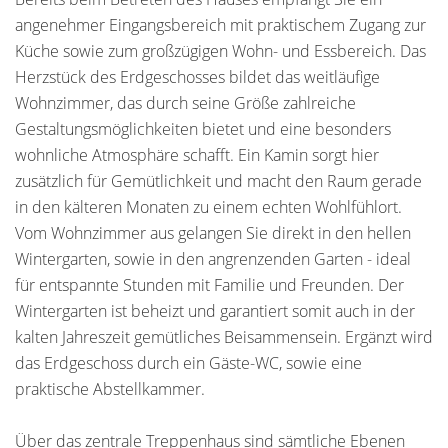
angenehmer Eingangsbereich mit praktischem Zugang zur
Küche sowie zum großzügigen Wohn- und Essbereich. Das
Herzstück des Erdgeschosses bildet das weitläufige
Wohnzimmer, das durch seine Größe zahlreiche
Gestaltungsmöglichkeiten bietet und eine besonders
wohnliche Atmosphäre schafft. Ein Kamin sorgt hier
zusätzlich für Gemütlichkeit und macht den Raum gerade
in den kälteren Monaten zu einem echten Wohlfühlort.
Vom Wohnzimmer aus gelangen Sie direkt in den hellen
Wintergarten, sowie in den angrenzenden Garten - ideal
für entspannte Stunden mit Familie und Freunden. Der
Wintergarten ist beheizt und garantiert somit auch in der
kalten Jahreszeit gemütliches Beisammensein. Ergänzt wird
das Erdgeschoss durch ein Gäste-WC, sowie eine
praktische Abstellkammer.
Über das zentrale Treppenhaus sind sämtliche Ebenen