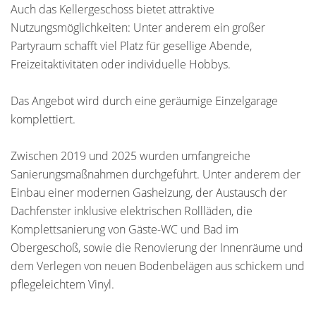
Auch das Kellergeschoss bietet attraktive
Nutzungsmöglichkeiten: Unter anderem ein großer
Partyraum schafft viel Platz für gesellige Abende,
Freizeitaktivitäten oder individuelle Hobbys.
Das Angebot wird durch eine geräumige Einzelgarage
komplettiert.
Zwischen 2019 und 2025 wurden umfangreiche
Sanierungsmaßnahmen durchgeführt. Unter anderem der
Einbau einer modernen Gasheizung, der Austausch der
Dachfenster inklusive elektrischen Rollläden, die
Komplettsanierung von Gäste-WC und Bad im
Obergeschoß, sowie die Renovierung der Innenräume und
dem Verlegen von neuen Bodenbelägen aus schickem und
pflegeleichtem Vinyl.