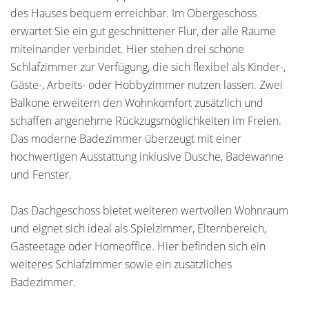
des Hauses bequem erreichbar. Im Obergeschoss
erwartet Sie ein gut geschnittener Flur, der alle Räume
miteinander verbindet. Hier stehen drei schöne
Schlafzimmer zur Verfügung, die sich flexibel als Kinder-,
Gäste-, Arbeits- oder Hobbyzimmer nutzen lassen. Zwei
Balkone erweitern den Wohnkomfort zusätzlich und
schaffen angenehme Rückzugsmöglichkeiten im Freien.
Das moderne Badezimmer überzeugt mit einer
hochwertigen Ausstattung inklusive Dusche, Badewanne
und Fenster.
Das Dachgeschoss bietet weiteren wertvollen Wohnraum
und eignet sich ideal als Spielzimmer, Elternbereich,
Gästeetage oder Homeoffice. Hier befinden sich ein
weiteres Schlafzimmer sowie ein zusätzliches
Badezimmer.