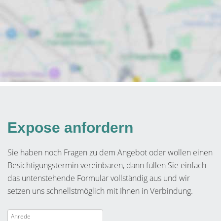
Expose anfordern
Sie haben noch Fragen zu dem Angebot oder wollen einen
Besichtigungstermin vereinbaren, dann füllen Sie einfach
das untenstehende Formular vollständig aus und wir
setzen uns schnellstmöglich mit Ihnen in Verbindung.