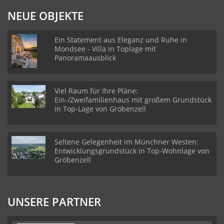
NEUE OBJEKTE
Ein Statement aus Eleganz und Ruhe in
Mondsee - Villa in Toplage mit
Panoramaausblick
Viel Raum für Ihre Pläne:
Ein-/Zweifamilienhaus mit großem Grundstück
in Top-Lage von Gröbenzell
Seltene Gelegenheit im Münchner Westen:
Entwicklungsgrundstück in Top-Wohnlage von
Gröbenzell
UNSERE PARTNER