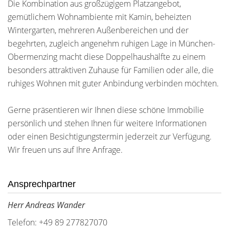
Die Kombination aus großzügigem Platzangebot,
gemütlichem Wohnambiente mit Kamin, beheizten
Wintergarten, mehreren Außenbereichen und der
begehrten, zugleich angenehm ruhigen Lage in München-
Obermenzing macht diese Doppelhaushälfte zu einem
besonders attraktiven Zuhause für Familien oder alle, die
ruhiges Wohnen mit guter Anbindung verbinden möchten.
Gerne präsentieren wir Ihnen diese schöne Immobilie
persönlich und stehen Ihnen für weitere Informationen
oder einen Besichtigungstermin jederzeit zur Verfügung.
Wir freuen uns auf Ihre Anfrage.
Ansprechpartner
Herr Andreas Wander
Telefon: +49 89 277827070