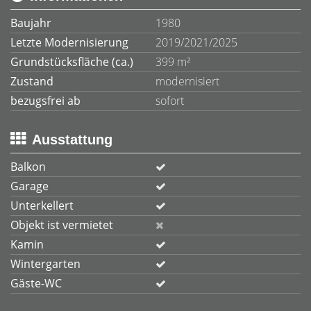
Baujahr
1980
Letzte Modernisierung
2019/2021/2025
Grundstücksfläche (ca.)
399 m²
Zustand
modernisiert
bezugsfrei ab
sofort
Ausstattung
Balkon
Garage
Unterkellert
Objekt ist vermietet
Kamin
Wintergarten
Gäste-WC