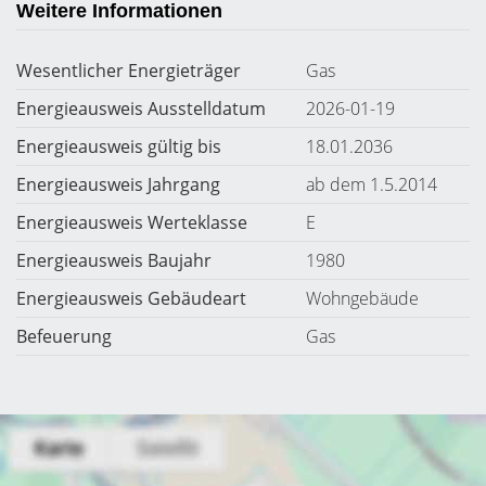
Weitere Informationen
Wesentlicher Energieträger
Gas
Energieausweis Ausstelldatum
2026-01-19
Energieausweis gültig bis
18.01.2036
Energieausweis Jahrgang
ab dem 1.5.2014
Energieausweis Werteklasse
E
Energieausweis Baujahr
1980
Energieausweis Gebäudeart
Wohngebäude
Befeuerung
Gas