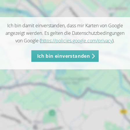
Ich bin damit einverstanden, dass mir Karten von Google
angezeigt werden. Es gelten die Datenschutzbedingungen
von Google (
https://policies.google.com/privacy
).
Ich bin einverstanden