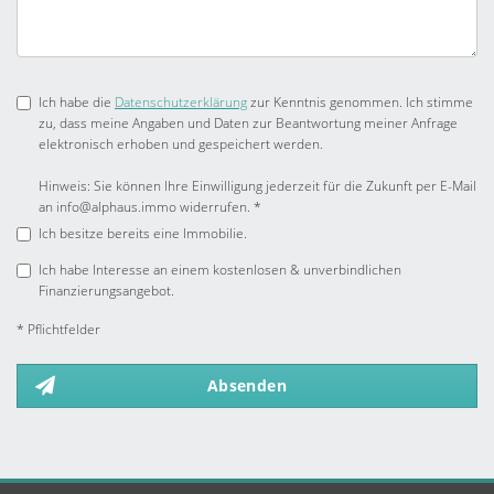
Ich habe die
Datenschutzerklärung
zur Kenntnis genommen. Ich stimme
zu, dass meine Angaben und Daten zur Beantwortung meiner Anfrage
elektronisch erhoben und gespeichert werden.
Hinweis: Sie können Ihre Einwilligung jederzeit für die Zukunft per E-Mail
an info@alphaus.immo widerrufen. *
Ich besitze bereits eine Immobilie.
Ich habe Interesse an einem kostenlosen & unverbindlichen
Finanzierungsangebot.
* Pflichtfelder
Absenden