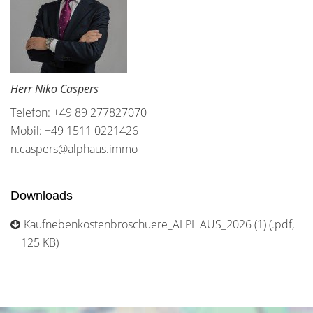
Herr Niko Caspers
Telefon: +49 89 277827070
Mobil: +49 1511 0221426
n.caspers@alphaus.immo
Downloads
Kaufnebenkostenbroschuere_ALPHAUS_2026 (1) (.pdf,
125 KB)