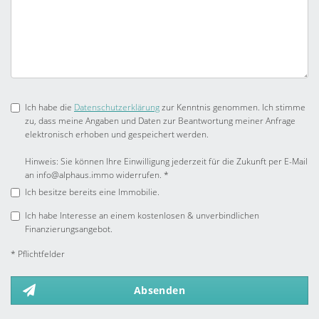
Ich habe die
Datenschutzerklärung
zur Kenntnis genommen. Ich stimme
zu, dass meine Angaben und Daten zur Beantwortung meiner Anfrage
elektronisch erhoben und gespeichert werden.
Hinweis: Sie können Ihre Einwilligung jederzeit für die Zukunft per E-Mail
an info@alphaus.immo widerrufen. *
Ich besitze bereits eine Immobilie.
Ich habe Interesse an einem kostenlosen & unverbindlichen
Finanzierungsangebot.
* Pflichtfelder
Absenden