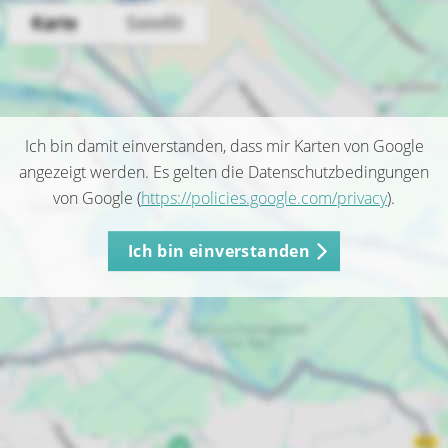
Ich bin damit einverstanden, dass mir Karten von Google
angezeigt werden. Es gelten die Datenschutzbedingungen
von Google (
https://policies.google.com/privacy
).
Ich bin einverstanden