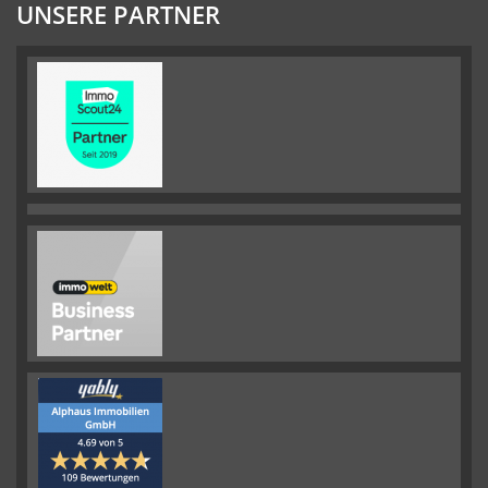
UNSERE PARTNER