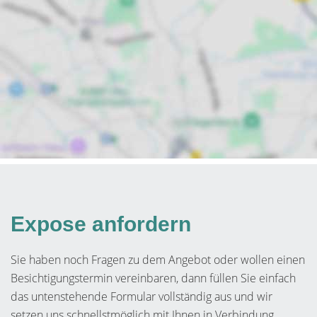
Expose anfordern
Sie haben noch Fragen zu dem Angebot oder wollen einen
Besichtigungstermin vereinbaren, dann füllen Sie einfach
das untenstehende Formular vollständig aus und wir
setzen uns schnellstmöglich mit Ihnen in Verbindung.