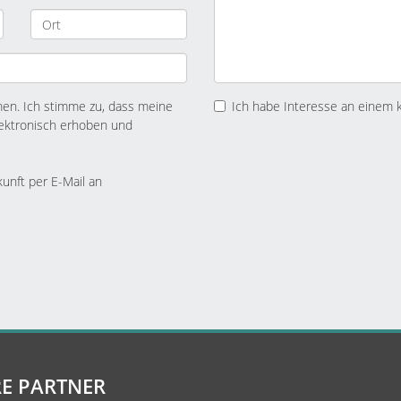
n. Ich stimme zu, dass meine
Ich habe Interesse an einem 
ektronisch erhoben und
kunft per E-Mail an
E PARTNER