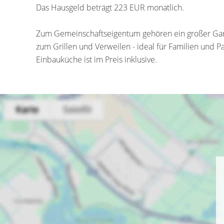
Das Hausgeld beträgt 223 EUR monatlich.
Zum Gemeinschaftseigentum gehören ein großer Garten
zum Grillen und Verweilen - ideal für Familien und P
Einbauküche ist im Preis inklusive.