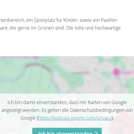
bereich, ein Spielplatz für Kinder, sowie ein Pavillon
aare, die gerne im Grünen sind. Die tolle und hochwärtige
Ich bin damit einverstanden, dass mir Karten von Google
angezeigt werden. Es gelten die Datenschutzbedingungen von
Google (
https://policies.google.com/privacy
).
Ich bin einverstanden