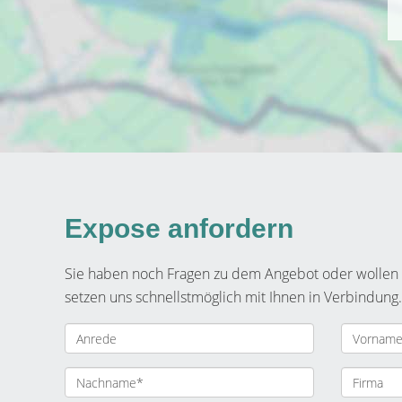
Expose anfordern
Sie haben noch Fragen zu dem Angebot oder wollen e
setzen uns schnellstmöglich mit Ihnen in Verbindung.