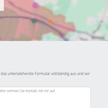
 das untenstehende Formular vollständig aus und wir