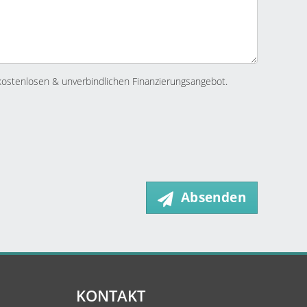
kostenlosen & unverbindlichen Finanzierungsangebot.
Absenden
KONTAKT