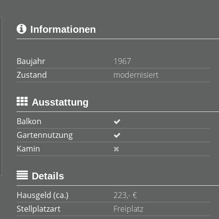
Informationen
Baujahr
1967
Zustand
modernisiert
Ausstattung
Balkon
Gartennutzung
Kamin
Details
Hausgeld (ca.)
223,- €
Stellplatzart
Freiplatz