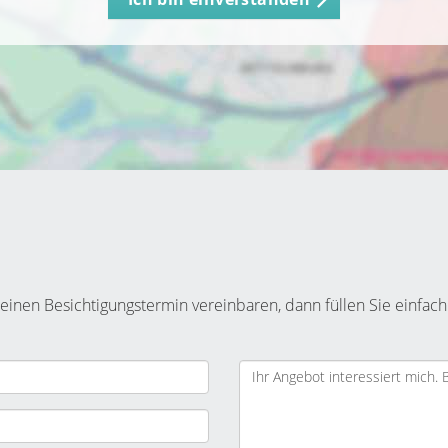
inen Besichtigungstermin vereinbaren, dann füllen Sie einfach