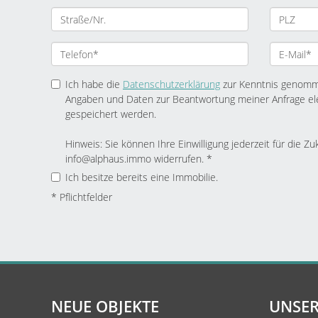
Ich habe die
Datenschutzerklärung
zur Kenntnis genomme
Angaben und Daten zur Beantwortung meiner Anfrage el
gespeichert werden.
Hinweis: Sie können Ihre Einwilligung jederzeit für die Zu
info@alphaus.immo widerrufen. *
Ich besitze bereits eine Immobilie.
* Pflichtfelder
NEUE OBJEKTE
UNSER