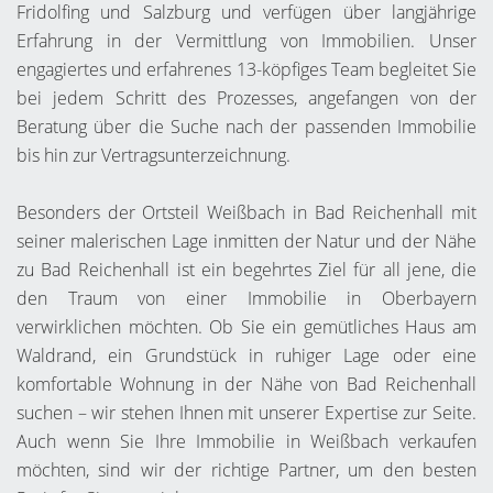
Fridolfing und Salzburg und verfügen über langjährige
Erfahrung in der Vermittlung von Immobilien. Unser
engagiertes und erfahrenes 13-köpfiges Team begleitet Sie
bei jedem Schritt des Prozesses, angefangen von der
Beratung über die Suche nach der passenden Immobilie
bis hin zur Vertragsunterzeichnung.
Besonders der Ortsteil Weißbach in Bad Reichenhall mit
seiner malerischen Lage inmitten der Natur und der Nähe
zu Bad Reichenhall ist ein begehrtes Ziel für all jene, die
den Traum von einer Immobilie in Oberbayern
verwirklichen möchten. Ob Sie ein gemütliches Haus am
Waldrand, ein Grundstück in ruhiger Lage oder eine
komfortable Wohnung in der Nähe von Bad Reichenhall
suchen – wir stehen Ihnen mit unserer Expertise zur Seite.
Auch wenn Sie Ihre Immobilie in Weißbach verkaufen
möchten, sind wir der richtige Partner, um den besten