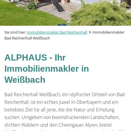
Sie sind hier:
Immobilienmakler Bad Reichenhall
Immobilienmakler
Bad Reichenhall Weißbach
ALPHAUS - Ihr
Immobilienmakler in
Weißbach
Bad Reichenhall Weißbach, ein idyllischer Ortsteil von Bad
Reichenhall, ist ein echtes Juwel in Oberbayern und ein
beliebtes Ziel für all jene, die die Natur und Erholung
suchen. Umgeben von beeindruckenden Landschaften,
dichten Wäldern und den Chiemgauer Alpen, bietet