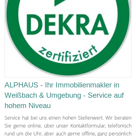
ALPHAUS - Ihr Immobilienmakler in
Weißbach & Umgebung - Service auf
hohem Niveau
Service hat bei uns einen hohen Stellenwert. Wir beraten
Sie gerne online, über unser Kontaktformular, telefonisch
rund um die Uhr, aber auch gerne offline, ganz persönlich