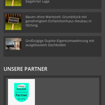
begehrter Lage
Bauen ohne Wartezeit: Grundstück mit
genehmigtem Einfamilienhaus-Neubau in
Olching
Großzügige Duplex-Eigentumswohnung mit
ausgebautem Dachboden
UNSERE PARTNER