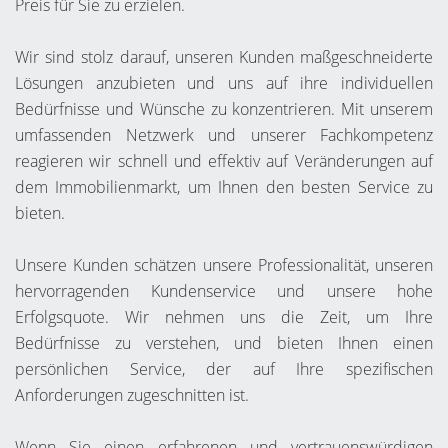
Preis für Sie zu erzielen.
Wir sind stolz darauf, unseren Kunden maßgeschneiderte
Lösungen anzubieten und uns auf ihre individuellen
Bedürfnisse und Wünsche zu konzentrieren. Mit unserem
umfassenden Netzwerk und unserer Fachkompetenz
reagieren wir schnell und effektiv auf Veränderungen auf
dem Immobilienmarkt, um Ihnen den besten Service zu
bieten.
Unsere Kunden schätzen unsere Professionalität, unseren
hervorragenden Kundenservice und unsere hohe
Erfolgsquote. Wir nehmen uns die Zeit, um Ihre
Bedürfnisse zu verstehen, und bieten Ihnen einen
persönlichen Service, der auf Ihre spezifischen
Anforderungen zugeschnitten ist.
Wenn Sie einen erfahrenen und vertrauenswürdigen