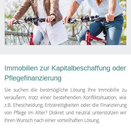
Immobilien zur Kapitalbeschaffung oder
Pflegefinanzierung
Sie suchen die bestmögliche Lösung Ihre Immobilie zu
veräußern, trotz einer bestehenden Konfliktsituation, wie
z.B. Ehescheidung, Erbstreitigkeiten oder die Finanzierung
von Pflege im Alter? Diskret und neutral unterstützen wir
Ihren Wunsch nach einer vorteilhaften Lösung.