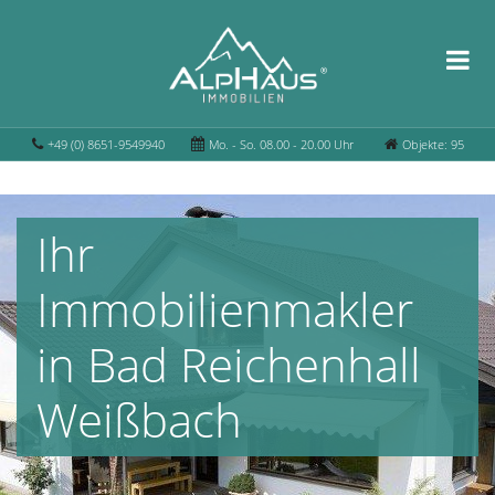
+49 (0) 8651-9549940
Mo. - So. 08.00 - 20.00 Uhr
Objekte: 95
Ihr
Immobilienmakler
in Bad Reichenhall
Weißbach