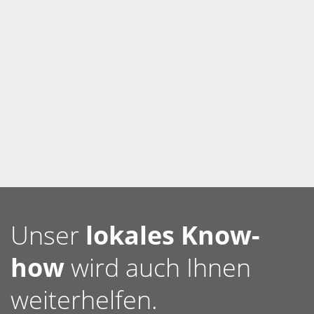
Unser
lokales Know-
how
wird auch Ihnen
weiterhelfen.