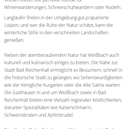
Winterwanderungen, Schneeschuhwandern oder Rodeln.
Langläufer finden in der Umgebung gut präparierte
Loipen, und wer die Ruhe der Natur schätzt, kann die
winterliche Stille in den verschneiten Landschaften
genießen.
Neben der atemberaubenden Natur hat Weißbach auch
kulturell und kulinarisch einiges zu bieten. Die Nähe zur
Stadt Bad Reichenhall ermöglicht es Besuchern, schnell in
die historische Stadt zu gelangen, wo Sehenswürdigkeiten
wie der Königliche Kurgarten oder die Alte Saline warten.
Die Gasthäuser in und um Weißbach sowie in Bad
Reichenhall bieten eine Vielzahl regionaler Köstlichkeiten,
darunter Spezialitäten wie Kaiserschmarrn,
Schweinsbraten und Apfelstrudel.