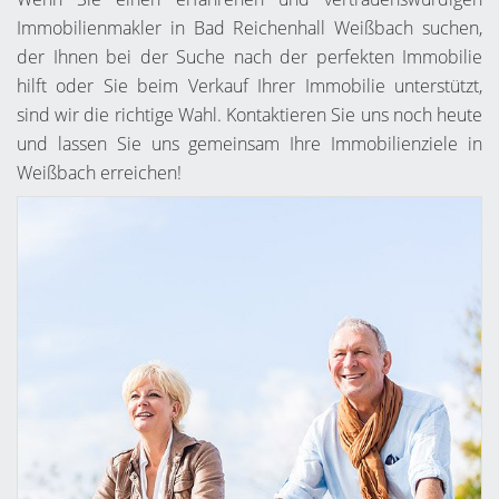
Immobilienmakler in Bad Reichenhall Weißbach suchen,
der Ihnen bei der Suche nach der perfekten Immobilie
hilft oder Sie beim Verkauf Ihrer Immobilie unterstützt,
sind wir die richtige Wahl. Kontaktieren Sie uns noch heute
und lassen Sie uns gemeinsam Ihre Immobilienziele in
Weißbach erreichen!