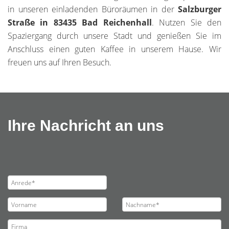
in unseren einladenden Büroräumen in der
Salzburger
Straße in 83435 Bad Reichenhall
. Nutzen Sie den
Spaziergang durch unsere Stadt und genießen Sie im
Anschluss einen guten Kaffee in unserem Hause. Wir
freuen uns auf Ihren Besuch.
Ihre Nachricht an uns