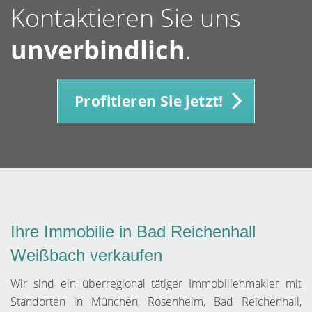
Kontaktieren Sie uns
unverbindlich
.
Profitieren Sie jetzt!
Ihre Immobilie in Bad Reichenhall
Weißbach verkaufen
Wir sind ein überregional tätiger Immobilienmakler mit
Standorten in München, Rosenheim, Bad Reichenhall,