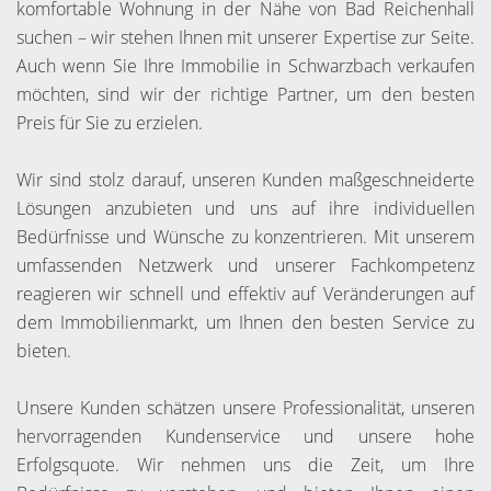
komfortable Wohnung in der Nähe von Bad Reichenhall
suchen – wir stehen Ihnen mit unserer Expertise zur Seite.
Auch wenn Sie Ihre Immobilie in Schwarzbach verkaufen
möchten, sind wir der richtige Partner, um den besten
Preis für Sie zu erzielen.
Wir sind stolz darauf, unseren Kunden maßgeschneiderte
Lösungen anzubieten und uns auf ihre individuellen
Bedürfnisse und Wünsche zu konzentrieren. Mit unserem
umfassenden Netzwerk und unserer Fachkompetenz
reagieren wir schnell und effektiv auf Veränderungen auf
dem Immobilienmarkt, um Ihnen den besten Service zu
bieten.
Unsere Kunden schätzen unsere Professionalität, unseren
hervorragenden Kundenservice und unsere hohe
Erfolgsquote. Wir nehmen uns die Zeit, um Ihre