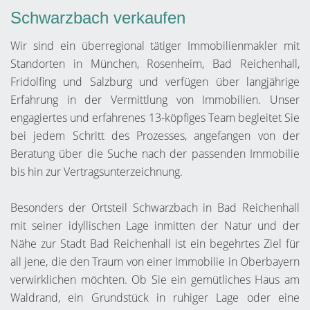
Schwarzbach verkaufen
Wir sind ein überregional tätiger Immobilienmakler mit
Standorten in München, Rosenheim, Bad Reichenhall,
Fridolfing und Salzburg und verfügen über langjährige
Erfahrung in der Vermittlung von Immobilien. Unser
engagiertes und erfahrenes 13-köpfiges Team begleitet Sie
bei jedem Schritt des Prozesses, angefangen von der
Beratung über die Suche nach der passenden Immobilie
bis hin zur Vertragsunterzeichnung.
Besonders der Ortsteil Schwarzbach in Bad Reichenhall
mit seiner idyllischen Lage inmitten der Natur und der
Nähe zur Stadt Bad Reichenhall ist ein begehrtes Ziel für
all jene, die den Traum von einer Immobilie in Oberbayern
verwirklichen möchten. Ob Sie ein gemütliches Haus am
Waldrand, ein Grundstück in ruhiger Lage oder eine