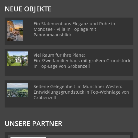
NEUE OBJEKTE
Ein Statement aus Eleganz und Ruhe in
Mondsee - Villa in Toplage mit
Panoramaausblick
Viel Raum für Ihre Pläne:
Ein-/Zweifamilienhaus mit großem Grundstück
in Top-Lage von Gröbenzell
Seltene Gelegenheit im Münchner Westen:
Entwicklungsgrundstück in Top-Wohnlage von
Gröbenzell
UNSERE PARTNER