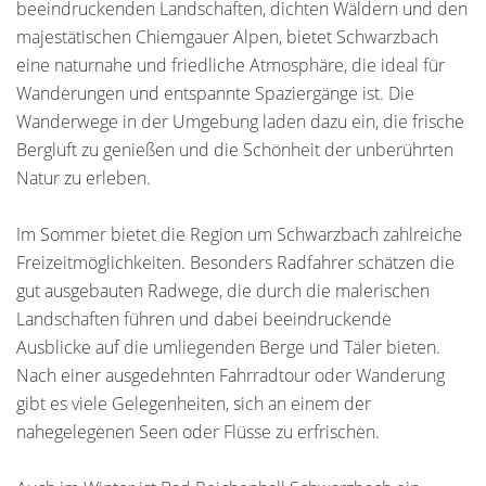
beeindruckenden Landschaften, dichten Wäldern und den
majestätischen Chiemgauer Alpen, bietet Schwarzbach
eine naturnahe und friedliche Atmosphäre, die ideal für
Wanderungen und entspannte Spaziergänge ist. Die
Wanderwege in der Umgebung laden dazu ein, die frische
Bergluft zu genießen und die Schönheit der unberührten
Natur zu erleben.
Im Sommer bietet die Region um Schwarzbach zahlreiche
Freizeitmöglichkeiten. Besonders Radfahrer schätzen die
gut ausgebauten Radwege, die durch die malerischen
Landschaften führen und dabei beeindruckende
Ausblicke auf die umliegenden Berge und Täler bieten.
Nach einer ausgedehnten Fahrradtour oder Wanderung
gibt es viele Gelegenheiten, sich an einem der
nahegelegenen Seen oder Flüsse zu erfrischen.