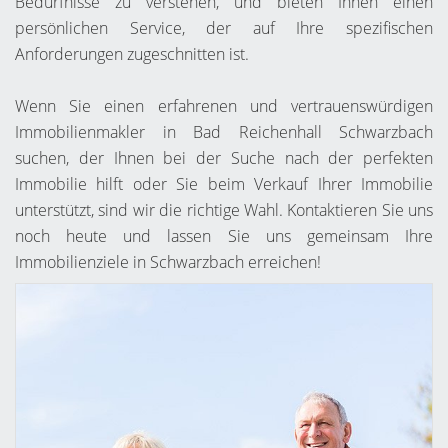
Bedürfnisse zu verstehen, und bieten Ihnen einen
persönlichen Service, der auf Ihre spezifischen
Anforderungen zugeschnitten ist.
Wenn Sie einen erfahrenen und vertrauenswürdigen
Immobilienmakler in Bad Reichenhall Schwarzbach
suchen, der Ihnen bei der Suche nach der perfekten
Immobilie hilft oder Sie beim Verkauf Ihrer Immobilie
unterstützt, sind wir die richtige Wahl. Kontaktieren Sie uns
noch heute und lassen Sie uns gemeinsam Ihre
Immobilienziele in Schwarzbach erreichen!