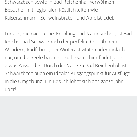
Schwarzbach sowie in Bad Reichenhall verwöhnen
Besucher mit regionalen Köstlichkeiten wie
Kaiserschmarrn, Schweinsbraten und Apfelstrudel.
Für alle, die nach Ruhe, Erholung und Natur suchen, ist Bad
Reichenhall Schwarzbach der perfekte Ort. Ob beim
Wandern, Radfahren, bei Winteraktivitäten oder einfach
nur, um die Seele baumeln zu lassen – hier findet jeder
etwas Passendes. Durch die Nähe zu Bad Reichenhall ist
Schwarzbach auch ein idealer Ausgangspunkt für Ausflüge
in die Umgebung. Ein Besuch lohnt sich das ganze Jahr
über!