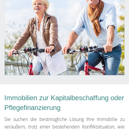
Immobilien zur Kapitalbeschaffung oder
Pflegefinanzierung
Sie suchen die bestmögliche Lösung Ihre Immobilie zu
veräußern, trotz einer bestehenden Konfliktsituation, wie