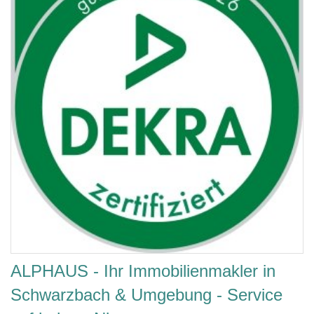
ALPHAUS - Ihr Immobilienmakler in
Schwarzbach & Umgebung - Service