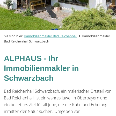
Sie sind hier:
Immobilienmakler Bad Reichenhall
Immobilienmakler
Bad Reichenhall Schwarzbach
ALPHAUS - Ihr
Immobilienmakler in
Schwarzbach
Bad Reichenhall Schwarzbach, ein malerischer Ortsteil von
Bad Reichenhall, ist ein wahres Juwel in Oberbayern und
ein beliebtes Ziel für all jene, die die Ruhe und Erholung
inmitten der Natur suchen. Umgeben von