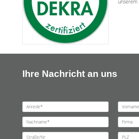
unserem H
Ihre Nachricht an uns