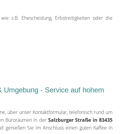
wie z.B. Ehescheidung, Erbstreitigkeiten oder die
 Umgebung - Service auf hohem
ine, über unser Kontaktformular, telefonisch rund um
nden Büroräumen in der
Salzburger Straße in 83435
d genießen Sie im Anschluss einen guten Kaffee in