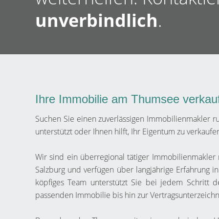
unverbindlich
.
Ihre Immobilie am Thumsee verkau
Suchen Sie einen zuverlässigen Immobilienmakler 
unterstützt oder Ihnen hilft, Ihr Eigentum zu verkaufe
Wir sind ein überregional tätiger Immobilienmakler
Salzburg und verfügen über langjährige Erfahrung i
köpfiges Team unterstützt Sie bei jedem Schritt 
passenden Immobilie bis hin zur Vertragsunterzeich