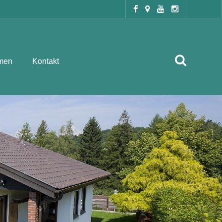
men
Kontakt