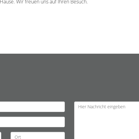
ause. Wir freuen uns auf Ihren Besuch.