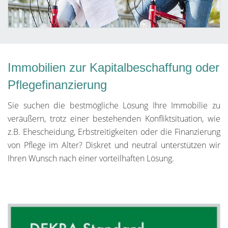
Immobilien zur Kapitalbeschaffung oder
Pflegefinanzierung
Sie suchen die bestmögliche Lösung Ihre Immobilie zu
veräußern, trotz einer bestehenden Konfliktsituation, wie
z.B. Ehescheidung, Erbstreitigkeiten oder die Finanzierung
von Pflege im Alter? Diskret und neutral unterstützen wir
Ihren Wunsch nach einer vorteilhaften Lösung.