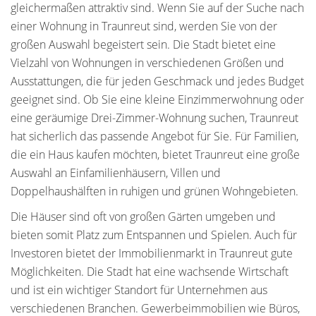
gleichermaßen attraktiv sind. Wenn Sie auf der Suche nach
einer Wohnung in Traunreut sind, werden Sie von der
großen Auswahl begeistert sein. Die Stadt bietet eine
Vielzahl von Wohnungen in verschiedenen Größen und
Ausstattungen, die für jeden Geschmack und jedes Budget
geeignet sind. Ob Sie eine kleine Einzimmerwohnung oder
eine geräumige Drei-Zimmer-Wohnung suchen, Traunreut
hat sicherlich das passende Angebot für Sie. Für Familien,
die ein Haus kaufen möchten, bietet Traunreut eine große
Auswahl an Einfamilienhäusern, Villen und
Doppelhaushälften in ruhigen und grünen Wohngebieten.
Die Häuser sind oft von großen Gärten umgeben und
bieten somit Platz zum Entspannen und Spielen. Auch für
Investoren bietet der Immobilienmarkt in Traunreut gute
Möglichkeiten. Die Stadt hat eine wachsende Wirtschaft
und ist ein wichtiger Standort für Unternehmen aus
verschiedenen Branchen. Gewerbeimmobilien wie Büros,