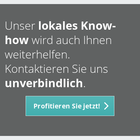
Unser
lokales Know-
how
wird auch Ihnen
weiterhelfen.
Kontaktieren Sie uns
unverbindlich
.
Profitieren Sie jetzt!