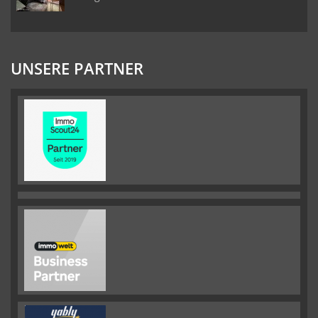
UNSERE PARTNER