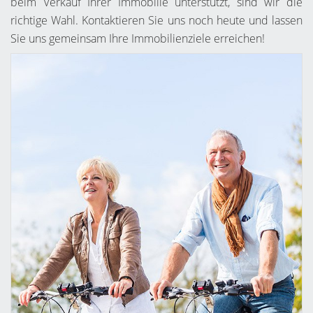
beim Verkauf Ihrer Immobilie unterstützt, sind wir die
richtige Wahl. Kontaktieren Sie uns noch heute und lassen
Sie uns gemeinsam Ihre Immobilienziele erreichen!