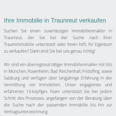
Ihre Immobilie in Traunreut verkaufen
Suchen Sie einen zuverlässigen Immobilienmakler in
Traunreut, der Sie bei der Suche nach Ihrer
Traumimmobilie unterstützt oder Ihnen hilft, Ihr Eigentum
zu verkaufen? Dann sind Sie bei uns genau richtig!
Wir sind ein überregional tätiger Immobilienmakler mit Sitz
in München, Rosenheim, Bad Reichenhall, Fridolfing, sowie
Salzburg und verfügen über langjährige Erfahrung in der
Vermittlung von Immobilien. Unser engagiertes und
erfahrenes 13-köpfiges Team unterstützt Sie bei jedem
Schritt des Prozesses, angefangen von der Beratung über
die Suche nach der passenden Immobilie bis hin zur
Vertragsunterzeichnung.