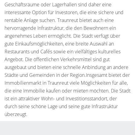
Geschäftsräume oder Lagerhallen sind daher eine
interessante Option für Investoren, die eine sichere und
rentable Anlage suchen. Traunreut bietet auch eine
hervorragende Infrastruktur, die den Bewohnern ein
angenehmes Leben ermöglicht. Die Stadt verfügt über
gute Einkaufsmöglichkeiten, eine breite Auswahl an
Restaurants und Cafés sowie ein vielfältiges kulturelles
Angebot. Die öffentlichen Verkehrsmittel sind gut
ausgebaut und bieten eine schnelle Anbindung an andere
Städte und Gemeinden in der Region.Insgesamt bietet der
Immobilienmarkt in Traunreut viele Möglichkeiten für alle,
die eine Immobilie kaufen oder mieten möchten. Die Stadt
ist ein attraktiver Wohn- und Investitionsstandort, der
durch seine schöne Lage und seine gute Infrastruktur
überzeugt.