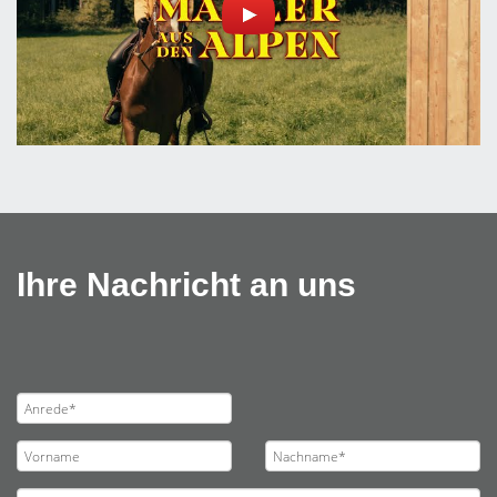
Ihre Nachricht an uns