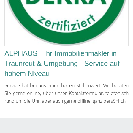
ALPHAUS - Ihr Immobilienmakler in
Traunreut & Umgebung - Service auf
hohem Niveau
Service hat bei uns einen hohen Stellenwert. Wir beraten
Sie gerne online, über unser Kontaktformular, telefonisch
rund um die Uhr, aber auch gerne offline, ganz persönlich.