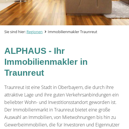
Sie sind hier:
Regionen
Immobilienmakler Traunreut
ALPHAUS - Ihr
Immobilienmakler in
Traunreut
Traunreut ist eine Stadt in Oberbayern, die durch ihre
attraktive Lage und ihre guten Verkehrsanbindungen ein
beliebter Wohn- und Investitionsstandort geworden ist.
Der Immobilienmarkt in Traunreut bietet eine große
Auswahl an Immobilien, von Mietwohnungen bis hin zu
Gewerbeimmobilien, die für Investoren und Eigennutzer