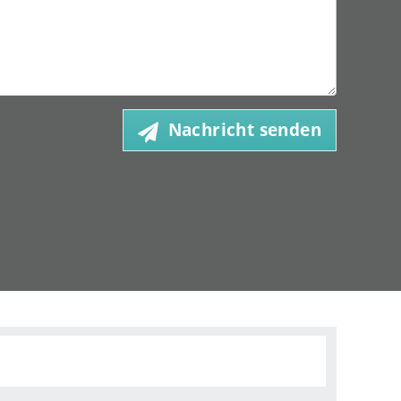
Nachricht senden