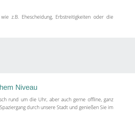
wie z.B. Ehescheidung, Erbstreitigkeiten oder die
ohem Niveau
isch rund um die Uhr, aber auch gerne offline, ganz
 Spaziergang durch unsere Stadt und genießen Sie im