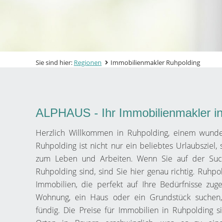
Sie sind hier:
Regionen
Immobilienmakler Ruhpolding
ALPHAUS - Ihr Immobilienmakler i
Herzlich Willkommen in Ruhpolding, einem wund
Ruhpolding ist nicht nur ein beliebtes Urlaubsziel,
zum Leben und Arbeiten. Wenn Sie auf der Suc
Ruhpolding sind, sind Sie hier genau richtig. Ruhpol
Immobilien, die perfekt auf Ihre Bedürfnisse zug
Wohnung, ein Haus oder ein Grundstück suchen
fündig. Die Preise für Immobilien in Ruhpolding 