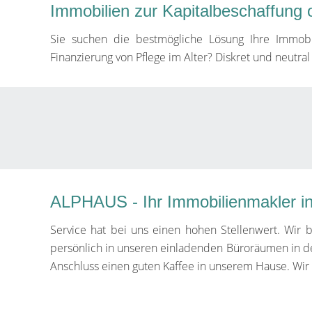
Immobilien zur Kapitalbeschaffung 
Sie suchen die bestmögliche Lösung Ihre Immobili
Finanzierung von Pflege im Alter? Diskret und neutra
ALPHAUS - Ihr Immobilienmakler i
Service hat bei uns einen hohen Stellenwert. Wir b
persönlich in unseren einladenden Büroräumen in 
Anschluss einen guten Kaffee in unserem Hause. Wir 