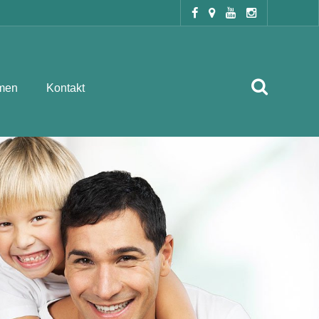
men
Kontakt