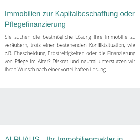
Immobilien zur Kapitalbeschaffung oder
Pflegefinanzierung
Sie suchen die bestmögliche Lösung Ihre Immobilie zu
veräußern, trotz einer bestehenden Konfliktsituation, wie
z.B. Ehescheidung, Erbstreitigkeiten oder die Finanzierung
von Pflege im Alter? Diskret und neutral unterstützen wir
Ihren Wunsch nach einer vorteilhaften Lösung.
ALPHAUS - Ihr Immobilienmakler in