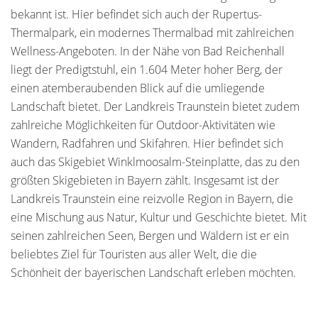
bekannt ist. Hier befindet sich auch der Rupertus-
Thermalpark, ein modernes Thermalbad mit zahlreichen
Wellness-Angeboten. In der Nähe von Bad Reichenhall
liegt der Predigtstuhl, ein 1.604 Meter hoher Berg, der
einen atemberaubenden Blick auf die umliegende
Landschaft bietet. Der Landkreis Traunstein bietet zudem
zahlreiche Möglichkeiten für Outdoor-Aktivitäten wie
Wandern, Radfahren und Skifahren. Hier befindet sich
auch das Skigebiet Winklmoosalm-Steinplatte, das zu den
größten Skigebieten in Bayern zählt. Insgesamt ist der
Landkreis Traunstein eine reizvolle Region in Bayern, die
eine Mischung aus Natur, Kultur und Geschichte bietet. Mit
seinen zahlreichen Seen, Bergen und Wäldern ist er ein
beliebtes Ziel für Touristen aus aller Welt, die die
Schönheit der bayerischen Landschaft erleben möchten.