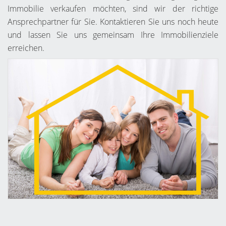
Immobilie verkaufen möchten, sind wir der richtige
Ansprechpartner für Sie. Kontaktieren Sie uns noch heute
und lassen Sie uns gemeinsam Ihre Immobilienziele
erreichen.