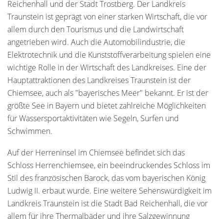
Reichenhall und der Stadt Trostberg. Der Landkreis
Traunstein ist geprägt von einer starken Wirtschaft, die vor
allem durch den Tourismus und die Landwirtschaft
angetrieben wird. Auch die Automobilindustrie, die
Elektrotechnik und die Kunststoffverarbeitung spielen eine
wichtige Rolle in der Wirtschaft des Landkreises. Eine der
Hauptattraktionen des Landkreises Traunstein ist der
Chiemsee, auch als "bayerisches Meer" bekannt. Er ist der
größte See in Bayern und bietet zahlreiche Möglichkeiten
für Wassersportaktivitäten wie Segeln, Surfen und
Schwimmen.
Auf der Herreninsel im Chiemsee befindet sich das
Schloss Herrenchiemsee, ein beeindruckendes Schloss im
Stil des französischen Barock, das vom bayerischen König
Ludwig II. erbaut wurde. Eine weitere Sehenswürdigkeit im
Landkreis Traunstein ist die Stadt Bad Reichenhall, die vor
allem für ihre Thermalbäder und ihre Salzgewinnung