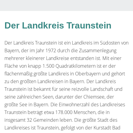
Der Landkreis Traunstein
Der Landkreis Traunstein ist ein Landkreis im Südosten von
Bayern, der im Jahr 1972 durch die Zusammenlegung
mehrerer kleinerer Landkreise entstanden ist. Mit einer
Fläche von knapp 1.500 Quadratkilometern ist er der
flächenmäßig größte Landkreis in Oberbayern und gehört
zu den größten Landkreisen in Bayern. Der Landkreis
Traunstein ist bekannt für seine reizvolle Landschaft und
seine zahlreichen Seen, darunter der Chiemsee, der
größte See in Bayern. Die Einwohnerzahl des Landkreises
Traunstein beträgt etwa 178.000 Menschen, die in
insgesamt 32 Gemeinden leben. Die größte Stadt des
Landkreises ist Traunstein, gefolgt von der Kurstadt Bad