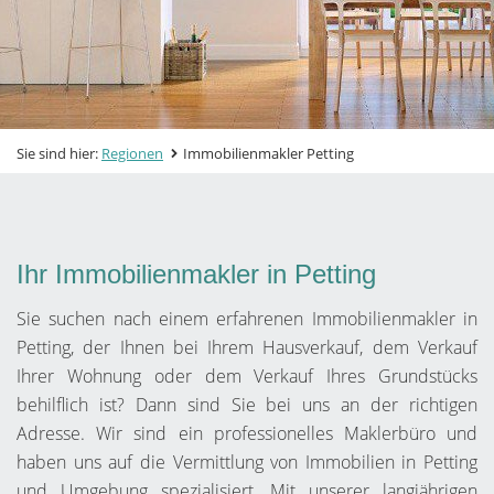
Sie sind hier:
Regionen
Immobilienmakler Petting
Ihr Immobilienmakler in Petting
Sie suchen nach einem erfahrenen Immobilienmakler in
Petting, der Ihnen bei Ihrem Hausverkauf, dem Verkauf
Ihrer Wohnung oder dem Verkauf Ihres Grundstücks
behilflich ist? Dann sind Sie bei uns an der richtigen
Adresse. Wir sind ein professionelles Maklerbüro und
haben uns auf die Vermittlung von Immobilien in Petting
und Umgebung spezialisiert. Mit unserer langjährigen