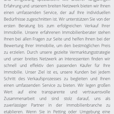
Erfahrung und unserem breiten Netzwerk bieten wir Ihnen
einen umfassenden Service, der auf Ihre individuellen
Bedürfnisse zugeschnitten ist. Wir unterstützen Sie von der
ersten Beratung bis zum erfolgreichen Verkauf Ihrer
Immobilie. Unsere erfahrenen Immobilienberater stehen
Ihnen bei allen Fragen zur Seite und helfen Ihnen bei der
Bewertung Ihrer Immobilie, um den bestmöglichen Preis
zu erzielen. Durch unsere gezielte Vermarktungsstrategie
und unser breites Netzwerk an Interessenten finden wir
schnell und effektiv den passenden Käufer für Ihre
Immobilie. Unser Ziel ist es, unsere Kunden bei jedem
Schritt des Verkaufsprozesses zu begleiten und Ihnen
einen umfassenden Service zu bieten. Wir legen großen
Wert auf eine transparente und vertrauensvolle
Zusammenarbeit und sind stolz darauf, uns als
zuverlässiger Partner in der Immobilienbranche zu
etablieren. Wenn Sie in Petting oder Umgebung eine