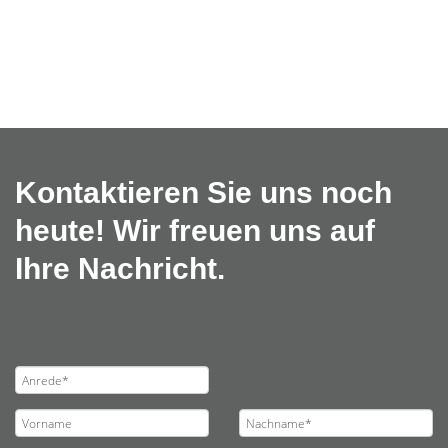
Kontaktieren Sie uns noch
heute! Wir freuen uns auf
Ihre Nachricht.