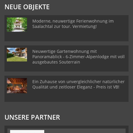
NEUE OBJEKTE
Moderne, neuwertige Ferienwohnung im
Saalachtal zur tour. Vermietung!
Neuwertige Gartenwohnung mit
Panoramablick - 6-Zimmer-Alpenlodge mit voll
ausgebautes Souterrain
Ein Zuhause von unvergleichlicher natürlicher
Qualität und zeitloser Eleganz - Preis ist VB!
UNSERE PARTNER