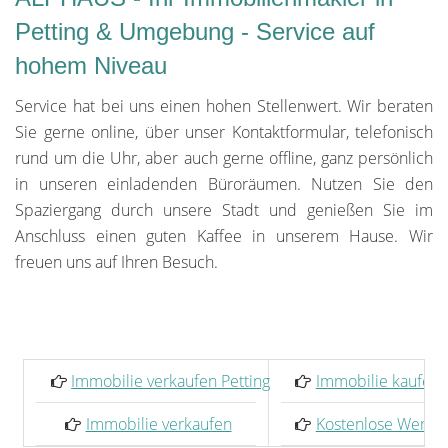
Petting & Umgebung - Service auf
hohem Niveau
Service hat bei uns einen hohen Stellenwert. Wir beraten
Sie gerne online, über unser Kontaktformular, telefonisch
rund um die Uhr, aber auch gerne offline, ganz persönlich
in unseren einladenden Büroräumen. Nutzen Sie den
Spaziergang durch unsere Stadt und genießen Sie im
Anschluss einen guten Kaffee in unserem Hause. Wir
freuen uns auf Ihren Besuch.
Immobilie verkaufen Petting
Immobilie kaufen 
Immobilie verkaufen
Kostenlose Werter