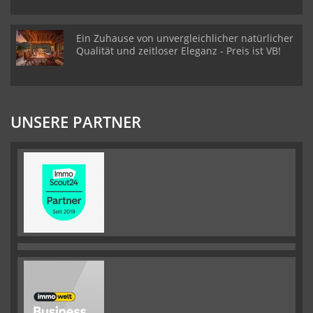
Ein Zuhause von unvergleichlicher natürlicher
Qualität und zeitloser Eleganz - Preis ist VB!
UNSERE PARTNER