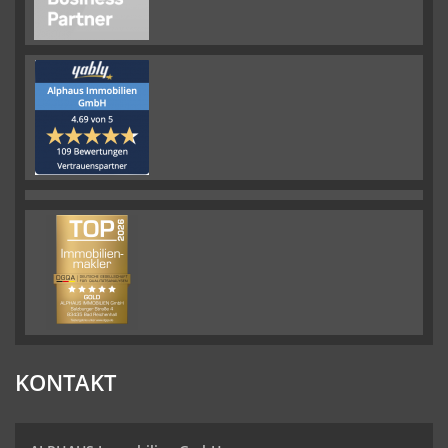
KONTAKT