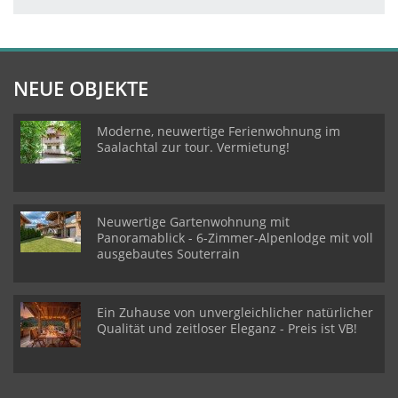
NEUE OBJEKTE
Moderne, neuwertige Ferienwohnung im
Saalachtal zur tour. Vermietung!
Neuwertige Gartenwohnung mit
Panoramablick - 6-Zimmer-Alpenlodge mit voll
ausgebautes Souterrain
Ein Zuhause von unvergleichlicher natürlicher
Qualität und zeitloser Eleganz - Preis ist VB!