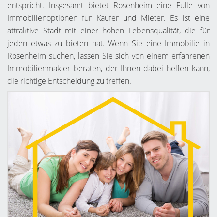
entspricht. Insgesamt bietet Rosenheim eine Fülle von
Immobilienoptionen für Käufer und Mieter. Es ist eine
attraktive Stadt mit einer hohen Lebensqualität, die für
jeden etwas zu bieten hat. Wenn Sie eine Immobilie in
Rosenheim suchen, lassen Sie sich von einem erfahrenen
Immobilienmakler beraten, der Ihnen dabei helfen kann,
die richtige Entscheidung zu treffen.