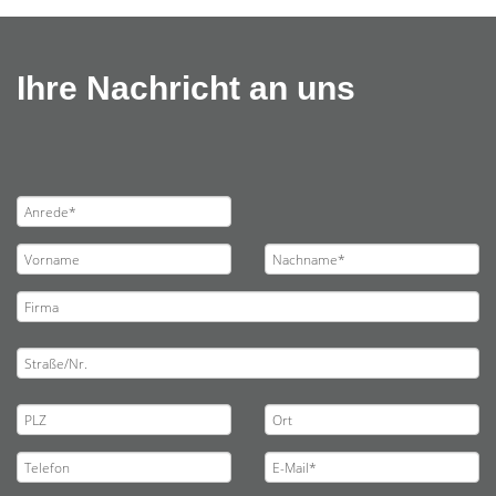
Ihre Nachricht an uns