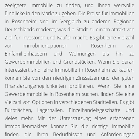
geeignete Immobilie zu finden, und Ihnen wertvolle
Einblicke in den Markt zu geben. Die Preise für Immobilien
in Rosenheim sind im Vergleich zu anderen Regionen
Deutschlands moderat, was die Stadt zu einem attraktiven
Ziel für Investoren und Käufer macht. Es gibt eine Vielzahl
von Immobilienoptionen in Rosenheim, von
Einfamilienhäusern und Wohnungen bis hin zu
Gewerbeimmobilien und Grundstücken. Wenn Sie daran
interessiert sind, eine Immobilie in Rosenheim zu kaufen,
können Sie von den niedrigen Zinssätzen und der guten
Finanzierungsmöglichkeiten profitieren. Wenn Sie eine
Gewerbeimmobilie in Rosenheim suchen, finden Sie eine
Vielzahl von Optionen in verschiedenen Stadtteilen. Es gibt
Büroflächen, Lagerhallen, Einzelhandelsgeschäfte und
vieles mehr. Mit der Unterstützung eines erfahrenen
Immobilienmaklers können Sie die richtige Immobilie
finden, die Ihren Bedürfnissen und Anforderungen