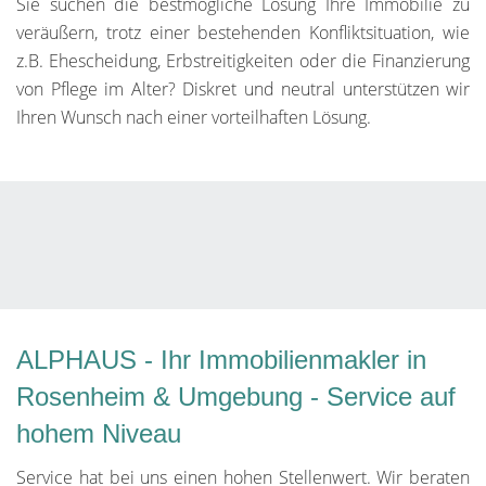
Sie suchen die bestmögliche Lösung Ihre Immobilie zu
veräußern, trotz einer bestehenden Konfliktsituation, wie
z.B. Ehescheidung, Erbstreitigkeiten oder die Finanzierung
von Pflege im Alter? Diskret und neutral unterstützen wir
Ihren Wunsch nach einer vorteilhaften Lösung.
ALPHAUS - Ihr Immobilienmakler in
Rosenheim & Umgebung - Service auf
hohem Niveau
Service hat bei uns einen hohen Stellenwert. Wir beraten