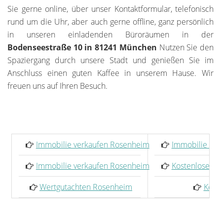
Sie gerne online, über unser Kontaktformular, telefonisch
rund um die Uhr, aber auch gerne offline, ganz persönlich
in unseren einladenden Büroräumen in der
Bodenseestraße 10 in 81241 München
Nutzen Sie den
Spaziergang durch unsere Stadt und genießen Sie im
Anschluss einen guten Kaffee in unserem Hause. Wir
freuen uns auf Ihren Besuch.
Immobilie verkaufen Rosenheim
Immobilie ka
Immobilie verkaufen Rosenheim
Kostenlose We
Wertgutachten Rosenheim
Kont