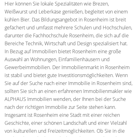
Hier können Sie lokale Spezialitäten wie Brezen,
Weißwurst und Leberkäse genießen, begleitet von einem
kühlen Bier. Das Bildungsangebot in Rosenheim ist breit
gefächert und umfasst mehrere Schulen und Hochschulen,
darunter die Fachhochschule Rosenheim, die sich auf die
Bereiche Technik, Wirtschaft und Design spezialisiert hat.
In Bezug auf Immobilien bietet Rosenheim eine große
Auswahl an Wohnungen, Einfamilienhäusern und
Gewerbeimmobilien. Der Immobilienmarkt in Rosenheim
ist stabil und bietet gute Investitionsmöglichkeiten. Wenn
Sie auf der Suche nach einer Immobilie in Rosenheim sind,
sollten Sie sich an einen erfahrenen Immobilienmakler wie
ALPHAUS Immobilien wenden, der Ihnen bei der Suche
nach der richtigen Immobilie zur Seite stehen kann.
Insgesamt ist Rosenheim eine Stadt mit einer reichen
Geschichte, einer schönen Landschaft und einer Vielzahl
von kulturellen und Freizeitmöglichkeiten. Ob Sie in die