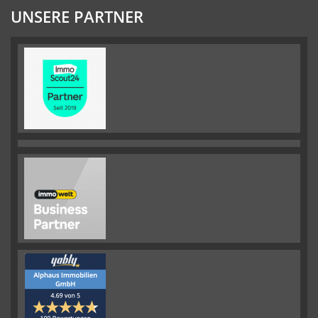
UNSERE PARTNER