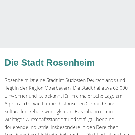
Die Stadt Rosenheim
Rosenheim ist eine Stadt im Südosten Deutschlands und
liegt in der Region Oberbayern. Die Stadt hat etwa 63.000
Einwohner und ist bekannt für ihre malerische Lage am
Alpenrand sowie für ihre historischen Gebäude und
kulturellen Sehenswürdigkeiten. Rosenheim ist ein
wichtiger Wirtschaftsstandort und verfügt über eine
florierende Industrie, insbesondere in den Bereichen