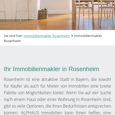
Sie sind hier:
Immobilienmakler Rosenheim
Immobilienmakler
Rosenheim
Ihr Immobilienmakler in Rosenheim
Rosenheim ist eine attraktive Stadt in Bayern, die sowohl
für Käufer als auch für Mieter von Immobilien eine breite
Palette von Möglichkeiten bietet. Wenn Sie auf der Suche
nach einem Haus oder einer Wohnung in Rosenheim sind,
gibt es viele Optionen, die Ihren Bedürfnissen entsprechen
können. ALPHAUS Immobilien kann Ihnen helfen, eine