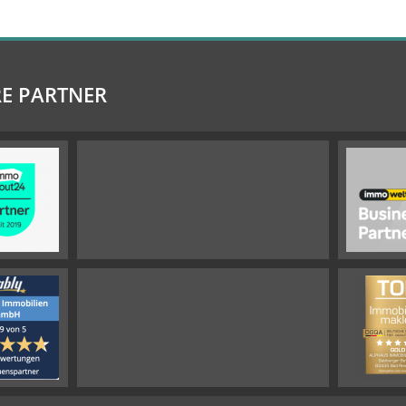
E PARTNER