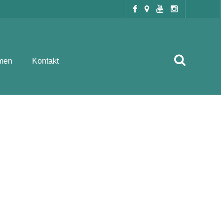
men
Kontakt