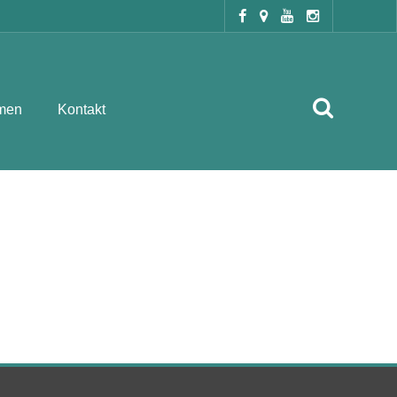
men
Kontakt