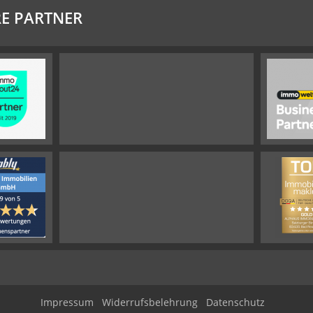
E PARTNER
Impressum
Widerrufsbelehrung
Datenschutz