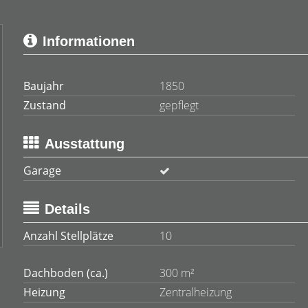
Informationen
Baujahr
1850
Zustand
gepflegt
Ausstattung
Garage
Details
Anzahl Stellplätze
10
Dachboden (ca.)
300 m²
Heizung
Zentralheizung