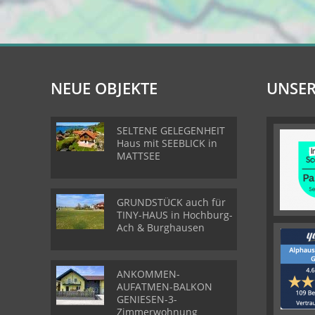
NEUE OBJEKTE
UNSER
SELTENE GELEGENHEIT
Haus mit SEEBLICK in
MATTSEE
GRUNDSTÜCK auch für
TINY-HAUS in Hochburg-
Ach & Burghausen
ANKOMMEN-
AUFATMEN-BALKON
GENIESEN-3-
Zimmerwohnung