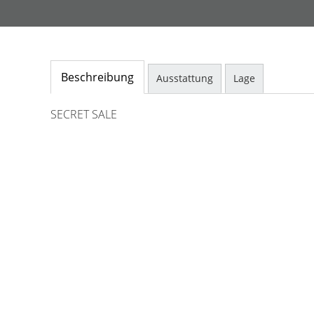
Beschreibung
Ausstattung
Lage
SECRET SALE