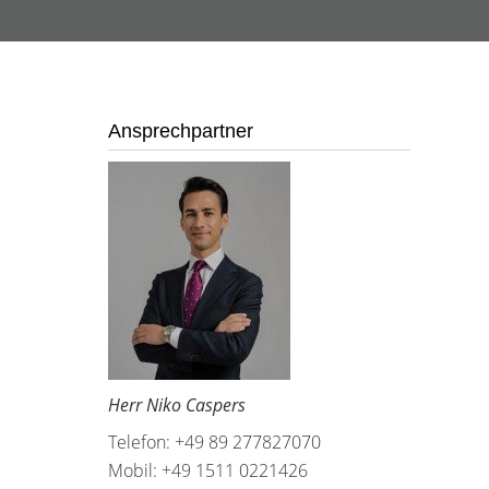
Ansprechpartner
Herr Niko Caspers
Telefon: +49 89 277827070
Mobil: +49 1511 0221426