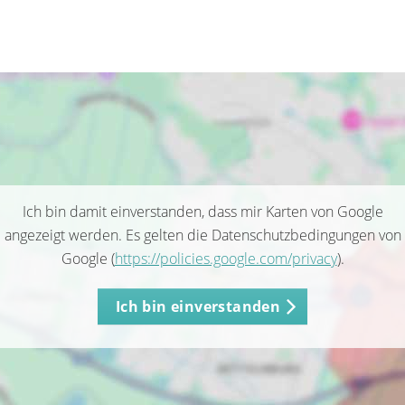
Ich bin damit einverstanden, dass mir Karten von Google
angezeigt werden. Es gelten die Datenschutzbedingungen von
Google (
https://policies.google.com/privacy
).
Ich bin einverstanden