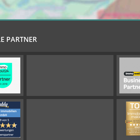
E PARTNER