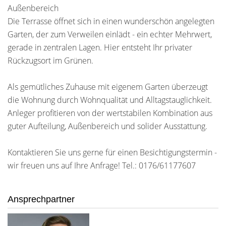
Außenbereich
Die Terrasse öffnet sich in einen wunderschön angelegten
Garten, der zum Verweilen einlädt - ein echter Mehrwert,
gerade in zentralen Lagen. Hier entsteht Ihr privater
Rückzugsort im Grünen.
Als gemütliches Zuhause mit eigenem Garten überzeugt
die Wohnung durch Wohnqualität und Alltagstauglichkeit.
Anleger profitieren von der wertstabilen Kombination aus
guter Aufteilung, Außenbereich und solider Ausstattung.
Kontaktieren Sie uns gerne für einen Besichtigungstermin -
wir freuen uns auf Ihre Anfrage! Tel.: 0176/61177607
Ansprechpartner