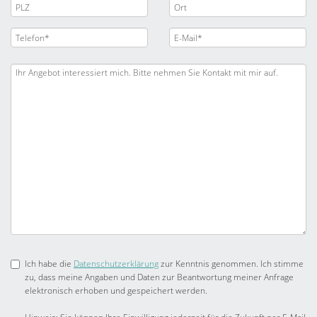
Ich habe die
Datenschutzerklärung
zur Kenntnis genommen. Ich stimme
zu, dass meine Angaben und Daten zur Beantwortung meiner Anfrage
elektronisch erhoben und gespeichert werden.