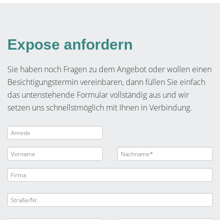
Expose anfordern
Sie haben noch Fragen zu dem Angebot oder wollen einen
Besichtigungstermin vereinbaren, dann füllen Sie einfach
das untenstehende Formular vollständig aus und wir
setzen uns schnellstmöglich mit Ihnen in Verbindung.