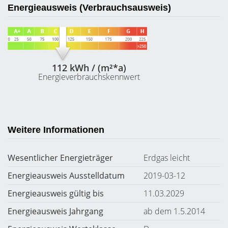
Energieausweis (Verbrauchsausweis)
112 kWh / (m²*a)
Energieverbrauchskennwert
Weitere Informationen
Wesentlicher Energieträger
Erdgas leicht
Energieausweis Ausstelldatum
2019-03-12
Energieausweis gültig bis
11.03.2029
Energieausweis Jahrgang
ab dem 1.5.2014