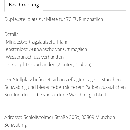
Beschreibung
Duplexstellplatz zur Miete für 70 EUR monatlich
Details:
-Mindestvertragslaufzeit: 1 Jahr
-Kostenlose Autowäsche vor Ort möglich
-Wasseranschluss vorhanden
- 3 Stellplätze vorhanden (2 unten, 1 oben)
Der Stellplatz befindet sich in gefragter Lage in München-
Schwabing und bietet neben sicherem Parken zusätzlichen
Komfort durch die vorhandene Waschmöglichkeit.
Adresse: Schleißheimer Straße 205a, 80809 München-
Schwabing