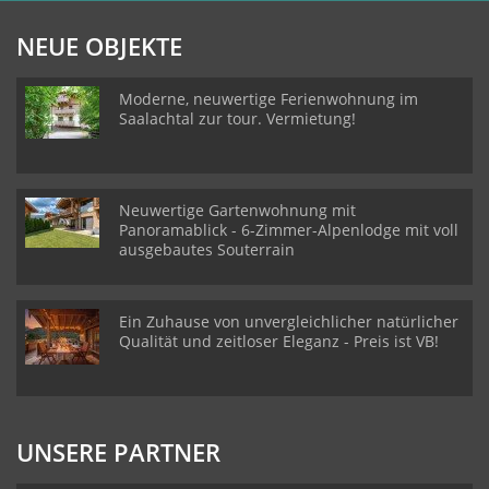
NEUE OBJEKTE
Moderne, neuwertige Ferienwohnung im
Saalachtal zur tour. Vermietung!
Neuwertige Gartenwohnung mit
Panoramablick - 6-Zimmer-Alpenlodge mit voll
ausgebautes Souterrain
Ein Zuhause von unvergleichlicher natürlicher
Qualität und zeitloser Eleganz - Preis ist VB!
UNSERE PARTNER