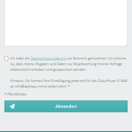
Ich habe die
Datenschutzerklärung
zur Kenntnis genommen. Ich stimme
zu, dass meine Angaben und Daten zur Beantwortung meiner Anfrage
elektronisch erhoben und gespeichert werden.
Hinweis: Sie können Ihre Einwilligung jederzeit für die Zukunft per E-Mail
an info@alphaus.immo widerrufen. *
* Pflichtfelder
Absenden