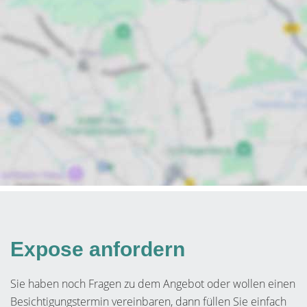
Expose anfordern
Sie haben noch Fragen zu dem Angebot oder wollen einen
Besichtigungstermin vereinbaren, dann füllen Sie einfach