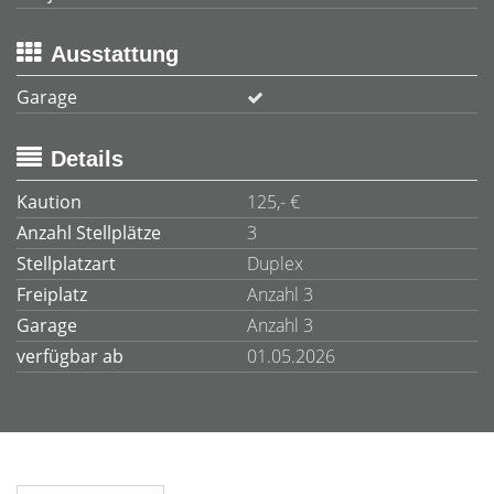
Ausstattung
Garage
Details
Kaution
125,- €
Anzahl Stellplätze
3
Stellplatzart
Duplex
Freiplatz
Anzahl 3
Garage
Anzahl 3
verfügbar ab
01.05.2026