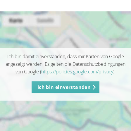
Ich bin damit einverstanden, dass mir Karten von Google
angezeigt werden. Es gelten die Datenschutzbedingungen
von Google (
https://policies.google.com/privacy
).
Ich bin einverstanden