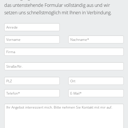
das untenstehende Formular vollständig aus und wir
setzen uns schnellstmöglich mit Ihnen in Verbindung.