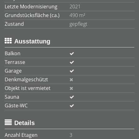
Letzte Modernisierung
2021
Grundstücksfläche (ca.)
490 m²
Zustand
gepflegt
Ausstattung
Balkon
Terrasse
Garage
Denkmalgeschützt
Objekt ist vermietet
Sauna
Gäste-WC
Details
Anzahl Etagen
3