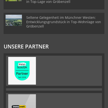
in Top-Lage von Gröbenzell
Seltene Gelegenheit im Münchner Westen:
Entwicklungsgrundstück in Top-Wohnlage von
Gröbenzell
UNSERE PARTNER