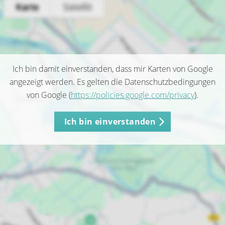
Ich bin damit einverstanden, dass mir Karten von Google
angezeigt werden. Es gelten die Datenschutzbedingungen
von Google (
https://policies.google.com/privacy
).
Ich bin einverstanden