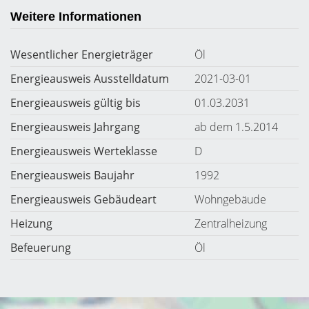
Weitere Informationen
Wesentlicher Energieträger
Öl
Energieausweis Ausstelldatum
2021-03-01
Energieausweis gültig bis
01.03.2031
Energieausweis Jahrgang
ab dem 1.5.2014
Energieausweis Werteklasse
D
Energieausweis Baujahr
1992
Energieausweis Gebäudeart
Wohngebäude
Heizung
Zentralheizung
Befeuerung
Öl