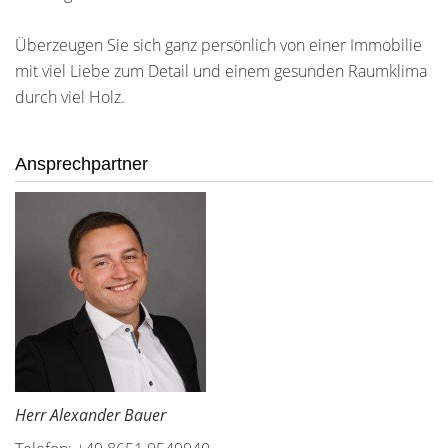
Überzeugen Sie sich ganz persönlich von einer Immobilie
mit viel Liebe zum Detail und einem gesunden Raumklima
durch viel Holz.
Ansprechpartner
Herr Alexander Bauer