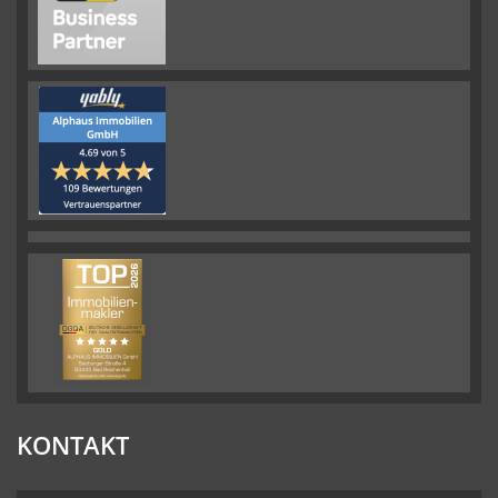
KONTAKT