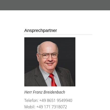
Ansprechpartner
Herr Franz Breidenbach
Telefon: +49 8651 9549940
Mobil: +49 171 7318072