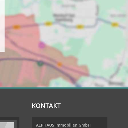
KONTAKT
ALPHAUS Immobilien GmbH