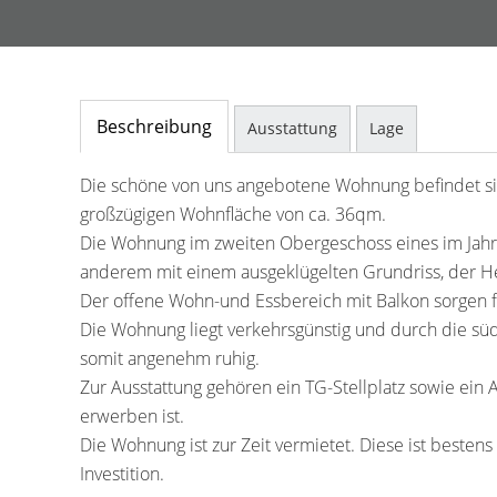
Beschreibung
Ausstattung
Lage
Die schöne von uns angebotene Wohnung befindet sich
großzügigen Wohnfläche von ca. 36qm.
Die Wohnung im zweiten Obergeschoss eines im Jahr
anderem mit einem ausgeklügelten Grundriss, der 
Der offene Wohn-und Essbereich mit Balkon sorgen 
Die Wohnung liegt verkehrsgünstig und durch die süd
somit angenehm ruhig.
Zur Ausstattung gehören ein TG-Stellplatz sowie ein A
erwerben ist.
Die Wohnung ist zur Zeit vermietet. Diese ist bestens
Investition.