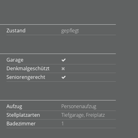
Zustand
gepflegt
Garage
Denkmalgeschützt
Seniorengerecht
Aufzug
Personenaufzug
Stellplatzarten
Tiefgarage, Freiplatz
Badezimmer
1