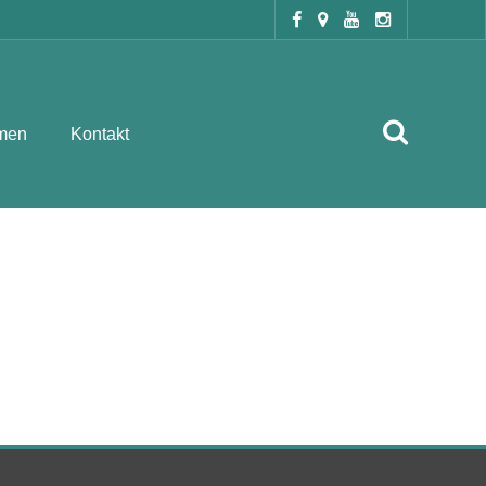
men
Kontakt