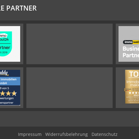
E PARTNER
Impressum
Widerrufsbelehrung
Datenschutz