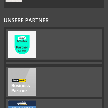
UNSERE PARTNER