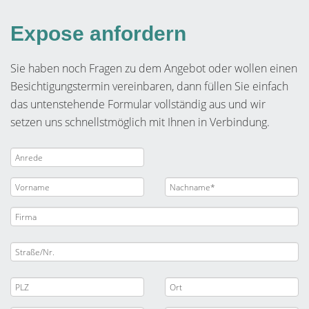
Expose anfordern
Sie haben noch Fragen zu dem Angebot oder wollen einen
Besichtigungstermin vereinbaren, dann füllen Sie einfach
das untenstehende Formular vollständig aus und wir
setzen uns schnellstmöglich mit Ihnen in Verbindung.