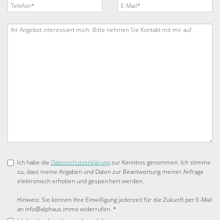
Ich habe die
Datenschutzerklärung
zur Kenntnis genommen. Ich stimme
zu, dass meine Angaben und Daten zur Beantwortung meiner Anfrage
elektronisch erhoben und gespeichert werden.
Hinweis: Sie können Ihre Einwilligung jederzeit für die Zukunft per E-Mail
an info@alphaus.immo widerrufen. *