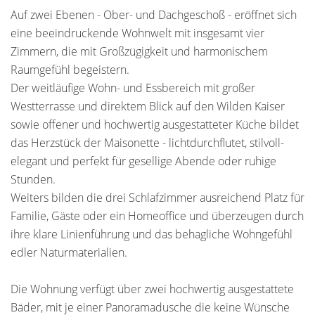
Auf zwei Ebenen - Ober- und Dachgeschoß - eröffnet sich
eine beeindruckende Wohnwelt mit insgesamt vier
Zimmern, die mit Großzügigkeit und harmonischem
Raumgefühl begeistern.
Der weitläufige Wohn- und Essbereich mit großer
Westterrasse und direktem Blick auf den Wilden Kaiser
sowie offener und hochwertig ausgestatteter Küche bildet
das Herzstück der Maisonette - lichtdurchflutet, stilvoll-
elegant und perfekt für gesellige Abende oder ruhige
Stunden.
Weiters bilden die drei Schlafzimmer ausreichend Platz für
Familie, Gäste oder ein Homeoffice und überzeugen durch
ihre klare Linienführung und das behagliche Wohngefühl
edler Naturmaterialien.
Die Wohnung verfügt über zwei hochwertig ausgestattete
Bäder, mit je einer Panoramadusche die keine Wünsche