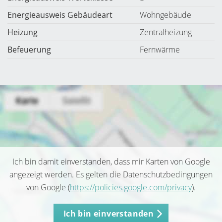
Energieausweis Gebäudeart
Wohngebäude
Heizung
Zentralheizung
Befeuerung
Fernwärme
Ich bin damit einverstanden, dass mir Karten von Google
angezeigt werden. Es gelten die Datenschutzbedingungen
von Google (
https://policies.google.com/privacy
).
Ich bin einverstanden