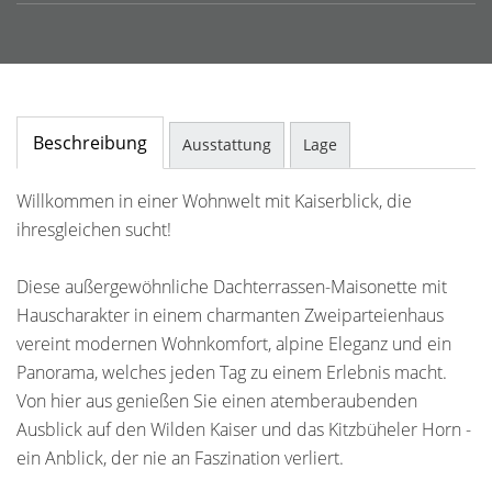
Beschreibung
Ausstattung
Lage
Willkommen in einer Wohnwelt mit Kaiserblick, die
ihresgleichen sucht!
Diese außergewöhnliche Dachterrassen-Maisonette mit
Hauscharakter in einem charmanten Zweiparteienhaus
vereint modernen Wohnkomfort, alpine Eleganz und ein
Panorama, welches jeden Tag zu einem Erlebnis macht.
Von hier aus genießen Sie einen atemberaubenden
Ausblick auf den Wilden Kaiser und das Kitzbüheler Horn -
ein Anblick, der nie an Faszination verliert.