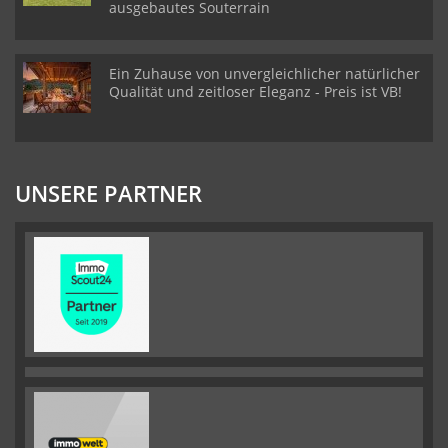
ausgebautes Souterrain
Ein Zuhause von unvergleichlicher natürlicher
Qualität und zeitloser Eleganz - Preis ist VB!
UNSERE PARTNER