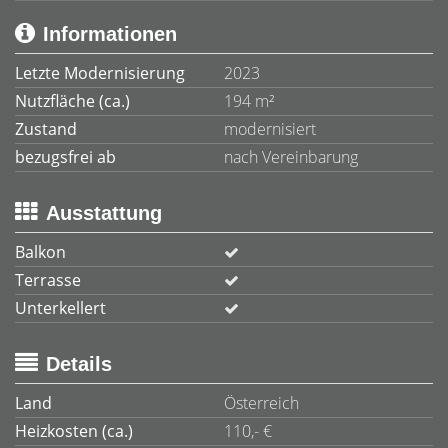
Informationen
Letzte Modernisierung
2023
Nutzfläche (ca.)
194 m²
Zustand
modernisiert
bezugsfrei ab
nach Vereinbarung
Ausstattung
Balkon
Terrasse
Unterkellert
Details
Land
Österreich
Heizkosten (ca.)
110,- €