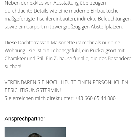
Neben der exklusiven Ausstattung überzeugen
durchdachte Details wie eine moderne Einbauküche,
maßgefertigte Tischlereinbauten, indirekte Beleuchtungen
sowie ein Carport mit zwei großzügigen Abstellplätzen.
Diese Dachterrassen-Maisonette ist mehr als nur eine
Wohnung - sie ist ein Lebensgefühl, ein Rückzugsort mit
Charakter und Stil. Ein Zuhause für alle, die das Besondere
suchen!
VEREINBAREN SIE NOCH HEUTE EINEN PERSÖNLICHEN
BESICHTIGUNGSTERMIN!
Sie erreichen mich direkt unter: +43 660 65 44 080
Ansprechpartner