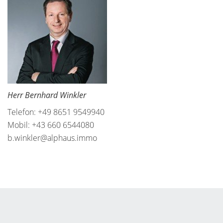
Herr Bernhard Winkler
Telefon: +49 8651 9549940
Mobil: +43 660 6544080
b.winkler@alphaus.immo