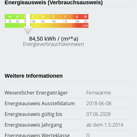
Energieausweis (Verbrauchsausweis)
84,50 kWh / (m²*a)
Energieverbrauchskennwert
Weitere Informationen
Wesentlicher Energieträger
Fernwärme
Energieausweis Ausstelldatum
2018-06-08
Energieausweis gültig bis
07.06.2028
Energieausweis Jahrgang
ab dem 1.5.2014
Energieausweis Werteklasse
D