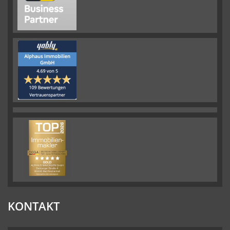
KONTAKT