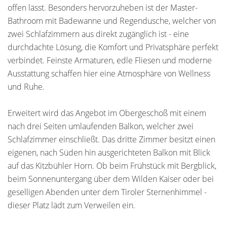
offen lässt. Besonders hervorzuheben ist der Master-
Bathroom mit Badewanne und Regendusche, welcher von
zwei Schlafzimmern aus direkt zugänglich ist - eine
durchdachte Lösung, die Komfort und Privatsphäre perfekt
verbindet. Feinste Armaturen, edle Fliesen und moderne
Ausstattung schaffen hier eine Atmosphäre von Wellness
und Ruhe.
Erweitert wird das Angebot im Obergeschoß mit einem
nach drei Seiten umlaufenden Balkon, welcher zwei
Schlafzimmer einschließt. Das dritte Zimmer besitzt einen
eigenen, nach Süden hin ausgerichteten Balkon mit Blick
auf das Kitzbühler Horn. Ob beim Frühstück mit Bergblick,
beim Sonnenuntergang über dem Wilden Kaiser oder bei
geselligen Abenden unter dem Tiroler Sternenhimmel -
dieser Platz lädt zum Verweilen ein.