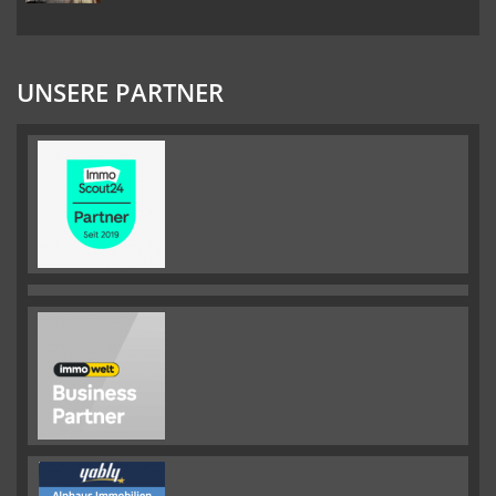
UNSERE PARTNER