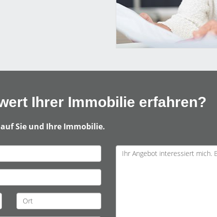
ert Ihrer Immobilie erfahren?
auf Sie und Ihre Immobilie.