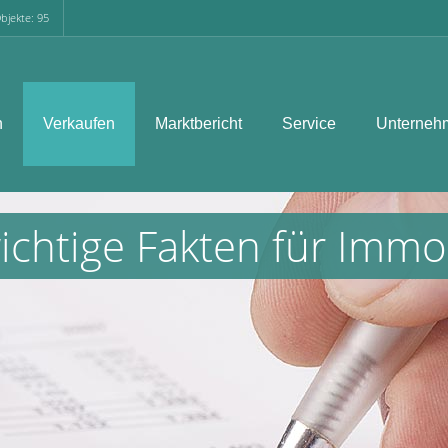
bjekte: 95
n
Verkaufen
Marktbericht
Service
Unterneh
ichtige Fakten für Immo