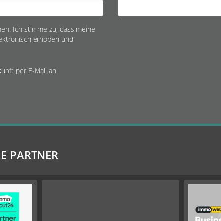
n. Ich stimme zu, dass meine
ektronisch erhoben und
kunft per E-Mail an
E PARTNER