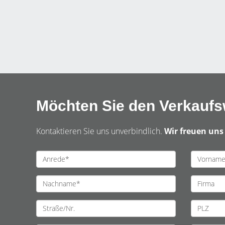
Möchten Sie den Verkaufsw
Kontaktieren Sie uns unverbindlich.
Wir freuen uns 