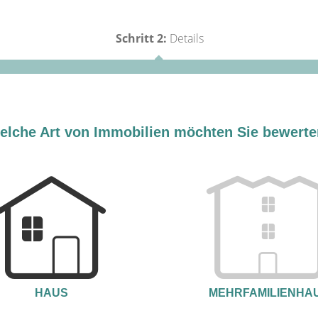
Schritt 2:
Details
elche Art von Immobilien möchten Sie bewert
HAUS
MEHRFAMILIENHA