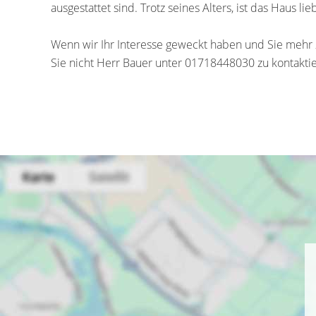
ausgestattet sind. Trotz seines Alters, ist das Haus lie
Wenn wir Ihr Interesse geweckt haben und Sie mehr
Sie nicht Herr Bauer unter 01718448030 zu kontakt