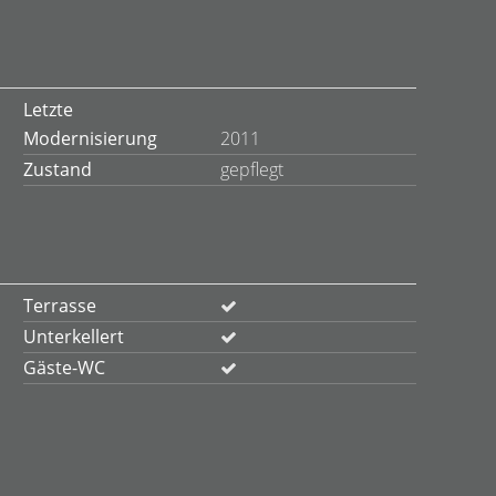
Letzte
Modernisierung
2011
Zustand
gepflegt
Terrasse
Unterkellert
Gäste-WC