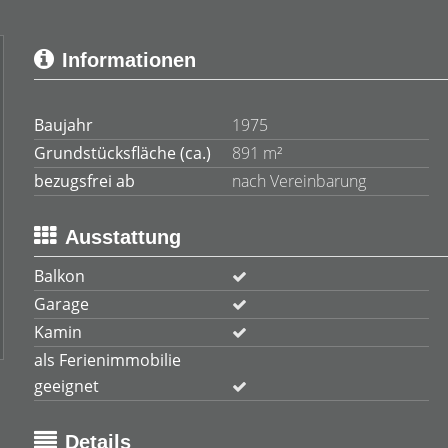
Informationen
Baujahr
1975
Grundstücksfläche (ca.)
891 m²
bezugsfrei ab
nach Vereinbarung
Ausstattung
Balkon
Garage
Kamin
als Ferienimmobilie
geeignet
Details