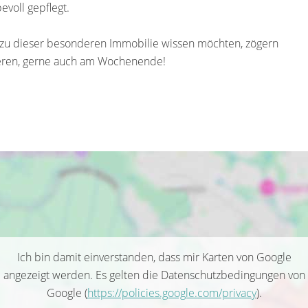
bevoll gepflegt.
 zu dieser besonderen Immobilie wissen möchten, zögern
ieren, gerne auch am Wochenende!
Ich bin damit einverstanden, dass mir Karten von Google
angezeigt werden. Es gelten die Datenschutzbedingungen von
Google (
https://policies.google.com/privacy
).