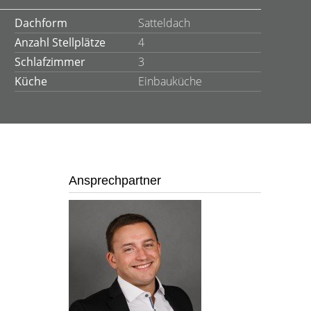
Dachform
Satteldach
Anzahl Stellplätze
4
Schlafzimmer
3
Küche
Einbauküche
Ansprechpartner