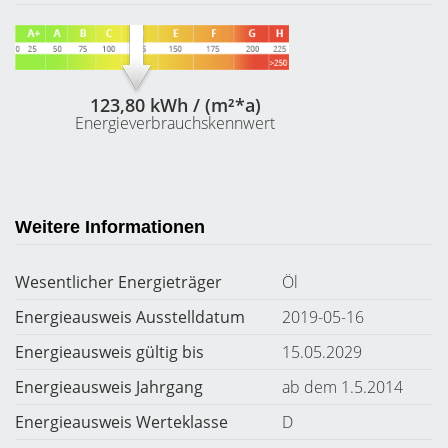
123,80 kWh / (m²*a)
Energieverbrauchskennwert
Weitere Informationen
Wesentlicher Energieträger
Öl
Energieausweis Ausstelldatum
2019-05-16
Energieausweis gültig bis
15.05.2029
Energieausweis Jahrgang
ab dem 1.5.2014
Energieausweis Werteklasse
D