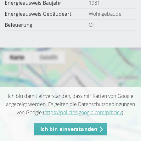
Energieausweis Baujahr
1981
Energieausweis Gebäudeart
Wohngebäude
Befeuerung
Öl
Ich bin damit einverstanden, dass mir Karten von Google
angezeigt werden. Es gelten die Datenschutzbedingungen
von Google (
https://policies.google.com/privacy
).
Ich bin einverstanden