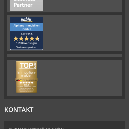
KONTAKT