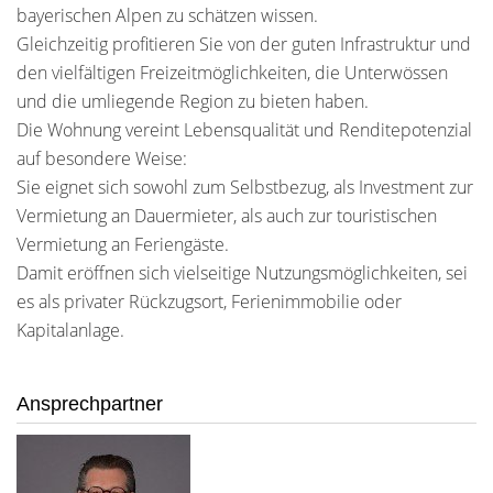
bayerischen Alpen zu schätzen wissen.
Gleichzeitig profitieren Sie von der guten Infrastruktur und
den vielfältigen Freizeitmöglichkeiten, die Unterwössen
und die umliegende Region zu bieten haben.
Die Wohnung vereint Lebensqualität und Renditepotenzial
auf besondere Weise:
Sie eignet sich sowohl zum Selbstbezug, als Investment zur
Vermietung an Dauermieter, als auch zur touristischen
Vermietung an Feriengäste.
Damit eröffnen sich vielseitige Nutzungsmöglichkeiten, sei
es als privater Rückzugsort, Ferienimmobilie oder
Kapitalanlage.
Ansprechpartner