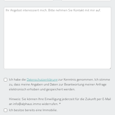
Ich habe die
Datenschutzerklärung
zur Kenntnis genommen. Ich stimme
zu, dass meine Angaben und Daten zur Beantwortung meiner Anfrage
elektronisch erhoben und gespeichert werden.
Hinweis: Sie können Ihre Einwilligung jederzeit für die Zukunft per E-Mail
an info@alphaus.immo widerrufen. *
Ich besitze bereits eine Immobilie.