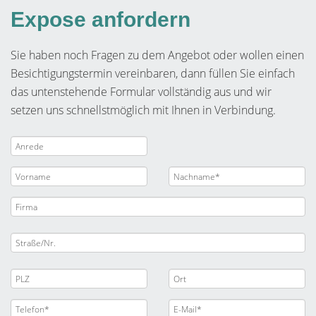
Expose anfordern
Sie haben noch Fragen zu dem Angebot oder wollen einen
Besichtigungstermin vereinbaren, dann füllen Sie einfach
das untenstehende Formular vollständig aus und wir
setzen uns schnellstmöglich mit Ihnen in Verbindung.