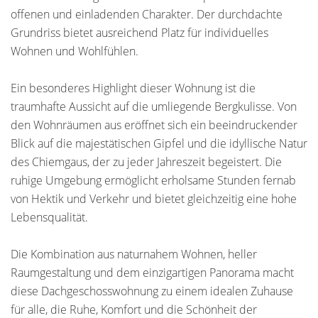
offenen und einladenden Charakter. Der durchdachte
Grundriss bietet ausreichend Platz für individuelles
Wohnen und Wohlfühlen.
Ein besonderes Highlight dieser Wohnung ist die
traumhafte Aussicht auf die umliegende Bergkulisse. Von
den Wohnräumen aus eröffnet sich ein beeindruckender
Blick auf die majestätischen Gipfel und die idyllische Natur
des Chiemgaus, der zu jeder Jahreszeit begeistert. Die
ruhige Umgebung ermöglicht erholsame Stunden fernab
von Hektik und Verkehr und bietet gleichzeitig eine hohe
Lebensqualität.
Die Kombination aus naturnahem Wohnen, heller
Raumgestaltung und dem einzigartigen Panorama macht
diese Dachgeschosswohnung zu einem idealen Zuhause
für alle, die Ruhe, Komfort und die Schönheit der