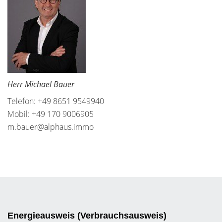
Herr Michael Bauer
Telefon: +49 8651 9549940
Mobil: +49 170 9006905
m.bauer@alphaus.immo
Energieausweis (Verbrauchsausweis)