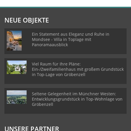
NEUE OBJEKTE
Ein Statement aus Eleganz und Ruhe in
Mondsee - Villa in Toplage mit
Panoramaausblick
Viel Raum für Ihre Pläne:
Ein-/Zweifamilienhaus mit großem Grundstück
in Top-Lage von Gröbenzell
Seltene Gelegenheit im Münchner Westen:
Entwicklungsgrundstück in Top-Wohnlage von
Gröbenzell
UNSERE PARTNER