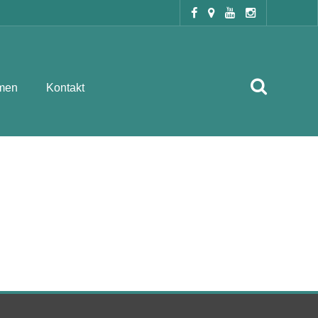
men
Kontakt