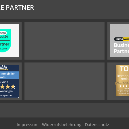
E PARTNER
Impressum
Widerrufsbelehrung
Datenschutz