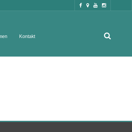
men
Kontakt