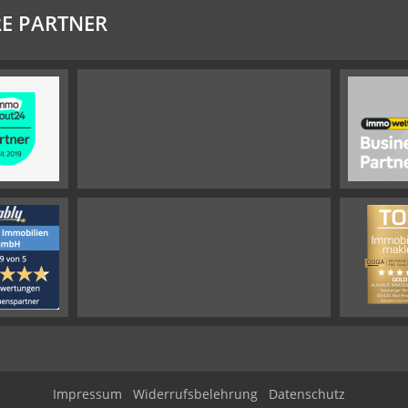
E PARTNER
Impressum
Widerrufsbelehrung
Datenschutz