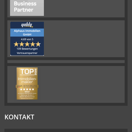
KONTAKT