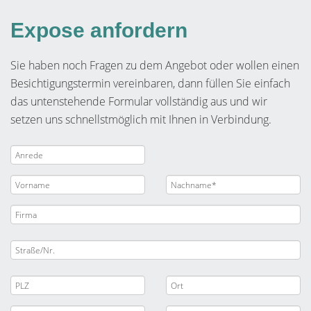
Expose anfordern
Sie haben noch Fragen zu dem Angebot oder wollen einen
Besichtigungstermin vereinbaren, dann füllen Sie einfach
das untenstehende Formular vollständig aus und wir
setzen uns schnellstmöglich mit Ihnen in Verbindung.