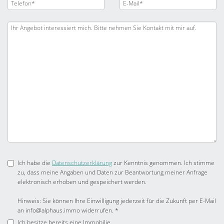
Ich habe die
Datenschutzerklärung
zur Kenntnis genommen. Ich stimme
zu, dass meine Angaben und Daten zur Beantwortung meiner Anfrage
elektronisch erhoben und gespeichert werden.
Hinweis: Sie können Ihre Einwilligung jederzeit für die Zukunft per E-Mail
an info@alphaus.immo widerrufen. *
Ich besitze bereits eine Immobilie.