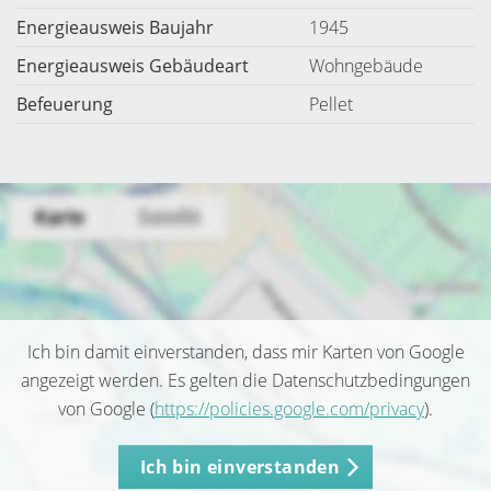
Energieausweis Baujahr
1945
Energieausweis Gebäudeart
Wohngebäude
Befeuerung
Pellet
Ich bin damit einverstanden, dass mir Karten von Google
angezeigt werden. Es gelten die Datenschutzbedingungen
von Google (
https://policies.google.com/privacy
).
Ich bin einverstanden