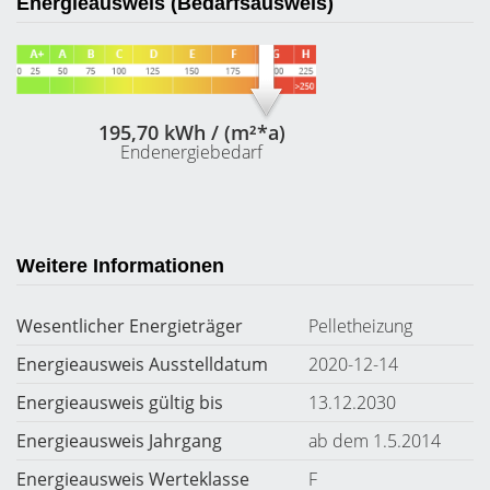
Energieausweis (Bedarfsausweis)
195,70 kWh / (m²*a)
Endenergiebedarf
Weitere Informationen
Wesentlicher Energieträger
Pelletheizung
Energieausweis Ausstelldatum
2020-12-14
Energieausweis gültig bis
13.12.2030
Energieausweis Jahrgang
ab dem 1.5.2014
Energieausweis Werteklasse
F