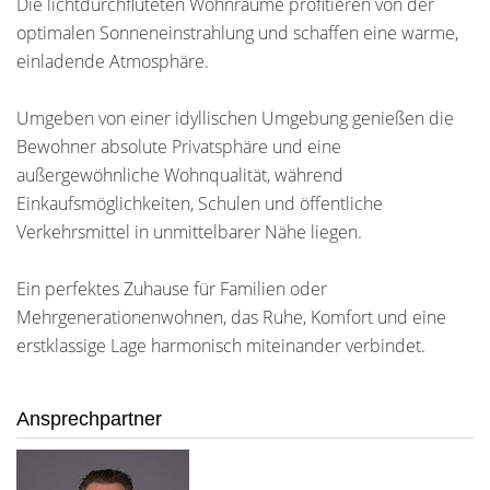
Die lichtdurchfluteten Wohnräume profitieren von der
optimalen Sonneneinstrahlung und schaffen eine warme,
einladende Atmosphäre.
Umgeben von einer idyllischen Umgebung genießen die
Bewohner absolute Privatsphäre und eine
außergewöhnliche Wohnqualität, während
Einkaufsmöglichkeiten, Schulen und öffentliche
Verkehrsmittel in unmittelbarer Nähe liegen.
Ein perfektes Zuhause für Familien oder
Mehrgenerationenwohnen, das Ruhe, Komfort und eine
erstklassige Lage harmonisch miteinander verbindet.
Ansprechpartner