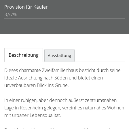
Provision für Käufer
3,57%
Beschreibung
Ausstattung
Dieses charmante Zweifamilienhaus besticht durch seine
ideale Ausrichtung nach Süden und bietet einen
unverbaubaren Blick ins Grüne.
In einer ruhigen, aber dennoch äußerst zentrumsnahen
Lage in Rosenheim gelegen, vereint es naturnahes Wohnen
mit urbaner Lebensqualität.