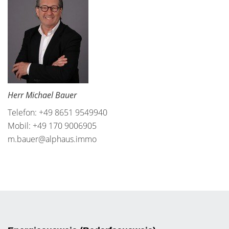
Herr Michael Bauer
Telefon: +49 8651 9549940
Mobil: +49 170 9006905
m.bauer@alphaus.immo