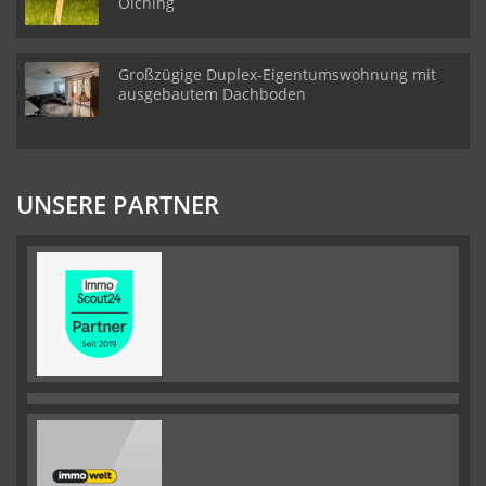
Olching
Großzügige Duplex-Eigentumswohnung mit
ausgebautem Dachboden
UNSERE PARTNER