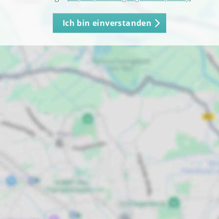
Ich bin einverstanden