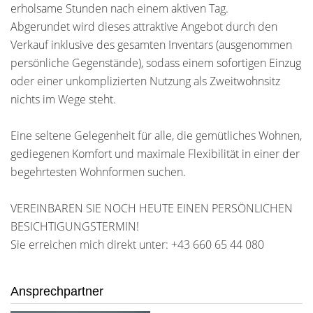
erholsame Stunden nach einem aktiven Tag.
Abgerundet wird dieses attraktive Angebot durch den
Verkauf inklusive des gesamten Inventars (ausgenommen
persönliche Gegenstände), sodass einem sofortigen Einzug
oder einer unkomplizierten Nutzung als Zweitwohnsitz
nichts im Wege steht.
Eine seltene Gelegenheit für alle, die gemütliches Wohnen,
gediegenen Komfort und maximale Flexibilität in einer der
begehrtesten Wohnformen suchen.
VEREINBAREN SIE NOCH HEUTE EINEN PERSÖNLICHEN
BESICHTIGUNGSTERMIN!
Sie erreichen mich direkt unter: +43 660 65 44 080
Ansprechpartner