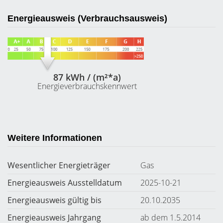
Energieausweis (Verbrauchsausweis)
87 kWh / (m²*a)
Energieverbrauchskennwert
Weitere Informationen
Wesentlicher Energieträger
Gas
Energieausweis Ausstelldatum
2025-10-21
Energieausweis gültig bis
20.10.2035
Energieausweis Jahrgang
ab dem 1.5.2014