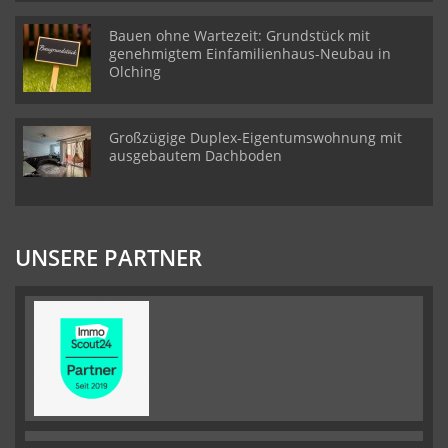
Bauen ohne Wartezeit: Grundstück mit
genehmigtem Einfamilienhaus-Neubau in
Olching
Großzügige Duplex-Eigentumswohnung mit
ausgebautem Dachboden
UNSERE PARTNER