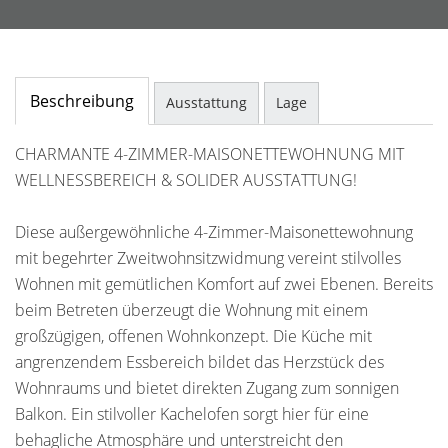
Beschreibung
Ausstattung
Lage
CHARMANTE 4-ZIMMER-MAISONETTEWOHNUNG MIT
WELLNESSBEREICH & SOLIDER AUSSTATTUNG!
Diese außergewöhnliche 4-Zimmer-Maisonettewohnung
mit begehrter Zweitwohnsitzwidmung vereint stilvolles
Wohnen mit gemütlichen Komfort auf zwei Ebenen. Bereits
beim Betreten überzeugt die Wohnung mit einem
großzügigen, offenen Wohnkonzept. Die Küche mit
angrenzendem Essbereich bildet das Herzstück des
Wohnraums und bietet direkten Zugang zum sonnigen
Balkon. Ein stilvoller Kachelofen sorgt hier für eine
behagliche Atmosphäre und unterstreicht den