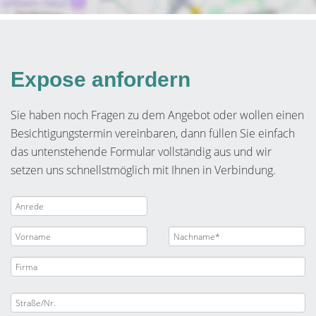
Expose anfordern
Sie haben noch Fragen zu dem Angebot oder wollen einen
Besichtigungstermin vereinbaren, dann füllen Sie einfach
das untenstehende Formular vollständig aus und wir
setzen uns schnellstmöglich mit Ihnen in Verbindung.