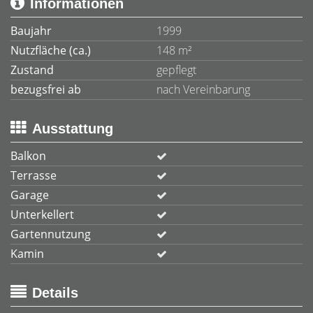
Informationen
Baujahr
1999
Nutzfläche (ca.)
148 m²
Zustand
gepflegt
bezugsfrei ab
nach Vereinbarung
Ausstattung
Balkon
Terrasse
Garage
Unterkellert
Gartennutzung
Kamin
Details