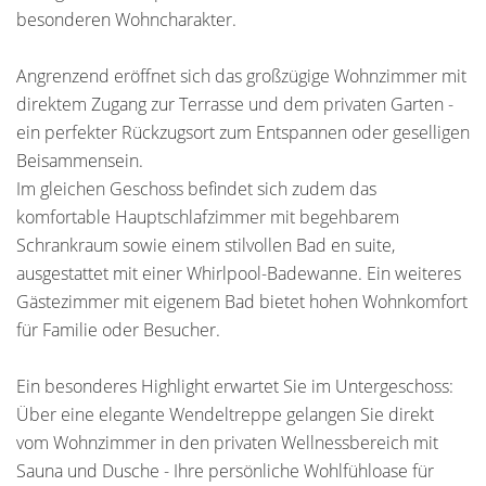
besonderen Wohncharakter.
Angrenzend eröffnet sich das großzügige Wohnzimmer mit
direktem Zugang zur Terrasse und dem privaten Garten -
ein perfekter Rückzugsort zum Entspannen oder geselligen
Beisammensein.
Im gleichen Geschoss befindet sich zudem das
komfortable Hauptschlafzimmer mit begehbarem
Schrankraum sowie einem stilvollen Bad en suite,
ausgestattet mit einer Whirlpool-Badewanne. Ein weiteres
Gästezimmer mit eigenem Bad bietet hohen Wohnkomfort
für Familie oder Besucher.
Ein besonderes Highlight erwartet Sie im Untergeschoss:
Über eine elegante Wendeltreppe gelangen Sie direkt
vom Wohnzimmer in den privaten Wellnessbereich mit
Sauna und Dusche - Ihre persönliche Wohlfühloase für