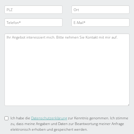
Ich habe die
Datenschutzerklärung
zur Kenntnis genommen. Ich stimme
zu, dass meine Angaben und Daten zur Beantwortung meiner Anfrage
elektronisch erhoben und gespeichert werden.