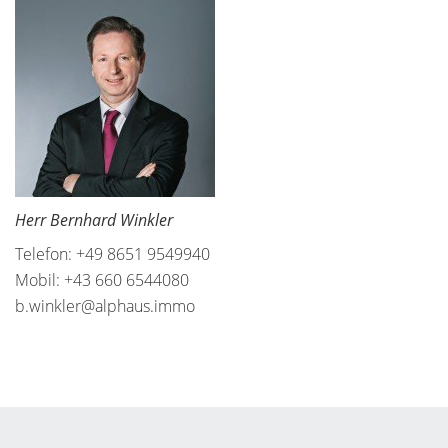
Herr Bernhard Winkler
Telefon: +49 8651 9549940
Mobil: +43 660 6544080
b.winkler@alphaus.immo