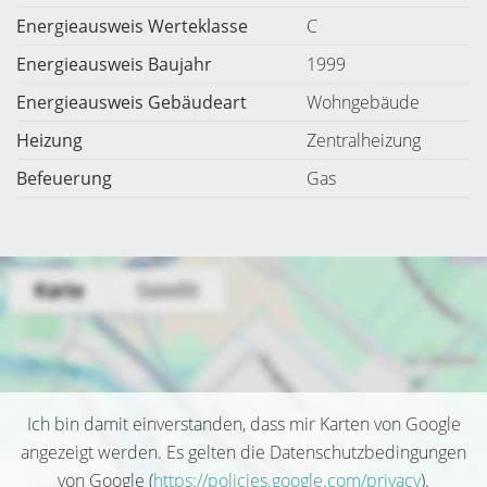
Energieausweis Werteklasse
C
Energieausweis Baujahr
1999
Energieausweis Gebäudeart
Wohngebäude
Heizung
Zentralheizung
Befeuerung
Gas
Ich bin damit einverstanden, dass mir Karten von Google
angezeigt werden. Es gelten die Datenschutzbedingungen
von Google (
https://policies.google.com/privacy
).