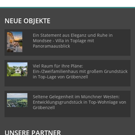
NEUE OBJEKTE
Ein Statement aus Eleganz und Ruhe in
Mondsee - Villa in Toplage mit
Panoramaausblick
Viel Raum für Ihre Pläne:
Ein-/Zweifamilienhaus mit großem Grundstück
in Top-Lage von Gröbenzell
Seltene Gelegenheit im Münchner Westen:
Entwicklungsgrundstück in Top-Wohnlage von
Gröbenzell
UNSERE PARTNER