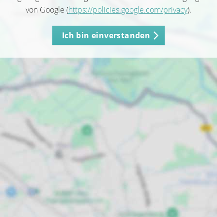
von Google (
https://policies.google.com/privacy
).
Ich bin einverstanden