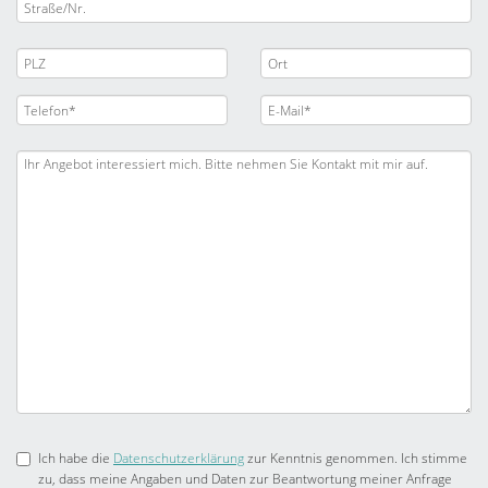
Ich habe die
Datenschutzerklärung
zur Kenntnis genommen. Ich stimme
zu, dass meine Angaben und Daten zur Beantwortung meiner Anfrage