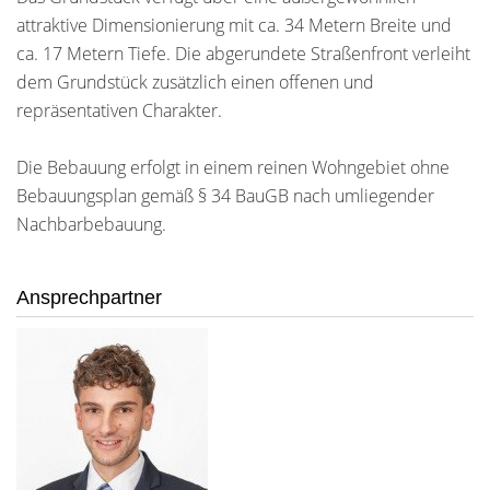
attraktive Dimensionierung mit ca. 34 Metern Breite und
ca. 17 Metern Tiefe. Die abgerundete Straßenfront verleiht
dem Grundstück zusätzlich einen offenen und
repräsentativen Charakter.
Die Bebauung erfolgt in einem reinen Wohngebiet ohne
Bebauungsplan gemäß § 34 BauGB nach umliegender
Nachbarbebauung.
Ansprechpartner