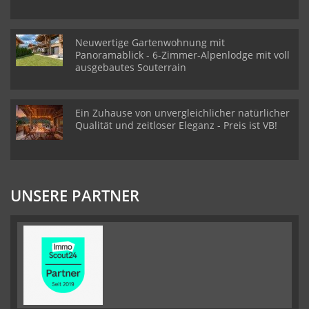
Neuwertige Gartenwohnung mit
Panoramablick - 6-Zimmer-Alpenlodge mit voll
ausgebautes Souterrain
Ein Zuhause von unvergleichlicher natürlicher
Qualität und zeitloser Eleganz - Preis ist VB!
UNSERE PARTNER