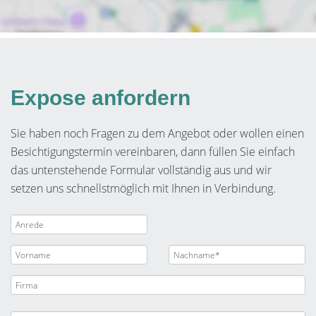
Expose anfordern
Sie haben noch Fragen zu dem Angebot oder wollen einen
Besichtigungstermin vereinbaren, dann füllen Sie einfach
das untenstehende Formular vollständig aus und wir
setzen uns schnellstmöglich mit Ihnen in Verbindung.