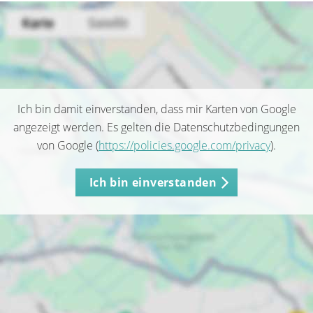
Ich bin damit einverstanden, dass mir Karten von Google
angezeigt werden. Es gelten die Datenschutzbedingungen
von Google (
https://policies.google.com/privacy
).
Ich bin einverstanden