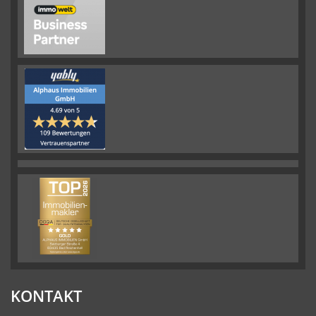
KONTAKT