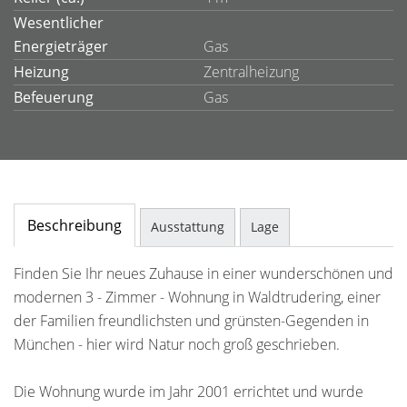
Wesentlicher
Energieträger
Gas
Heizung
Zentralheizung
Befeuerung
Gas
Beschreibung
Ausstattung
Lage
Finden Sie Ihr neues Zuhause in einer wunderschönen und
modernen 3 - Zimmer - Wohnung in Waldtrudering, einer
der Familien freundlichsten und grünsten-Gegenden in
München - hier wird Natur noch groß geschrieben.
Die Wohnung wurde im Jahr 2001 errichtet und wurde