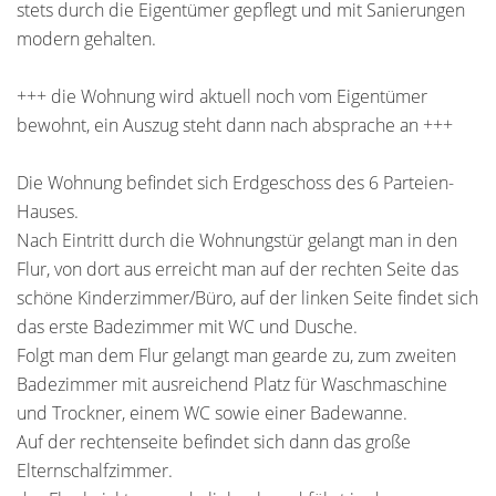
stets durch die Eigentümer gepflegt und mit Sanierungen
modern gehalten.
+++ die Wohnung wird aktuell noch vom Eigentümer
bewohnt, ein Auszug steht dann nach absprache an +++
Die Wohnung befindet sich Erdgeschoss des 6 Parteien-
Hauses.
Nach Eintritt durch die Wohnungstür gelangt man in den
Flur, von dort aus erreicht man auf der rechten Seite das
schöne Kinderzimmer/Büro, auf der linken Seite findet sich
das erste Badezimmer mit WC und Dusche.
Folgt man dem Flur gelangt man gearde zu, zum zweiten
Badezimmer mit ausreichend Platz für Waschmaschine
und Trockner, einem WC sowie einer Badewanne.
Auf der rechtenseite befindet sich dann das große
Elternschalfzimmer.