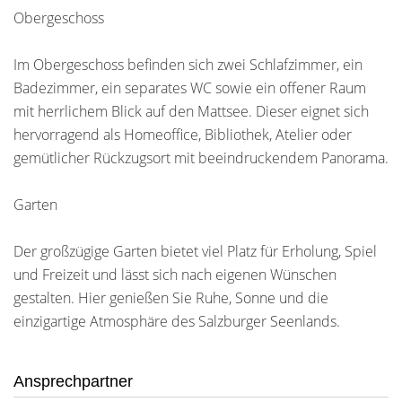
Obergeschoss
Im Obergeschoss befinden sich zwei Schlafzimmer, ein
Badezimmer, ein separates WC sowie ein offener Raum
mit herrlichem Blick auf den Mattsee. Dieser eignet sich
hervorragend als Homeoffice, Bibliothek, Atelier oder
gemütlicher Rückzugsort mit beeindruckendem Panorama.
Garten
Der großzügige Garten bietet viel Platz für Erholung, Spiel
und Freizeit und lässt sich nach eigenen Wünschen
gestalten. Hier genießen Sie Ruhe, Sonne und die
einzigartige Atmosphäre des Salzburger Seenlands.
Ansprechpartner