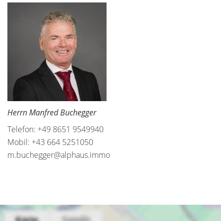
Herrn Manfred Buchegger
Telefon: +49 8651 9549940
Mobil: +43 664 5251050
m.buchegger@alphaus.immo