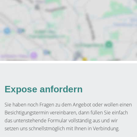
Expose anfordern
Sie haben noch Fragen zu dem Angebot oder wollen einen
Besichtigungstermin vereinbaren, dann füllen Sie einfach
das untenstehende Formular vollständig aus und wir
setzen uns schnellstmöglich mit Ihnen in Verbindung.