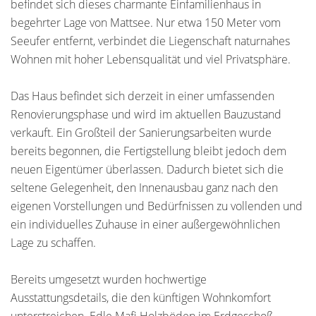
befindet sich dieses charmante Einfamilienhaus in
begehrter Lage von Mattsee. Nur etwa 150 Meter vom
Seeufer entfernt, verbindet die Liegenschaft naturnahes
Wohnen mit hoher Lebensqualität und viel Privatsphäre.
Das Haus befindet sich derzeit in einer umfassenden
Renovierungsphase und wird im aktuellen Bauzustand
verkauft. Ein Großteil der Sanierungsarbeiten wurde
bereits begonnen, die Fertigstellung bleibt jedoch dem
neuen Eigentümer überlassen. Dadurch bietet sich die
seltene Gelegenheit, den Innenausbau ganz nach den
eigenen Vorstellungen und Bedürfnissen zu vollenden und
ein individuelles Zuhause in einer außergewöhnlichen
Lage zu schaffen.
Bereits umgesetzt wurden hochwertige
Ausstattungsdetails, die den künftigen Wohnkomfort