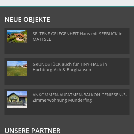
NEUE OBJEKTE
SELTENE GELEGENHEIT Haus mit SEEBLICK in
MATTSEE
GRUNDSTÜCK auch für TINY-HAUS in
Hochburg-Ach & Burghausen
ANKOMMEN-AUFATMEN-BALKON GENIESEN-3-
Zimmerwohnung Munderfing
UNSERE PARTNER