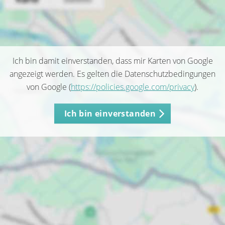
Ich bin damit einverstanden, dass mir Karten von Google
angezeigt werden. Es gelten die Datenschutzbedingungen
von Google (
https://policies.google.com/privacy
).
Ich bin einverstanden