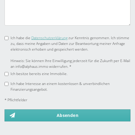
Ich habe die
Datenschutzerklärung
zur Kenntnis genommen. Ich stimme
zu, dass meine Angaben und Daten zur Beantwortung meiner Anfrage
elektronisch erhoben und gespeichert werden.
Hinweis: Sie können Ihre Einwilligung jederzeit für die Zukunft per E-Mail
an info@alphaus.immo widerrufen. *
Ich besitze bereits eine Immobilie.
Ich habe Interesse an einem kostenlosen & unverbindlichen
Finanzierungsangebot.
* Pflichtfelder
Absenden